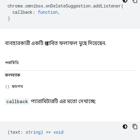
chrome
.
omnibox
.
onDeleteSuggestion
.
addListener
(
callback
:
function
,
)
ব্যবহারকারী একটি প্রস্তাবিত ফলাফল মুছে দিয়েছেন.
পরামিতি
কলব্যাক
ফাংশন
callback
প্যারামিটারটি এর মতো দেখাচ্ছে:
(
text
:
string
) =>
void