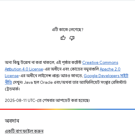
এটি কাজে লেগেছে?
অন্য কিছু উল্লেখ না করা থাকলে, এই পৃষ্ঠার কন্টেন্ট
Creative Commons
Attribution 4.0 License
-এর অধীনে এবং কোডের নমুনাগুলি
Apache 2.0
License
-এর অধীনে লাইসেন্স প্রাপ্ত। আরও জানতে,
Google Developers সাইট
নীতি
দেখুন। Java হল Oracle এবং/অথবা তার অ্যাফিলিয়েট সংস্থার রেজিস্টার্ড
ট্রেডমার্ক।
2025-08-11 UTC-তে শেষবার আপডেট করা হয়েছে।
অবদান
একটি বাগ ফাইল করুন