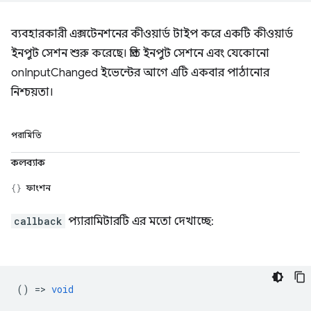
ব্যবহারকারী এক্সটেনশনের কীওয়ার্ড টাইপ করে একটি কীওয়ার্ড
ইনপুট সেশন শুরু করেছে। প্রতি ইনপুট সেশনে এবং যেকোনো
onInputChanged ইভেন্টের আগে এটি একবার পাঠানোর
নিশ্চয়তা।
পরামিতি
কলব্যাক
ফাংশন
callback
প্যারামিটারটি এর মতো দেখাচ্ছে:
() =>
void