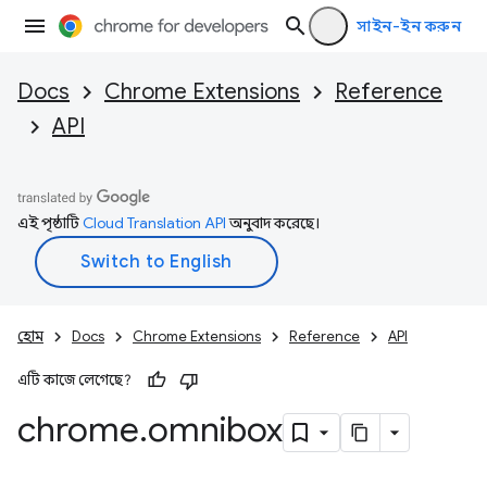
সাইন-ইন করুন
Docs
Chrome Extensions
Reference
API
এই পৃষ্ঠাটি
Cloud Translation API
অনুবাদ করেছে।
হোম
Docs
Chrome Extensions
Reference
API
এটি কাজে লেগেছে?
chrome
.
omnibox