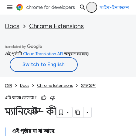
সাইন-ইন করুন
Docs
Chrome Extensions
এই পৃষ্ঠাটি
Cloud Translation API
অনুবাদ করেছে।
হোম
Docs
Chrome Extensions
রেফারেন্স
এটি কাজে লেগেছে?
ম্যানিফেস্ট - কী
এই পৃষ্ঠায় যা যা আছে