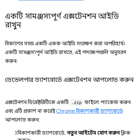
একটি সামঞ্জস্যপূর্ণ এক্সটেনশন আইডি
রাখুন
বিকাশের সময় একটি একক আইডি সংরক্ষণ করা অপরিহার্য।
একটি সামঞ্জস্যপূর্ণ আইডি রাখতে, এই পদক্ষেপগুলি অনুসরণ
করুন:
ডেভেলপার ড্যাশবোর্ডে এক্সটেনশন আপলোড করুন
এক্সটেনশন ডিরেক্টরিটিকে একটি
.zip
ফাইলে প্যাকেজ করুন
এবং এটি প্রকাশ না করেই
Chrome বিকাশকারী ড্যাশবোর্ডে
আপলোড করুন:
বিকাশকারী ড্যাশবোর্ডে,
নতুন আইটেম যোগ করুন
ক্লিক