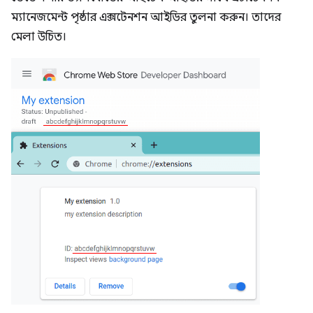
ম্যানেজমেন্ট পৃষ্ঠার এক্সটেনশন আইডির তুলনা করুন। তাদের
মেলা উচিত।