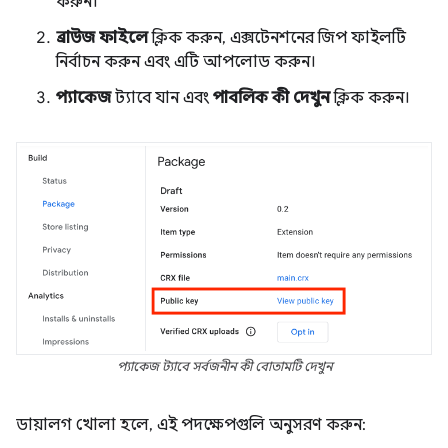
করুন।
ব্রাউজ ফাইলে
ক্লিক করুন, এক্সটেনশনের জিপ ফাইলটি
নির্বাচন করুন এবং এটি আপলোড করুন।
প্যাকেজ
ট্যাবে যান এবং
পাবলিক কী দেখুন
ক্লিক করুন।
প্যাকেজ ট্যাবে সর্বজনীন কী বোতামটি দেখুন
ডায়ালগ খোলা হলে, এই পদক্ষেপগুলি অনুসরণ করুন: