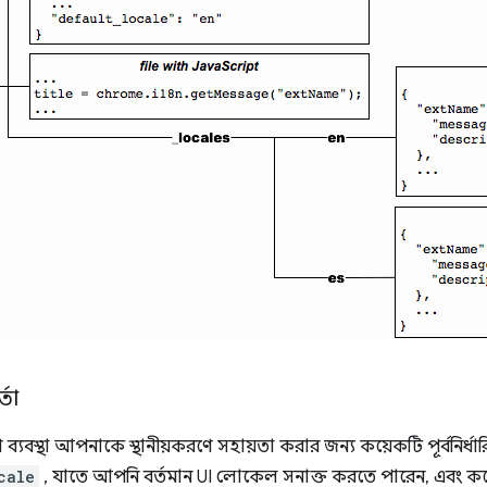
্তা
্যবস্থা আপনাকে স্থানীয়করণে সহায়তা করার জন্য কয়েকটি পূর্বনির্ধারি
cale
, যাতে আপনি বর্তমান UI লোকেল সনাক্ত করতে পারেন, এবং ক