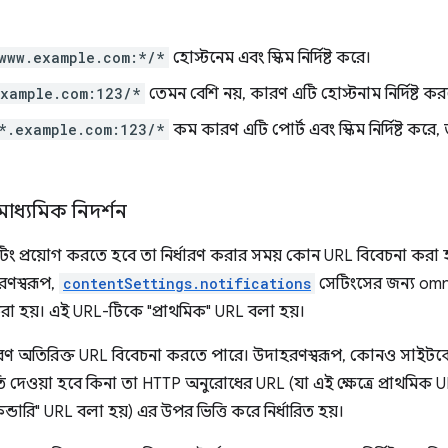
www.example.com:*/*
হোস্টনেম এবং স্কিম নির্দিষ্ট করে।
example.com:123/*
তেমন বেশি নয়, কারণ এটি হোস্টনাম নির্দিষ্ট করলে
*.example.com:123/*
কম কারণ এটি পোর্ট এবং স্কিম নির্দিষ্ট করে
মাধ্যমিক নিদর্শন
টিং প্রয়োগ করতে হবে তা নির্ধারণ করার সময় কোন URL বিবেচনা করা 
রণস্বরূপ,
contentSettings.notifications
সেটিংসের জন্য om
করা হয়। এই URL-টিকে "প্রাথমিক" URL বলা হয়।
 ধরণ অতিরিক্ত URL বিবেচনা করতে পারে। উদাহরণস্বরূপ, কোনও সাইট
 দেওয়া হবে কিনা তা HTTP অনুরোধের URL (যা এই ক্ষেত্রে প্রাথমি
্ডারি" URL বলা হয়) এর উপর ভিত্তি করে নির্ধারিত হয়।