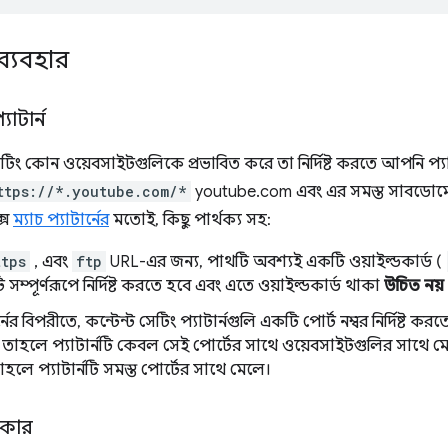
ব্যবহার
যাটার্ন
 সেটিং কোন ওয়েবসাইটগুলিকে প্রভাবিত করে তা নির্দিষ্ট করতে আপনি প্য
ttps://*.youtube.com/*
youtube.com এবং এর সমস্ত সাবডোমেন নি
ক্স
ম্যাচ প্যাটার্নের
মতোই, কিছু পার্থক্য সহ:
ttps
, এবং
ftp
URL-এর জন্য, পাথটি অবশ্যই একটি ওয়াইল্ডকার্ড (
 সম্পূর্ণরূপে নির্দিষ্ট করতে হবে এবং এতে ওয়াইল্ডকার্ড থাকা
উচিত নয়
নের বিপরীতে, কন্টেন্ট সেটিং প্যাটার্নগুলি একটি পোর্ট নম্বর নির্দিষ্ট করতে
তাহলে প্যাটার্নটি কেবল সেই পোর্টের সাথে ওয়েবসাইটগুলির সাথে মেলে।
াহলে প্যাটার্নটি সমস্ত পোর্টের সাথে মেলে।
ধিকার