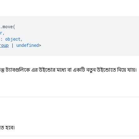
.
move
(
r
,
:
object
,
roup
|
undefined
>
স্ত ট্যাবগুলিকে এর উইন্ডোর মধ্যে বা একটি নতুন উইন্ডোতে নিয়ে যায়।
তে হবে।