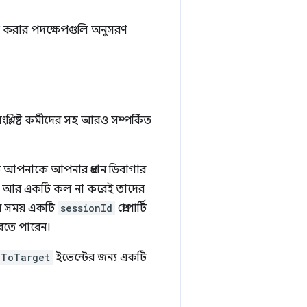
করার পদক্ষেপগুলি অনুসরণ
ংশ্লিষ্ট কর্মীদের সহ আরও সম্পর্কিত
টি আপনাকে আপনার প্রধান ডিবাগার
 আর একটি কল না করেই তাদের
 সময় একটি
sessionId
প্রোপার্টি
করতে পারেন।
dToTarget
ইভেন্টের জন্য একটি