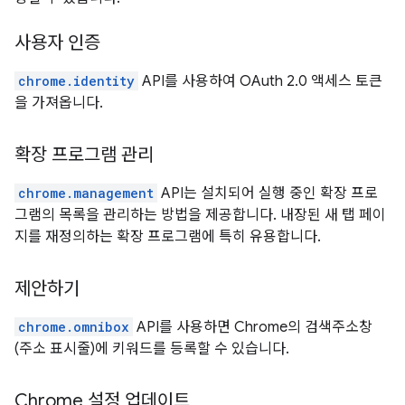
사용자 인증
chrome.identity
API를 사용하여 OAuth 2.0 액세스 토큰
을 가져옵니다.
확장 프로그램 관리
chrome.management
API는 설치되어 실행 중인 확장 프로
그램의 목록을 관리하는 방법을 제공합니다. 내장된 새 탭 페이
지를 재정의하는 확장 프로그램에 특히 유용합니다.
제안하기
chrome.omnibox
API를 사용하면 Chrome의 검색주소창
(주소 표시줄)에 키워드를 등록할 수 있습니다.
Chrome 설정 업데이트