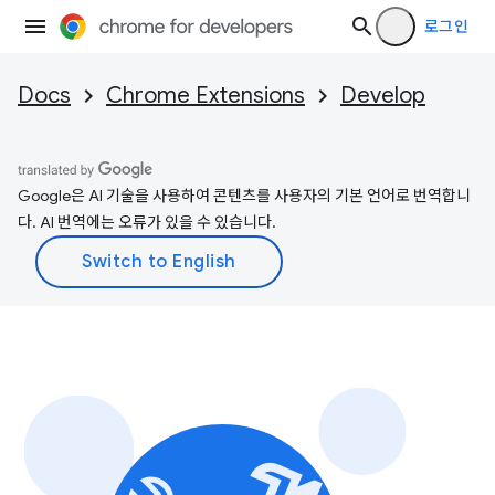
로그인
Docs
Chrome Extensions
Develop
Google은 AI 기술을 사용하여 콘텐츠를 사용자의 기본 언어로 번역합니
다. AI 번역에는 오류가 있을 수 있습니다.