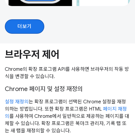
더보기
브라우저 제어
Chrome의 확장 프로그램 API를 사용하면 브라우저의 작동 방
식을 변경할 수 있습니다.
Chrome 페이지 및 설정 재정의
설정 재정의
는 확장 프로그램이 선택된 Chrome 설정을 재정
의하는 방법입니다. 또한 확장 프로그램은 HTML
페이지 재정
의
를 사용하여 Chrome에서 일반적으로 제공하는 페이지를 대
체할 수 있습니다. 확장 프로그램은 북마크 관리자, 기록 탭 또
는 새 탭을 재정의할 수 있습니다.