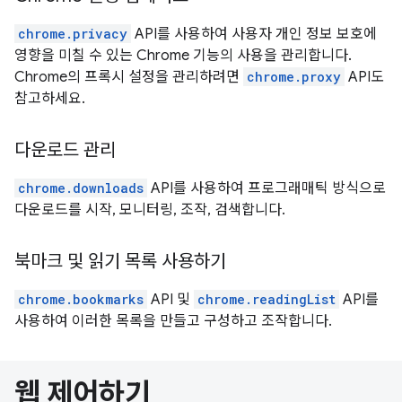
chrome.privacy
API를 사용하여 사용자 개인 정보 보호에
영향을 미칠 수 있는 Chrome 기능의 사용을 관리합니다.
Chrome의 프록시 설정을 관리하려면
chrome.proxy
API도
참고하세요.
다운로드 관리
chrome.downloads
API를 사용하여 프로그래매틱 방식으로
다운로드를 시작, 모니터링, 조작, 검색합니다.
북마크 및 읽기 목록 사용하기
chrome.bookmarks
API 및
chrome.readingList
API를
사용하여 이러한 목록을 만들고 구성하고 조작합니다.
웹 제어하기