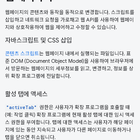
웹페이지의 콘텐츠와 동작을 동적으로 변경합니다. 스크립트를
삽입하고 네트워크 요청을 가로채고 웹 API를 사용하여 웹페이
지와 상호작용하여 웹을 제어하고 수정할 수 있습니다.
자바스크립트 및 CSS 삽입
콘텐츠 스크립트
는 웹페이지 내에서 실행되는 파일입니다. 표
준 DOM (Document Object Model)을 사용하여 브라우저에
서 방문하는 웹페이지의 세부정보를 읽고, 변경하고, 정보를 상
위 확장 프로그램에 전달합니다.
활성 탭에 액세스
"activeTab"
권한은 사용자가 확장 프로그램을 호출할 때
(예: 작업 클릭) 확장 프로그램에 현재 활성 탭에 대한 임시 액세
스 권한을 부여합니다. 탭에 대한 액세스는 사용자가 해당 페이
지에 있는 동안 지속되고 사용자가 다른 페이지로 이동하거나
탭을 닫으면 취소됩니다.