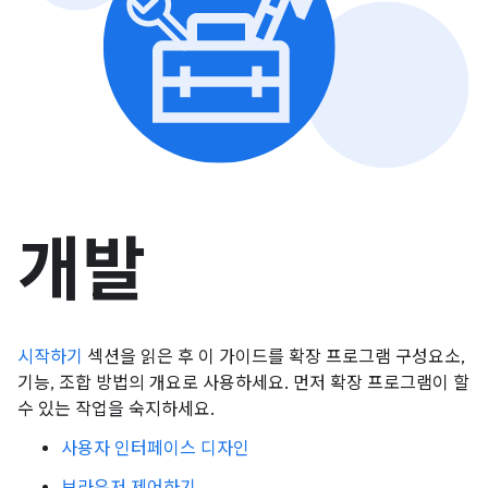
개발
시작하기
섹션을 읽은 후 이 가이드를 확장 프로그램 구성요소,
기능, 조합 방법의 개요로 사용하세요. 먼저 확장 프로그램이 할
수 있는 작업을 숙지하세요.
사용자 인터페이스 디자인
브라우저 제어하기