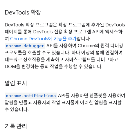
DevTools 확장
DevTools 확장 프로그램은 확장 프로그램에 추가된 DevTools
페이지를 통해 DevTools 전용 확장 프로그램 API에 액세스하
여
Chrome DevTools에 기능을 추가
합니다.
chrome.debugger
API를 사용하여 Chrome의 원격 디버깅
프로토콜을 호출할 수도 있습니다. 하나 이상의 탭에 연결하여
네트워크 상호작용을 계측하고 자바스크립트를 디버그하고
DOM을 변경하는 등의 작업을 수행할 수 있습니다.
알림 표시
chrome.notifications
API를 사용하면 템플릿을 사용하여
알림을 만들고 사용자의 작업 표시줄에 이러한 알림을 표시할
수 있습니다.
기록 관리