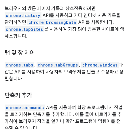
브라우저의 방문 페이지 기록과 상호작용하려면
chrome.history
API를 사용하고 기타 인터넷 사용 기록을
관리하려면
chrome.browsingData
API를 사용합니다.
chrome.topSites
를 사용하여 가장 많이 방문한 사이트에 액
세스합니다.
탭 및 창 제어
chrome.tabs
,
chrome.tabGroups
,
chrome.windows
과
같은 API를 사용하여 사용자의 브라우저를 만들고 수정하고 정
렬합니다.
단축키 추가
chrome.commands
API를 사용하여 확장 프로그램에서 작업
을 트리거하는 단축키를 추가합니다. 예를 들어 바로가기를 추
가하여 브라우저 작업을 열거나 확장 프로그램에 명령어를 전
송할 수 있습니다.