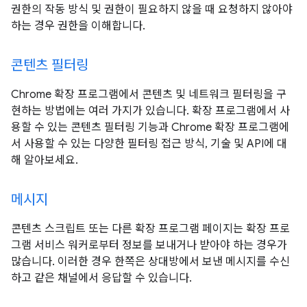
권한의 작동 방식 및 권한이 필요하지 않을 때 요청하지 않아야
하는 경우 권한을 이해합니다.
콘텐츠 필터링
Chrome 확장 프로그램에서 콘텐츠 및 네트워크 필터링을 구
현하는 방법에는 여러 가지가 있습니다. 확장 프로그램에서 사
용할 수 있는 콘텐츠 필터링 기능과 Chrome 확장 프로그램에
서 사용할 수 있는 다양한 필터링 접근 방식, 기술 및 API에 대
해 알아보세요.
메시지
콘텐츠 스크립트 또는 다른 확장 프로그램 페이지는 확장 프로
그램 서비스 워커로부터 정보를 보내거나 받아야 하는 경우가
많습니다. 이러한 경우 한쪽은 상대방에서 보낸 메시지를 수신
하고 같은 채널에서 응답할 수 있습니다.