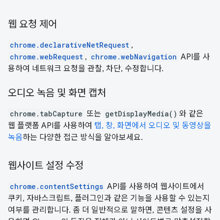
웹 요청 제어
chrome.declarativeNetRequest
,
chrome.webRequest
,
chrome.webNavigation
API를 사
용하여 네트워크 요청을 관찰, 차단, 수정합니다.
오디오 녹음 및 화면 캡처
chrome.tabCapture
또는
getDisplayMedia()
와 같은
웹 플랫폼 API를 사용하여
탭, 창, 화면에서 오디오 및 동영상을
녹음
하는 다양한 접근 방식을 알아보세요.
웹사이트 설정 수정
chrome.contentSettings
API를 사용하여 웹사이트에서
쿠키, 자바스크립트, 플러그인과 같은 기능을 사용할 수 있는지
여부를 관리합니다. 좀 더 일반적으로 말하면, 콘텐츠 설정을 사