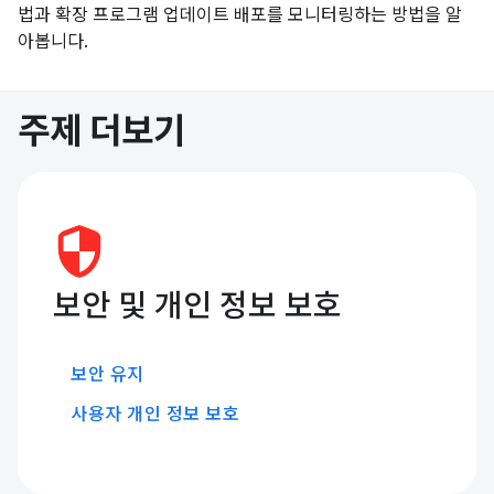
법과 확장 프로그램 업데이트 배포를 모니터링하는 방법을 알
아봅니다.
주제 더보기
보안 및 개인 정보 보호
보안 유지
사용자 개인 정보 보호