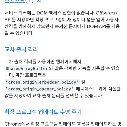
오프스크린 문서
서비스 워커에는 DOM 액세스 권한이 없습니다. Offscreen
API를 사용하면 확장 프로그램이 새 창이나 탭을 열어 사용자
환경을 방해하지 않으면서 숨겨진 문서에서 DOM API를 사용
할 수 있습니다.
교차 출처 격리
교차 출처 격리를 사용하면 웹페이지에서
SharedArrayBuffer
와 같은 강력한 기능을 사용할 수 있습
니다. 확장 프로그램은
"cross_origin_embedder_policy"
및
"cross_origin_opener_policy"
매니페스트 키에 적절한
값을 지정하여 교차 출처 분리를 선택할 수 있습니다.
확장 프로그램 업데이트 수명 주기
Chrome에서 확장 프로그램 업데이트 흐름을 업데이트하는 방