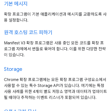
기본 메시지
확장 프로그램이 기본 애플리케이션과 메시지를 교환하도록 사
용 설정합니다.
원격 호스팅 코드 피하기
Manifest V3 확장 프로그램은 사용 중인 모든 코드를 확장 프
로그램 자체에서 번들로 묶어야 합니다. 이를 위한 다양한 전략
이 있습니다.
Storage
Chrome 확장 프로그램에는 모든 확장 프로그램 구성요소에서
사용할 수 있는 특수 Storage API가 있습니다. 여기에는 특정
사용 사례를 위한 4개의 별도 저장소 영역과 데이터가 업데이트
될 때마다 추적하는 이벤트 리스너가 포함되어 있습니다.