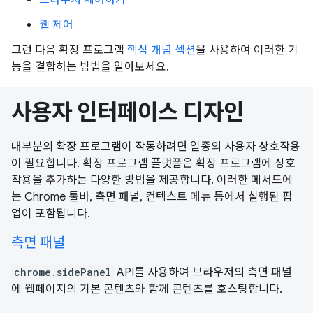
웹 제어
그런 다음 확장 프로그램
핵심 개념 섹션
을 사용하여 이러한 기
능을 결합하는 방법을 알아보세요.
사용자 인터페이스 디자인
대부분의 확장 프로그램이 작동하려면 일종의 사용자 상호작용
이 필요합니다. 확장 프로그램 플랫폼은 확장 프로그램에 상호
작용을 추가하는 다양한 방법을 제공합니다. 이러한 메서드에
는 Chrome 툴바, 측면 패널, 컨텍스트 메뉴 등에서 실행된 팝
업이 포함됩니다.
측면 패널
chrome.sidePanel
API를 사용하여 브라우저의 측면 패널
에 웹페이지의 기본 콘텐츠와 함께 콘텐츠를 호스팅합니다.