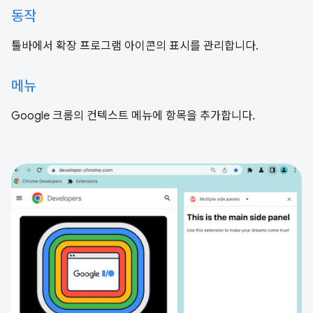
동작
툴바에서 확장 프로그램 아이콘의 표시를 관리합니다.
메뉴
Google 크롬의 컨텍스트 메뉴에 항목을 추가합니다.