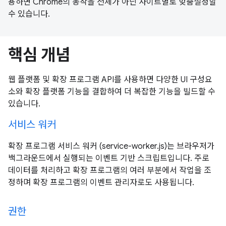
용하면 Chrome의 동작을 전체가 아닌 사이트별로 맞춤설정할
수 있습니다.
핵심 개념
웹 플랫폼 및 확장 프로그램 API를 사용하면 다양한 UI 구성요
소와 확장 플랫폼 기능을 결합하여 더 복잡한 기능을 빌드할 수
있습니다.
서비스 워커
확장 프로그램 서비스 워커 (service-worker.js)는 브라우저가
백그라운드에서 실행되는 이벤트 기반 스크립트입니다. 주로
데이터를 처리하고 확장 프로그램의 여러 부분에서 작업을 조
정하며 확장 프로그램의 이벤트 관리자로도 사용됩니다.
권한