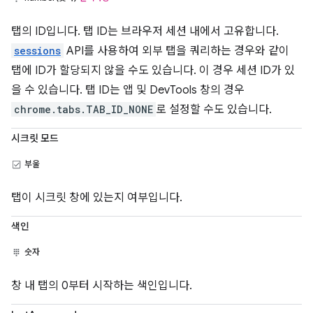
탭의 ID입니다. 탭 ID는 브라우저 세션 내에서 고유합니다.
sessions
API를 사용하여 외부 탭을 쿼리하는 경우와 같이
탭에 ID가 할당되지 않을 수도 있습니다. 이 경우 세션 ID가 있
을 수 있습니다. 탭 ID는 앱 및 DevTools 창의 경우
chrome.tabs.TAB_ID_NONE
로 설정할 수도 있습니다.
시크릿 모드
부울
탭이 시크릿 창에 있는지 여부입니다.
색인
숫자
창 내 탭의 0부터 시작하는 색인입니다.