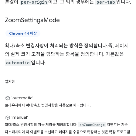
본값이
per-origin
이고, 그 외의 경우에는
per-tab
입니다.
Zoom
Settings
Mode
Chrome 44 이상
확대/축소 변경사항이 처리되는 방식을 정의합니다.즉, 페이지
의 실제 크기 조정을 담당하는 항목을 정의합니다. 기본값은
automatic
입니다.
열거형
'automatic'
브라우저에서 확대/축소 변경사항을 자동으로 처리합니다.
'manual'
확대/축소 변경사항의 자동 처리를 재정의합니다.
이벤트는 계속
onZoomChange
디스패치되며 이 이벤트를 수신하고 페이지를 수동으로 확장하는 것은 확장 프로그램