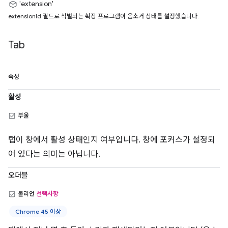
'extension'
extensionId 필드로 식별되는 확장 프로그램이 음소거 상태를 설정했습니다.
Tab
속성
활성
부울
탭이 창에서 활성 상태인지 여부입니다. 창에 포커스가 설정되
어 있다는 의미는 아닙니다.
오더블
불리언
선택사항
Chrome 45 이상