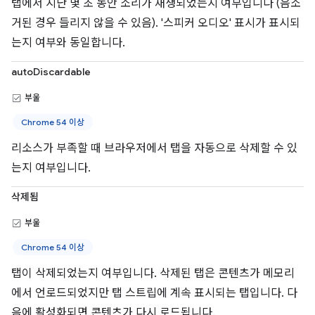
탭에서 지난 몇 초 동안 소리가 재생되었는지 여부입니다 (음소
거된 경우 들리지 않을 수 있음). '스피커 오디오' 표시가 표시되
는지 여부와 동일합니다.
autoDiscardable
부울
Chrome 54 이상
리소스가 부족할 때 브라우저에서 탭을 자동으로 삭제할 수 있
는지 여부입니다.
삭제됨
부울
Chrome 54 이상
탭이 삭제되었는지 여부입니다. 삭제된 탭은 콘텐츠가 메모리
에서 언로드되었지만 탭 스트립에 계속 표시되는 탭입니다. 다
음에 활성화되면 콘텐츠가 다시 로드됩니다.