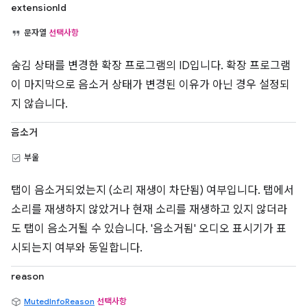
extensionId
문자열
선택사항
숨김 상태를 변경한 확장 프로그램의 ID입니다. 확장 프로그램
이 마지막으로 음소거 상태가 변경된 이유가 아닌 경우 설정되
지 않습니다.
음소거
부울
탭이 음소거되었는지 (소리 재생이 차단됨) 여부입니다. 탭에서
소리를 재생하지 않았거나 현재 소리를 재생하고 있지 않더라
도 탭이 음소거될 수 있습니다. '음소거됨' 오디오 표시기가 표
시되는지 여부와 동일합니다.
reason
MutedInfoReason
선택사항