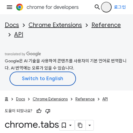
로그인
Docs
Chrome Extensions
Reference
API
Google은 AI 기술을 사용하여 콘텐츠를 사용자의 기본 언어로 번역합니
다. AI 번역에는 오류가 있을 수 있습니다.
홈
Docs
Chrome Extensions
Reference
API
도움이 되었나요?
chrome
.
tabs