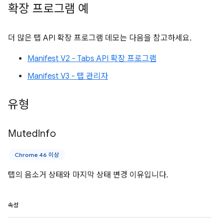
확장 프로그램 예
더 많은 탭 API 확장 프로그램 데모는 다음을 참고하세요.
Manifest V2 - Tabs API 확장 프로그램
Manifest V3 - 탭 관리자
유형
Muted
Info
Chrome 46 이상
탭의 음소거 상태와 마지막 상태 변경 이유입니다.
속성