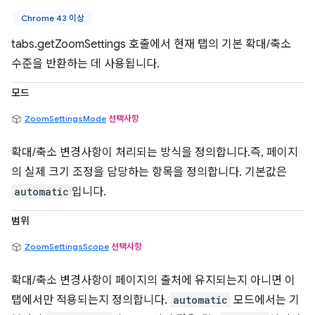
Chrome 43 이상
tabs.getZoomSettings 호출에서 현재 탭의 기본 확대/축소
수준을 반환하는 데 사용됩니다.
모드
ZoomSettingsMode
선택사항
확대/축소 변경사항이 처리되는 방식을 정의합니다.즉, 페이지
의 실제 크기 조정을 담당하는 항목을 정의합니다. 기본값은
automatic
입니다.
범위
ZoomSettingsScope
선택사항
확대/축소 변경사항이 페이지의 출처에 유지되는지 아니면 이
탭에서만 적용되는지 정의합니다.
automatic
모드에서는 기