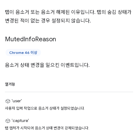
탭이 음소거 또는 음소거 해제된 이유입니다. 탭의 숨김 상태가
변경된 적이 없는 경우 설정되지 않습니다.
Muted
Info
Reason
Chrome 46 이상
음소거 상태 변경을 일으킨 이벤트입니다.
열거형
'user'
사용자 입력 작업으로 음소거 상태가 설정되었습니다.
'capture'
탭 캡처가 시작되어 음소거 상태 변경이 강제되었습니다.