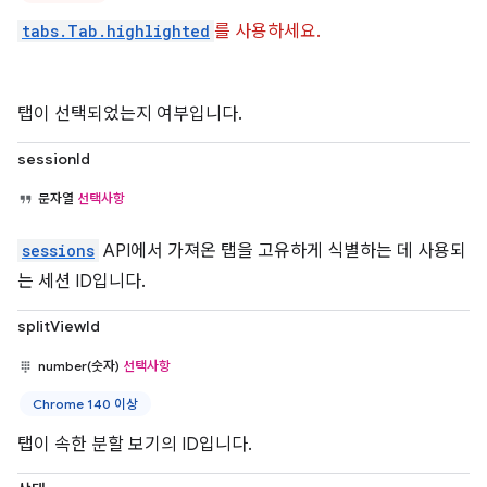
tabs.Tab.highlighted
를 사용하세요.
탭이 선택되었는지 여부입니다.
sessionId
문자열
선택사항
sessions
API에서 가져온 탭을 고유하게 식별하는 데 사용되
는 세션 ID입니다.
splitViewId
number(숫자)
선택사항
Chrome 140 이상
탭이 속한 분할 보기의 ID입니다.