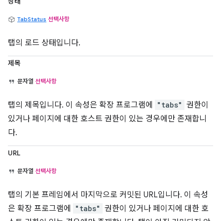
상태
TabStatus
선택사항
탭의 로드 상태입니다.
제목
문자열
선택사항
탭의 제목입니다. 이 속성은 확장 프로그램에
"tabs"
권한이
있거나 페이지에 대한 호스트 권한이 있는 경우에만 존재합니
다.
URL
문자열
선택사항
탭의 기본 프레임에서 마지막으로 커밋된 URL입니다. 이 속성
은 확장 프로그램에
"tabs"
권한이 있거나 페이지에 대한 호