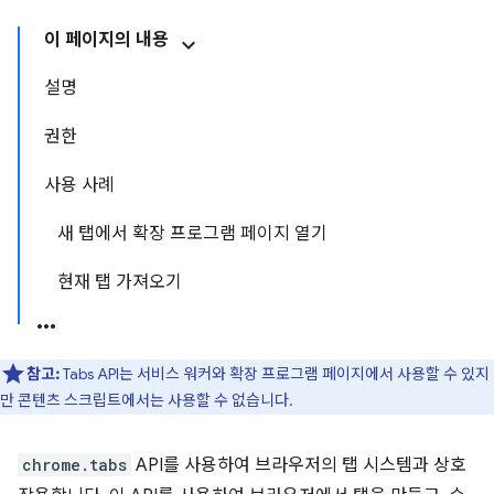
이 페이지의 내용
설명
권한
사용 사례
새 탭에서 확장 프로그램 페이지 열기
현재 탭 가져오기
참고:
Tabs API는 서비스 워커와 확장 프로그램 페이지에서 사용할 수 있지
만 콘텐츠 스크립트에서는 사용할 수 없습니다.
chrome.tabs
API를 사용하여 브라우저의 탭 시스템과 상호