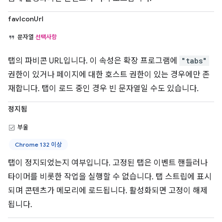
favIconUrl
문자열
선택사항
탭의 파비콘 URL입니다. 이 속성은 확장 프로그램에
"tabs"
권한이 있거나 페이지에 대한 호스트 권한이 있는 경우에만 존
재합니다. 탭이 로드 중인 경우 빈 문자열일 수도 있습니다.
정지됨
부울
Chrome 132 이상
탭이 정지되었는지 여부입니다. 고정된 탭은 이벤트 핸들러나
타이머를 비롯한 작업을 실행할 수 없습니다. 탭 스트립에 표시
되며 콘텐츠가 메모리에 로드됩니다. 활성화되면 고정이 해제
됩니다.