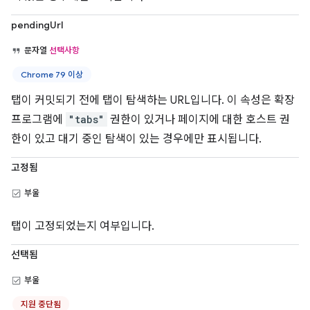
pendingUrl
문자열
선택사항
Chrome 79 이상
탭이 커밋되기 전에 탭이 탐색하는 URL입니다. 이 속성은 확장
프로그램에
"tabs"
권한이 있거나 페이지에 대한 호스트 권
한이 있고 대기 중인 탐색이 있는 경우에만 표시됩니다.
고정됨
부울
탭이 고정되었는지 여부입니다.
선택됨
부울
지원 중단됨