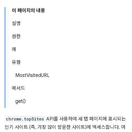
이 페이지의 내용
설명
권한
예
유형
MostVisitedURL
메서드
get()
chrome.topSites
API를 사용하여 새 탭 페이지에 표시되는
인기 사이트 (즉, 가장 많이 방문한 사이트)에 액세스합니다. 여