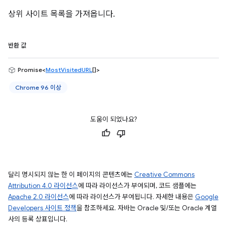
상위 사이트 목록을 가져옵니다.
반환 값
Promise<
MostVisitedURL
[]>
Chrome 96 이상
도움이 되었나요?
달리 명시되지 않는 한 이 페이지의 콘텐츠에는
Creative Commons
Attribution 4.0 라이선스
에 따라 라이선스가 부여되며, 코드 샘플에는
Apache 2.0 라이선스
에 따라 라이선스가 부여됩니다. 자세한 내용은
Google
Developers 사이트 정책
을 참조하세요. 자바는 Oracle 및/또는 Oracle 계열
사의 등록 상표입니다.