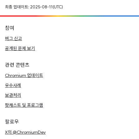
최종 업데이트: 2025-08-11(UTC)
참여
버그 신고
공개된 문제 보기
관련 콘텐츠
Chromium 업데이트
우수사례
보관처리
팟캐스트 및 프로그램
팔로우
X의 @ChromiumDev