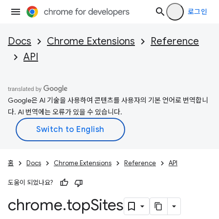
로그인
Docs
Chrome Extensions
Reference
API
Google은 AI 기술을 사용하여 콘텐츠를 사용자의 기본 언어로 번역합니
다. AI 번역에는 오류가 있을 수 있습니다.
홈
Docs
Chrome Extensions
Reference
API
도움이 되었나요?
chrome
.
top
Sites