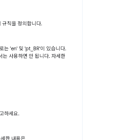
적 규칙을 정의합니다.
en' 및 'pt_BR'이 있습니다.
는 사용하면 안 됩니다. 자세한
참고하세요.
자세한 내용은