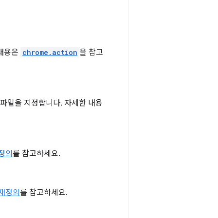
 내용은
chrome.action
을 참고
t 파일을 지정합니다. 자세한 내용
재정의
를 참고하세요.
 재정의
를 참고하세요.