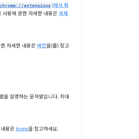
chrome://extensions
)에서 확
 사용에 관한 자세한 내용은
국제
관한 자세한 내용은
버전
을(를) 참고
그램을 설명하는 문자열입니다. 최대
한 내용은
Icons
을 참고하세요.