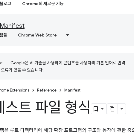
블로그
Chrome의 새로운 기능
Manifest
샘플
Chrome Web Store
Google은 AI 기술을 사용하여 콘텐츠를 사용자의 기본 언어로 번역
는 오류가 있을 수 있습니다.
rome Extensions
Reference
Manifest
스트 파일 형식
램은 루트 디렉터리에 해당 확장 프로그램의 구조와 동작에 관한 중