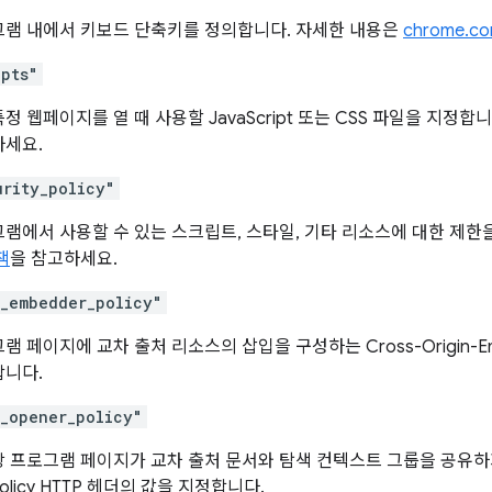
그램 내에서 키보드 단축키를 정의합니다. 자세한 내용은
chrome.c
ipts"
정 웹페이지를 열 때 사용할 JavaScript 또는 CSS 파일을 지정합
하세요.
urity_policy"
램에서 사용할 수 있는 스크립트, 스타일, 기타 리소스에 대한 제한
책
을 참고하세요.
n_embedder_policy"
 페이지에 교차 출처 리소스의 삽입을 구성하는 Cross-Origin-Embe
합니다.
n_opener_policy"
 프로그램 페이지가 교차 출처 문서와 탐색 컨텍스트 그룹을 공유하지 않도
Policy HTTP 헤더의 값을 지정합니다.