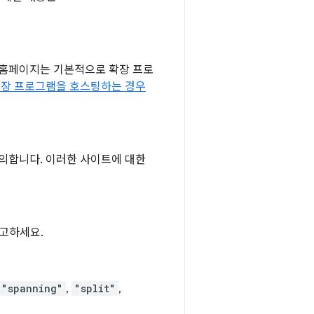
 홈페이지는 기본적으로 확장 프로
장 프로그램을 호스팅하는 경우
정의합니다. 이러한 사이트에 대한
참고하세요.
"spanning"
,
"split"
,