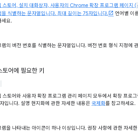
 웹 스토어, 설치 대화상자, 사용자의 Chrome 확장 프로그램 페이지 (
을 식별하는 문자열입니다. 최대 길이는 75자입니다.
언어별 이름
하세요.
램의 버전 번호를 식별하는 문자열입니다. 버전 번호 형식 지정에 
 스토어에 필요한 키
"
 웹 스토어와 사용자 확장 프로그램 관리 페이지 모두에서 확장 프로
2자입니다. 설명 현지화에 관한 자세한 내용은
국제화
를 참고하세요.
그램을 나타내는 아이콘이 하나 이상입니다. 권장 사항에 관한 자세