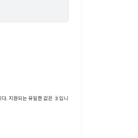
다. 지원되는 유일한 값은
3
입니