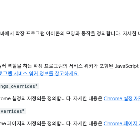
 툴바에서 확장 프로그램 아이콘의 모양과 동작을 정의합니다. 자세한
러 역할을 하는 확장 프로그램의 서비스 워커가 포함된 JavaScrip
로그램 서비스 워커 정보를 참고하세요.
ings_overrides"
rome 설정의 재정의를 정의합니다. 자세한 내용은
Chrome 설정 
overrides"
ome 페이지의 재정의를 정의합니다. 자세한 내용은
Chrome 페이지