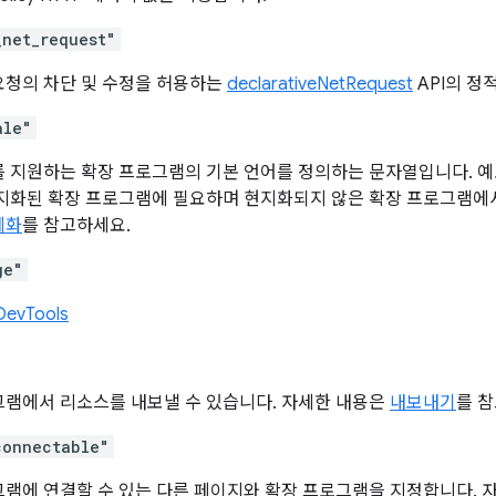
_net_request"
요청의 차단 및 수정을 허용하는
declarativeNetRequest
API의 정
ale"
 지원하는 확장 프로그램의 기본 언어를 정의하는 문자열입니다. 예로는 '
현지화된 확장 프로그램에 필요하며 현지화되지 않은 확장 프로그램에서
제화
를 참고하세요.
ge"
DevTools
그램에서 리소스를 내보낼 수 있습니다. 자세한 내용은
내보내기
를 
connectable"
램에 연결할 수 있는 다른 페이지와 확장 프로그램을 지정합니다. 