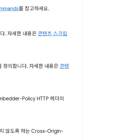
ommands
를 참고하세요.
니다. 자세한 내용은
콘텐츠 스크립
을 정의합니다. 자세한 내용은
콘텐
dder-Policy HTTP 헤더의
록 하는 Cross-Origin-