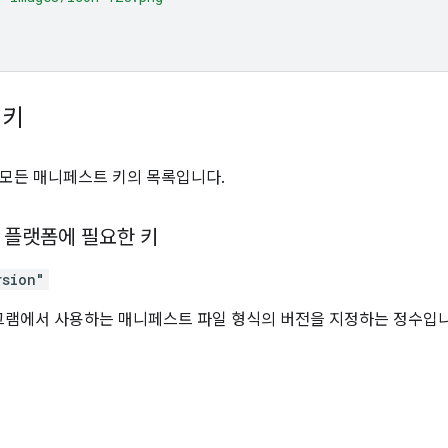
 키
모든 매니페스트 키의 목록입니다.
 플랫폼에 필요한 키
rsion"
그램에서 사용하는 매니페스트 파일 형식의 버전을 지정하는 정수입니