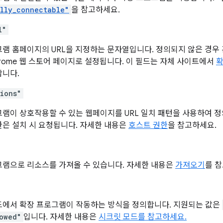
lly_connectable"
을 참고하세요.
l"
그램 홈페이지의 URL을 지정하는 문자열입니다. 정의되지 않은 경우
rome 웹 스토어 페이지로 설정됩니다. 이 필드는 자체 사이트에서
확
합니다.
sions"
램이 상호작용할 수 있는 웹페이지를 URL 일치 패턴을 사용하여 
은 설치 시 요청됩니다. 자세한 내용은
호스트 권한
을 참고하세요.
그램으로 리소스를 가져올 수 있습니다. 자세한 내용은
가져오기
를 
드에서 확장 프로그램이 작동하는 방식을 정의합니다. 지원되는 값은
owed"
입니다. 자세한 내용은
시크릿 모드를 참고하세요.