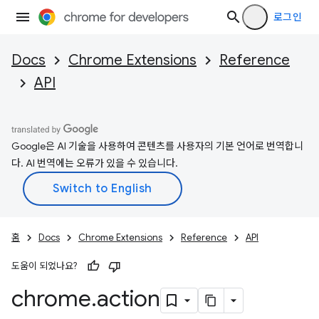
로그인
Docs
Chrome Extensions
Reference
API
Google은 AI 기술을 사용하여 콘텐츠를 사용자의 기본 언어로 번역합니
다. AI 번역에는 오류가 있을 수 있습니다.
홈
Docs
Chrome Extensions
Reference
API
도움이 되었나요?
chrome
.
action