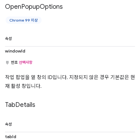
Open
Popup
Options
Chrome 99 이상
속성
windowId
번호
선택사항
작업 팝업을 열 창의 ID입니다. 지정되지 않은 경우 기본값은 현
재 활성 창입니다.
Tab
Details
속성
tabId