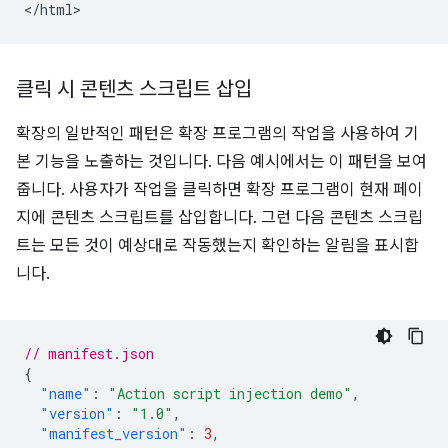
클릭 시 콘텐츠 스크립트 삽입
확장의 일반적인 패턴은 확장 프로그램의 작업을 사용하여 기
본 기능을 노출하는 것입니다. 다음 예시에서는 이 패턴을 보여
줍니다. 사용자가 작업을 클릭하면 확장 프로그램이 현재 페이
지에 콘텐츠 스크립트를 삽입합니다. 그런 다음 콘텐츠 스크립
트는 모든 것이 예상대로 작동했는지 확인하는 알림을 표시합
니다.
// manifest.json
{
"name"
:
"Action script injection demo"
,
"version"
:
"1.0"
,
"manifest_version"
:
3
,