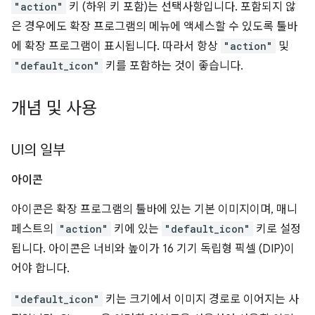
"action"
키 (하위 키 포함)는 선택사항입니다. 포함되지 않
은 경우에도 확장 프로그램의 메뉴에 액세스할 수 있도록 툴바
에 확장 프로그램이 표시됩니다. 따라서 항상
"action"
및
"default_icon"
키를 포함하는 것이 좋습니다.
개념 및 사용
UI의 일부
아이콘
아이콘은 확장 프로그램의 툴바에 있는 기본 이미지이며, 매니
페스트의
"action"
키에 있는
"default_icon"
키로 설정
됩니다. 아이콘은 너비와 높이가 16 기기 독립형 픽셀 (DIP)이
어야 합니다.
"default_icon"
키는 크기에서 이미지 경로로 이어지는 사