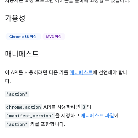
사용자는 확장 프로그램 아이콘을 툴바에 고정할 수 있습니다.
가용성
Chrome 88 이상
MV3 이상
매니페스트
이 API를 사용하려면 다음 키를
매니페스트
에 선언해야 합니
다.
"action"
chrome.action
API를 사용하려면
3
의
"manifest_version"
을 지정하고
매니페스트 파일
에
"action"
키를 포함합니다.