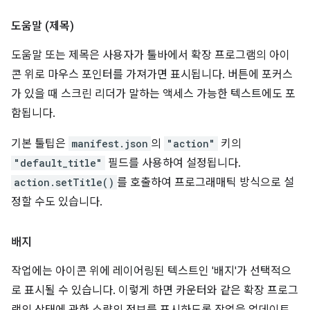
도움말 (제목)
도움말 또는 제목은 사용자가 툴바에서 확장 프로그램의 아이
콘 위로 마우스 포인터를 가져가면 표시됩니다. 버튼에 포커스
가 있을 때 스크린 리더가 말하는 액세스 가능한 텍스트에도 포
함됩니다.
기본 툴팁은
manifest.json
의
"action"
키의
"default_title"
필드를 사용하여 설정됩니다.
action.setTitle()
를 호출하여 프로그래매틱 방식으로 설
정할 수도 있습니다.
배지
작업에는 아이콘 위에 레이어링된 텍스트인 '배지'가 선택적으
로 표시될 수 있습니다. 이렇게 하면 카운터와 같은 확장 프로그