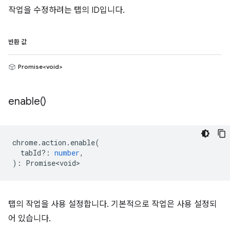
작업을 수정하려는 탭의 ID입니다.
반환 값
Promise<void>
enable(
)
chrome
.
action
.
enable
(
tabId?
:
number
,
)
:
Promise<void>
탭의 작업을 사용 설정합니다. 기본적으로 작업은 사용 설정되
어 있습니다.