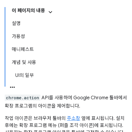
이 페이지의 내용
설명
가용성
매니페스트
개념 및 사용
UI의 일부
chrome.action
API를 사용하여 Google Chrome 툴바에서
확장 프로그램의 아이콘을 제어합니다.
작업 아이콘은 브라우저 툴바의
주소창
옆에 표시됩니다. 설치
후에는 확장 프로그램 메뉴 (퍼즐 조각 아이콘)에 표시됩니다.