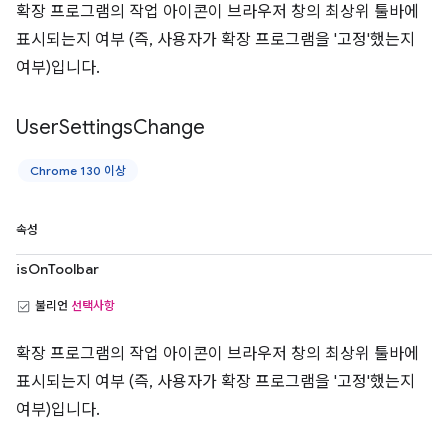
확장 프로그램의 작업 아이콘이 브라우저 창의 최상위 툴바에
표시되는지 여부 (즉, 사용자가 확장 프로그램을 '고정'했는지
여부)입니다.
User
Settings
Change
Chrome 130 이상
속성
isOnToolbar
불리언
선택사항
확장 프로그램의 작업 아이콘이 브라우저 창의 최상위 툴바에
표시되는지 여부 (즉, 사용자가 확장 프로그램을 '고정'했는지
여부)입니다.