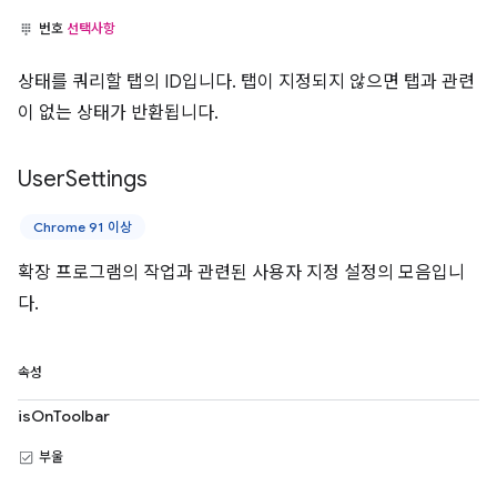
번호
선택사항
상태를 쿼리할 탭의 ID입니다. 탭이 지정되지 않으면 탭과 관련
이 없는 상태가 반환됩니다.
User
Settings
Chrome 91 이상
확장 프로그램의 작업과 관련된 사용자 지정 설정의 모음입니
다.
속성
isOnToolbar
부울