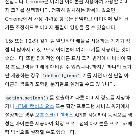
전입니다. Chrome은 이러한 아이콘을 사용하여 사용할 이미
지 크기를 선택합니다. 정확히 일치하는 항목이 없으면
Chrome에서 가장 가까운 항목을 선택하고 이미지에 맞게 크
기를 조정하므로 이미지 품질에 영향을 줄 수 있습니다.
1.5x 또는 1.2x와 같이 덜 일반적인 배율을 사용하는 기기가 점
점 더 많아지고 있으므로 아이콘에 여러 크기를 제공하는 것이
좋습니다. 또한 잠재적인 아이콘 표시 크기 변경에 대비하여 확
장 프로그램을 미래에 대비할 수 있습니다. 하지만 하나의 크기
만 제공하는 경우
"default_icon"
키를 사전 대신 단일 아
이콘의 경로가 포함된 문자열로 설정할 수도 있습니다.
action.setIcon()
를 호출하여 다른 이미지 경로를 지정하
거나
HTML 캔버스 요소
또는 확장 프로그램 서비스 워커에서
설정하는 경우
오프스크린 캔버스
API를 사용하여 동적으로 생
성된 아이콘을 제공하여 확장 프로그램의 아이콘을 프로그래매
틱 방식으로 설정할 수도 있습니다.