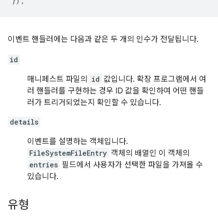
});
이벤트 핸들러에는 다음과 같은 두 개의 인수가 전달됩니다.
id
매니페스트 파일의
id
값입니다. 확장 프로그램에서 여
러 핸들러를 구현하는 경우 ID 값을 확인하여 어떤 핸들
러가 트리거되었는지 확인할 수 있습니다.
details
이벤트를 설명하는 객체입니다.
FileSystemFileEntry
객체의 배열인 이 객체의
entries
필드에서 사용자가 선택한 파일을 가져올 수
있습니다.
유형