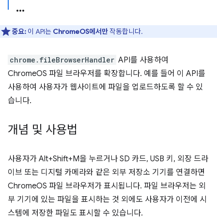
중요:
이 API는
ChromeOS에서만
작동합니다.
chrome.fileBrowserHandler
API를 사용하여
ChromeOS 파일 브라우저를 확장합니다. 예를 들어 이 API를
사용하여 사용자가 웹사이트에 파일을 업로드하도록 할 수 있
습니다.
개념 및 사용법
사용자가 Alt+Shift+M을 누르거나 SD 카드, USB 키, 외장 드라
이브 또는 디지털 카메라와 같은 외부 저장소 기기를 연결하면
ChromeOS 파일 브라우저가 표시됩니다. 파일 브라우저는 외
부 기기에 있는 파일을 표시하는 것 외에도 사용자가 이전에 시
스템에 저장한 파일도 표시할 수 있습니다.