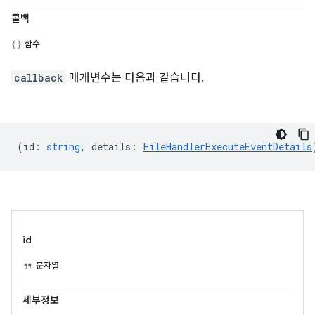
콜백
함수
callback
매개변수는 다음과 같습니다.
(
id
:
string
,
details
:
FileHandlerExecuteEventDetails
id
문자열
세부정보