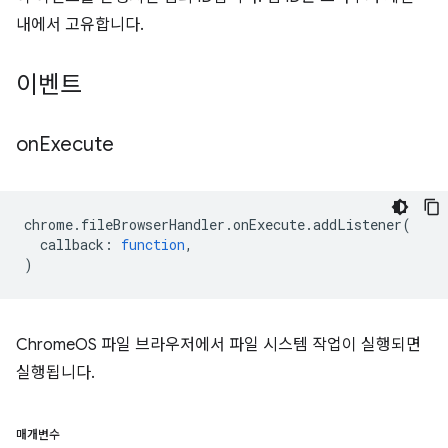
내에서 고유합니다.
이벤트
on
Execute
chrome
.
fileBrowserHandler
.
onExecute
.
addListener
(
callback
:
function
,
)
ChromeOS 파일 브라우저에서 파일 시스템 작업이 실행되면
실행됩니다.
매개변수