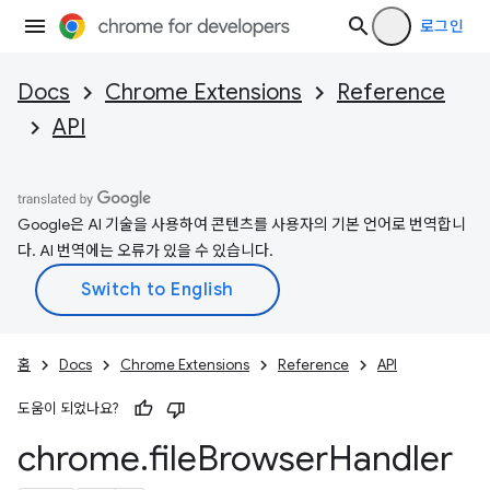
로그인
Docs
Chrome Extensions
Reference
API
Google은 AI 기술을 사용하여 콘텐츠를 사용자의 기본 언어로 번역합니
다. AI 번역에는 오류가 있을 수 있습니다.
홈
Docs
Chrome Extensions
Reference
API
도움이 되었나요?
chrome
.
file
Browser
Handler