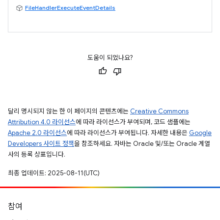
FileHandlerExecuteEventDetails
도움이 되었나요?
달리 명시되지 않는 한 이 페이지의 콘텐츠에는
Creative Commons
Attribution 4.0 라이선스
에 따라 라이선스가 부여되며, 코드 샘플에는
Apache 2.0 라이선스
에 따라 라이선스가 부여됩니다. 자세한 내용은
Google
Developers 사이트 정책
을 참조하세요. 자바는 Oracle 및/또는 Oracle 계열
사의 등록 상표입니다.
최종 업데이트: 2025-08-11(UTC)
참여