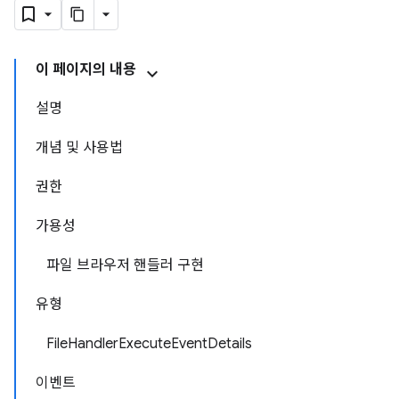
이 페이지의 내용
설명
개념 및 사용법
권한
가용성
파일 브라우저 핸들러 구현
유형
FileHandlerExecuteEventDetails
이벤트