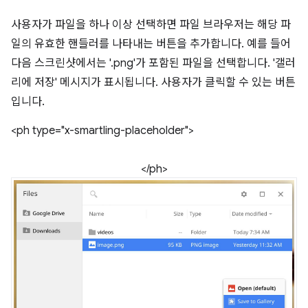
사용자가 파일을 하나 이상 선택하면 파일 브라우저는 해당 파
일의 유효한 핸들러를 나타내는 버튼을 추가합니다. 예를 들어
다음 스크린샷에서는 '.png'가 포함된 파일을 선택합니다. '갤러
리에 저장' 메시지가 표시됩니다. 사용자가 클릭할 수 있는 버튼
입니다.
<ph type="x-smartling-placeholder">
</ph>