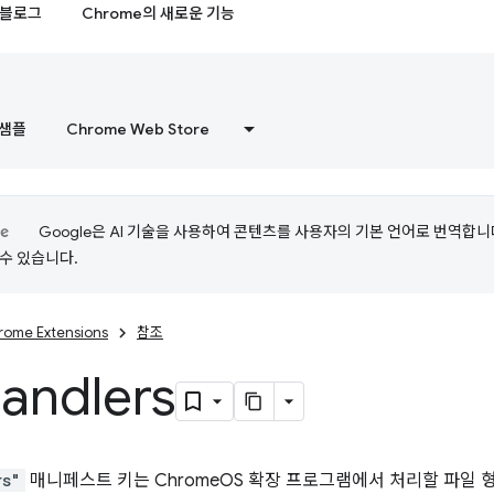
블로그
Chrome의 새로운 기능
샘플
Chrome Web Store
Google은 AI 기술을 사용하여 콘텐츠를 사용자의 기본 언어로 번역합니다.
수 있습니다.
rome Extensions
참조
andlers
rs"
매니페스트 키는 ChromeOS 확장 프로그램에서 처리할 파일 