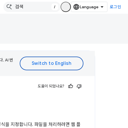
/
로그인
 AI 번
도움이 되었나요?
형식을 지정합니다. 파일을 처리하려면 웹 플