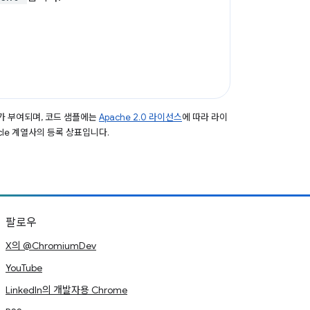
가 부여되며, 코드 샘플에는
Apache 2.0 라이선스
에 따라 라이
acle 계열사의 등록 상표입니다.
팔로우
X의 @ChromiumDev
YouTube
LinkedIn의 개발자용 Chrome