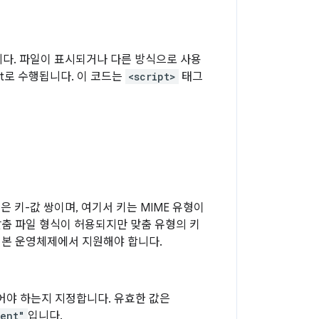
니다. 파일이 표시되거나 다른 방식으로 사용
pt로 수행됩니다. 이 코드는
<script>
태그
 키-값 쌍이며, 여기서 키는 MIME 유형이
맞춤 파일 형식이 허용되지만 맞춤 유형의 키
 기본 운영체제에서 지원해야 합니다.
어야 하는지 지정합니다. 유효한 값은
ient"
입니다.