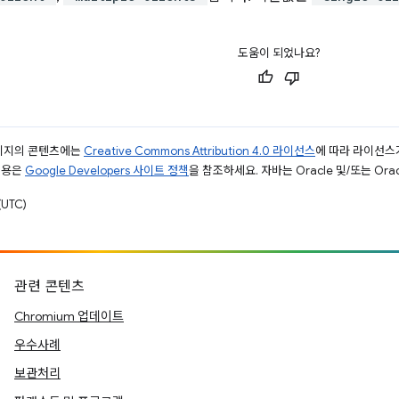
도움이 되었나요?
페이지의 콘텐츠에는
Creative Commons Attribution 4.0 라이선스
에 따라 라이선스
내용은
Google Developers 사이트 정책
을 참조하세요. 자바는 Oracle 및/또는 Or
UTC)
관련 콘텐츠
Chromium 업데이트
우수사례
보관처리