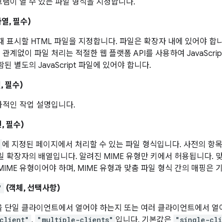
램이 열 수 있는 파일 형식을 지정합니다.
열, 필수)
때 표시할 HTML 파일을 지정합니다. 파일은 확장자 내에 있어야 합
관계없이 파일 처리는 적절한 웹 플랫폼 API를 사용하여 JavaScri
된 별도의 JavaScript 파일에 있어야 합니다.
, 필수)
화적인 작업 설명입니다.
, 필수)
에 지정된 페이지에서 처리할 수 있는 파일 형식입니다. 사전의 항목은
일 확장자의 배열입니다. 알려진 MIME 유형만 키에서 허용됩니다. 
MIME 유형이어야 하며, MIME 유형과 맞춤 파일 형식 간의 매핑은
"
(객체, 선택사항)
을 단일 클라이언트에서 열어야 하는지 또는 여러 클라이언트에서 열
client"
,
"multiple-clients"
입니다. 기본값은
"single-cl