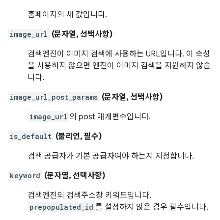
홈페이지의 새 값입니다.
image_url
(문자열, 선택사항)
검색엔진이 이미지 검색에 사용하는 URL입니다. 이 속성
을 사용하지 않으면 엔진이 이미지 검색을 지원하지 않습
니다.
image_url_post_params
(문자열, 선택사항)
image_url
의 post 매개변수입니다.
is_default
(불리언, 필수)
검색 공급자가 기본 공급자여야 하는지 지정합니다.
keyword
(문자열, 선택사항)
검색엔진의 검색주소창 키워드입니다.
prepopulated_id
를 설정하지 않은 경우 필수입니다.