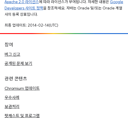
Apache 2.0 라이선스
에 따라 라이선스가 부여됩니다. 자세한 내용은
Google
Developers 사이트 정책
을 참조하세요. 자바는 Oracle 및/또는 Oracle 계열
사의 등록 상표입니다.
최종 업데이트: 2014-02-14(UTC)
참여
버그 신고
공개된 문제 보기
관련 콘텐츠
Chromium 업데이트
우수사례
보관처리
팟캐스트 및 프로그램