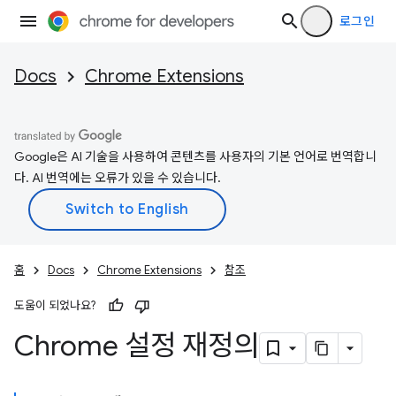
로그인
Docs
Chrome Extensions
Google은 AI 기술을 사용하여 콘텐츠를 사용자의 기본 언어로 번역합니
다. AI 번역에는 오류가 있을 수 있습니다.
홈
Docs
Chrome Extensions
참조
도움이 되었나요?
Chrome 설정 재정의