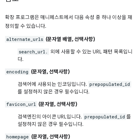
확장 프로그램은 매니페스트에서 다음 속성 중 하나 이상을 재
정의할 수 있습니다.
alternate_urls
(문자열 배열, 선택사항)
search_url.
외에 사용할 수 있는 URL 패턴 목록입니
다.
encoding
(문자열, 선택사항)
검색어에 사용되는 인코딩입니다.
prepopulated_id
를 설정하지 않은 경우 필수입니다.
favicon_url
(문자열, 선택사항)
검색엔진의 아이콘 URL입니다.
prepopulated_id
를
설정하지 않은 경우 필수입니다.
homepage
(문자열, 선택사항)