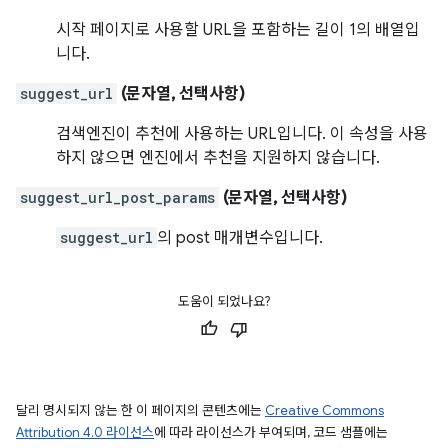
시작 페이지로 사용할 URL을 포함하는 길이 1의 배열입
니다.
suggest_url
(문자열, 선택사항)
검색엔진이 추천에 사용하는 URL입니다. 이 속성을 사용
하지 않으면 엔진에서 추천을 지원하지 않습니다.
suggest_url_post_params
(문자열, 선택사항)
suggest_url
의 post 매개변수입니다.
도움이 되었나요?
달리 명시되지 않는 한 이 페이지의 콘텐츠에는
Creative Commons
Attribution 4.0 라이선스
에 따라 라이선스가 부여되며, 코드 샘플에는