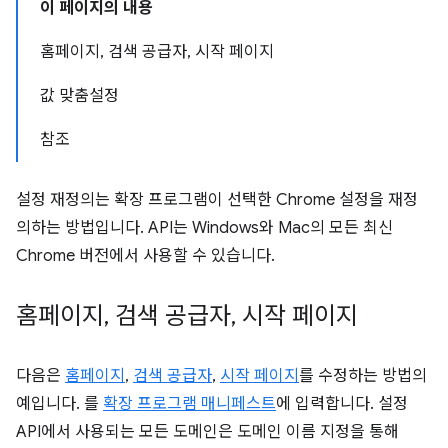
이 페이지의 내용
홈페이지, 검색 공급자, 시작 페이지
값 맞춤설정
참조
설정 재정의는 확장 프로그램이 선택한 Chrome 설정을 재정
의하는 방법입니다. API는 Windows와 Mac의 모든 최신
Chrome 버전에서 사용할 수 있습니다.
홈페이지
,
검색 공급자
,
시작 페이지
다음은
홈페이지
,
검색 공급자
,
시작 페이지
를 수정하는 방법의
예입니다. 를
확장 프로그램 매니페스트
에 입력합니다. 설정
API에서 사용되는 모든 도메인은 도메인 이름 지정을 통해