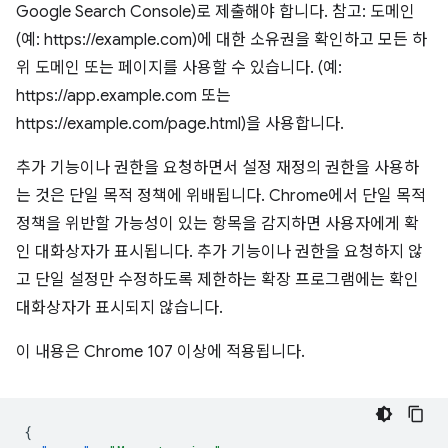
Google Search Console)로 제출해야 합니다. 참고: 도메인
(예: https://example.com)에 대한 소유권을 확인하고 모든 하
위 도메인 또는 페이지를 사용할 수 있습니다. (예:
https://app.example.com 또는
https://example.com/page.html)을 사용합니다.
추가 기능이나 권한을 요청하면서 설정 재정의 권한을 사용하
는 것은 단일 목적 정책에 위배됩니다. Chrome에서 단일 목적
정책을 위반할 가능성이 있는 항목을 감지하면 사용자에게 확
인 대화상자가 표시됩니다. 추가 기능이나 권한을 요청하지 않
고 단일 설정만 수정하도록 제한하는 확장 프로그램에는 확인
대화상자가 표시되지 않습니다.
이 내용은 Chrome 107 이상에 적용됩니다.
{