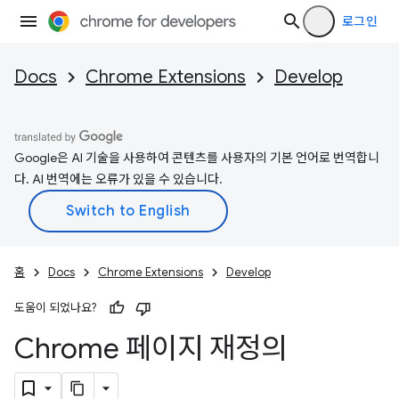
로그인
Docs
Chrome Extensions
Develop
Google은 AI 기술을 사용하여 콘텐츠를 사용자의 기본 언어로 번역합니
다. AI 번역에는 오류가 있을 수 있습니다.
홈
Docs
Chrome Extensions
Develop
도움이 되었나요?
Chrome 페이지 재정의