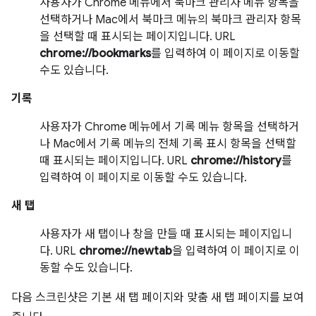
사용자가 Chrome 메뉴에서 북마크 관리자 메뉴 항목을
선택하거나 Mac에서 북마크 메뉴의 북마크 관리자 항목
을 선택할 때 표시되는 페이지입니다. URL
chrome://bookmarks
를 입력하여 이 페이지로 이동할
수도 있습니다.
기록
사용자가 Chrome 메뉴에서 기록 메뉴 항목을 선택하거
나 Mac에서 기록 메뉴의 전체 기록 표시 항목을 선택할
때 표시되는 페이지입니다. URL
chrome://history
를
입력하여 이 페이지로 이동할 수도 있습니다.
새 탭
사용자가 새 탭이나 창을 만들 때 표시되는 페이지입니
다. URL
chrome://newtab
을 입력하여 이 페이지로 이
동할 수도 있습니다.
다음 스크린샷은 기본 새 탭 페이지와 맞춤 새 탭 페이지를 보여