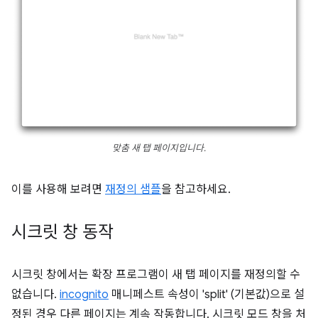
맞춤 새 탭 페이지입니다.
이를 사용해 보려면
재정의 샘플
을 참고하세요.
시크릿 창 동작
시크릿 창에서는 확장 프로그램이 새 탭 페이지를 재정의할 수
없습니다.
incognito
매니페스트 속성이 'split' (기본값)으로 설
정된 경우 다른 페이지는 계속 작동합니다. 시크릿 모드 창을 처