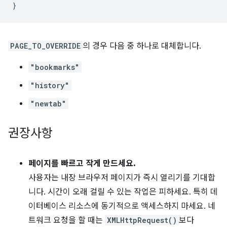
PAGE_TO_OVERRIDE
의 경우 다음 중 하나로 대체합니다.
"bookmarks"
"history"
"newtab"
권장사항
페이지를 빠르고 작게 만드세요.
사용자는 내장 브라우저 페이지가 즉시 열리기를 기대합
니다. 시간이 오래 걸릴 수 있는 작업은 피하세요. 특히 데
이터베이스 리소스에 동기적으로 액세스하지 마세요. 네
트워크 요청을 할 때는
XMLHttpRequest()
보다