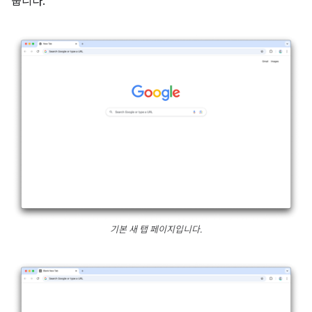
줍니다.
기본 새 탭 페이지입니다.