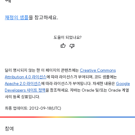
재정의 샘플
을 참고하세요.
도움이 되었나요?
달리 명시되지 않는 한 이 페이지의 콘텐츠에는
Creative Commons
Attribution 4.0 라이선스
에 따라 라이선스가 부여되며, 코드 샘플에는
Apache 2.0 라이선스
에 따라 라이선스가 부여됩니다. 자세한 내용은
Google
Developers 사이트 정책
을 참조하세요. 자바는 Oracle 및/또는 Oracle 계열
사의 등록 상표입니다.
최종 업데이트: 2012-09-18(UTC)
참여