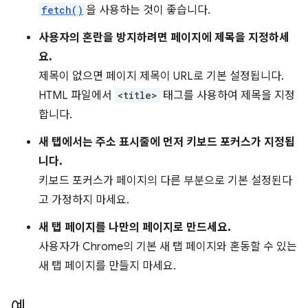
fetch()
을 사용하는 것이 좋습니다.
사용자의 혼란을 방지하려면 페이지에 제목을 지정하세
요.
제목이 없으면 페이지 제목이 URL로 기본 설정됩니다.
HTML 파일에서
<title>
태그를 사용하여 제목을 지정
합니다.
새 탭에서는 주소 표시줄에 먼저 키보드 포커스가 지정됩
니다.
키보드 포커스가 페이지의 다른 부분으로 기본 설정된다
고 가정하지 마세요.
새 탭 페이지를 나만의 페이지로 만드세요.
사용자가 Chrome의 기본 새 탭 페이지와 혼동할 수 있는
새 탭 페이지를 만들지 마세요.
예