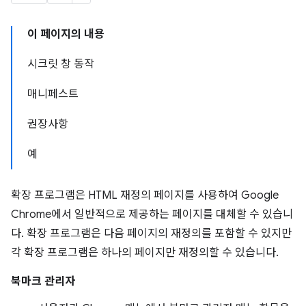
이 페이지의 내용
시크릿 창 동작
매니페스트
권장사항
예
확장 프로그램은 HTML 재정의 페이지를 사용하여 Google
Chrome에서 일반적으로 제공하는 페이지를 대체할 수 있습니
다. 확장 프로그램은 다음 페이지의 재정의를 포함할 수 있지만
각 확장 프로그램은 하나의 페이지만 재정의할 수 있습니다.
북마크 관리자