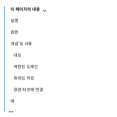
이 페이지의 내용
설명
권한
개념 및 사용
대상
제한된 도메인
프레임 작업
관련 타겟에 연결
예