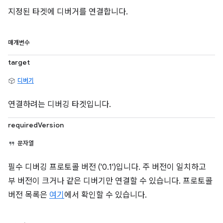
지정된 타겟에 디버거를 연결합니다.
매개변수
target
디버기
연결하려는 디버깅 타겟입니다.
requiredVersion
문자열
필수 디버깅 프로토콜 버전 ('0.1')입니다. 주 버전이 일치하고
부 버전이 크거나 같은 디버기만 연결할 수 있습니다. 프로토콜
버전 목록은
여기
에서 확인할 수 있습니다.