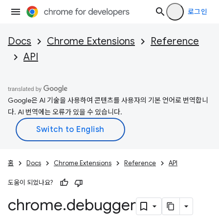
로그인
Docs
Chrome Extensions
Reference
API
Google은 AI 기술을 사용하여 콘텐츠를 사용자의 기본 언어로 번역합니
다. AI 번역에는 오류가 있을 수 있습니다.
홈
Docs
Chrome Extensions
Reference
API
도움이 되었나요?
chrome
.
debugger