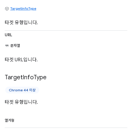
TargetInfoType
타겟 유형입니다.
URL
문자열
타겟 URL입니다.
Target
Info
Type
Chrome 44 이상
타겟 유형입니다.
열거형