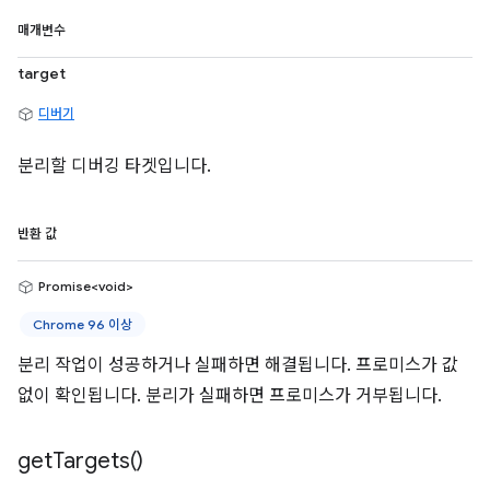
매개변수
target
디버기
분리할 디버깅 타겟입니다.
반환 값
Promise<void>
Chrome 96 이상
분리 작업이 성공하거나 실패하면 해결됩니다. 프로미스가 값
없이 확인됩니다. 분리가 실패하면 프로미스가 거부됩니다.
get
Targets(
)