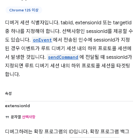
Chrome 125 이상
디버거 세션 식별자입니다. tabId, extensionId 또는 targetId
중 하나를 지정해야 합니다. 선택사항인 sessionId를 제공할 수
도 있습니다.
onEvent
에서 전송된 인수에 sessionId가 지정
된 경우 이벤트가 루트 디버기 세션 내의 하위 프로토콜 세션에
서 발생한 것입니다.
sendCommand
에 전달될 때 sessionId가
지정되면 루트 디버기 세션 내의 하위 프로토콜 세션을 타겟팅
합니다.
속성
extensionId
문자열
선택사항
디버그하려는 확장 프로그램의 ID입니다. 확장 프로그램 백그