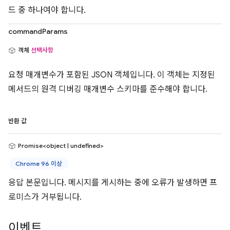
드 중 하나여야 합니다.
commandParams
객체
선택사항
요청 매개변수가 포함된 JSON 객체입니다. 이 객체는 지정된
메서드의 원격 디버깅 매개변수 스키마를 준수해야 합니다.
반환 값
Promise<object | undefined>
Chrome 96 이상
응답 본문입니다. 메시지를 게시하는 중에 오류가 발생하면 프
로미스가 거부됩니다.
이벤트