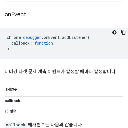
on
Event
chrome
.
debugger
.
onEvent
.
addListener
(
callback
:
function
,
)
디버깅 타겟 문제 계측 이벤트가 발생할 때마다 발생합니다.
매개변수
callback
함수
callback
매개변수는 다음과 같습니다.