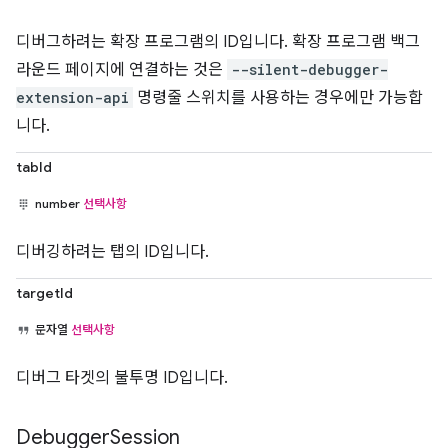
디버그하려는 확장 프로그램의 ID입니다. 확장 프로그램 백그
라운드 페이지에 연결하는 것은
--silent-debugger-
extension-api
명령줄 스위치를 사용하는 경우에만 가능합
니다.
tabId
number
선택사항
디버깅하려는 탭의 ID입니다.
targetId
문자열
선택사항
디버그 타겟의 불투명 ID입니다.
Debugger
Session