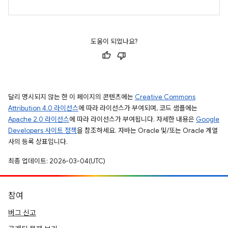
도움이 되었나요?
달리 명시되지 않는 한 이 페이지의 콘텐츠에는
Creative Commons
Attribution 4.0 라이선스
에 따라 라이선스가 부여되며, 코드 샘플에는
Apache 2.0 라이선스
에 따라 라이선스가 부여됩니다. 자세한 내용은
Google
Developers 사이트 정책
을 참조하세요. 자바는 Oracle 및/또는 Oracle 계열
사의 등록 상표입니다.
최종 업데이트: 2026-03-04(UTC)
참여
버그 신고