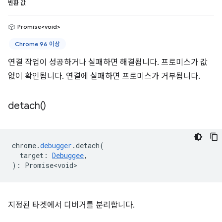
반환 값
Promise<void>
Chrome 96 이상
연결 작업이 성공하거나 실패하면 해결됩니다. 프로미스가 값
없이 확인됩니다. 연결에 실패하면 프로미스가 거부됩니다.
detach(
)
chrome
.
debugger
.
detach
(
target
:
Debuggee
,
)
:
Promise<void>
지정된 타겟에서 디버거를 분리합니다.