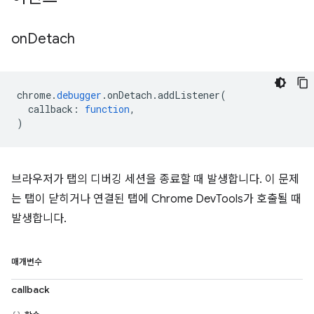
on
Detach
chrome
.
debugger
.
onDetach
.
addListener
(
callback
:
function
,
)
브라우저가 탭의 디버깅 세션을 종료할 때 발생합니다. 이 문제
는 탭이 닫히거나 연결된 탭에 Chrome DevTools가 호출될 때
발생합니다.
매개변수
callback