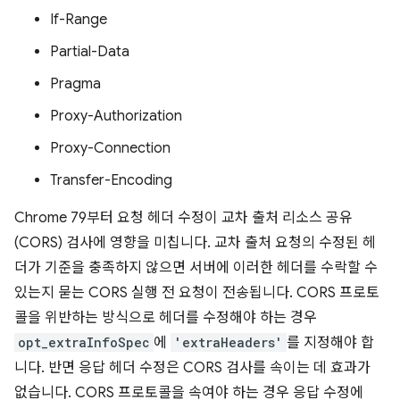
If-Range
Partial-Data
Pragma
Proxy-Authorization
Proxy-Connection
Transfer-Encoding
Chrome 79부터 요청 헤더 수정이 교차 출처 리소스 공유
(CORS) 검사에 영향을 미칩니다. 교차 출처 요청의 수정된 헤
더가 기준을 충족하지 않으면 서버에 이러한 헤더를 수락할 수
있는지 묻는 CORS 실행 전 요청이 전송됩니다. CORS 프로토
콜을 위반하는 방식으로 헤더를 수정해야 하는 경우
opt_extraInfoSpec
에
'extraHeaders'
를 지정해야 합
니다. 반면 응답 헤더 수정은 CORS 검사를 속이는 데 효과가
없습니다. CORS 프로토콜을 속여야 하는 경우 응답 수정에