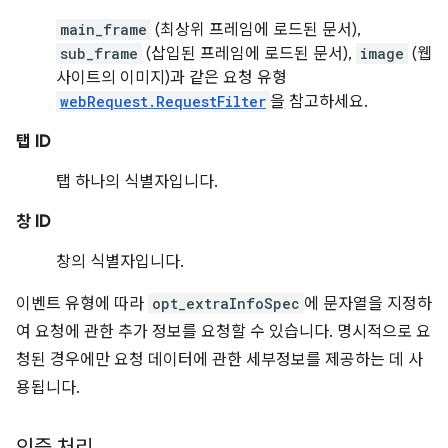
main_frame
(최상위 프레임에 로드된 문서),
sub_frame
(삽입된 프레임에 로드된 문서),
image
(웹
사이트의 이미지)과 같은 요청 유형
webRequest.RequestFilter
을 참고하세요.
탭 ID
탭 하나의 식별자입니다.
창 ID
창의 식별자입니다.
이벤트 유형에 따라
opt_extraInfoSpec
에 문자열을 지정하
여 요청에 관한 추가 정보를 요청할 수 있습니다. 명시적으로 요
청된 경우에만 요청 데이터에 관한 세부정보를 제공하는 데 사
용됩니다.
인증 처리