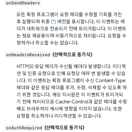
onSendHeaders
모든 확장 프로그램이 요청 헤더를 수정할 기회를 가진
후 실행되며 최종
(*)
버전을 표시합니다. 이 이벤트는 헤
더가 네트워크로 전송되기 전에 트리거됩니다. 이 이벤트
는 정보 제공용이며 비동기적으로 처리됩니다. 요청을 수
정하거나 취소할 수는 없습니다.
onHeadersReceived
(선택적으로 동기식)
HTTP(S) 응답 헤더가 수신될 때마다 발생합니다. 리디렉
션 및 인증 요청으로 인해 요청당 여러 번 발생할 수 있습
니다. 이 이벤트는 확장 프로그램이 수신 Content-Type
헤더와 같은 응답 헤더를 추가, 수정, 삭제할 수 있도록 하
기 위한 것입니다. 캐싱 지시문은 이 이벤트가 트리거되
기 전에 처리되므로 Cache-Control과 같은 헤더를 수정
해도 브라우저의 캐시에 영향을 미치지 않습니다. 또한
요청을 취소하거나 리디렉션할 수 있습니다.
onAuthRequired
(선택적으로 동기식)