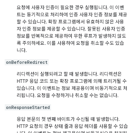
요청에 사용자 인증이 필요한 경우 실행됩니다. 이 이벤
트는 동기적으로 처리하여 인증 사용자 인증 정보를 제공
할 수 있습니다. 확장 프로그램에서 유효하지 않은 사용
자 인증 정보를 제공할 수 있습니다. 잘못된 사용자 인증
정보를 반복적으로 제공하여 무한 루프가 발생하지 않도
록 주의하세요. 이를 사용하여 요청을 취소할 수도 있습
니다.
onBeforeRedirect
리디렉션이 실행되려고 할 때 발생합니다. 리디렉션은
HTTP 응답 코드 또는 확장 프로그램에 의해 트리거될 수
있습니다. 이 이벤트는 정보 제공용이며 비동기적으로 처
리됩니다. 요청을 수정하거나 취소할 수는 없습니다.
onResponseStarted
응답 본문의 첫 번째 바이트가 수신될 때 발생합니다.
HTTP 요청의 경우 상태 줄과 응답 헤더를 사용할 수 있습