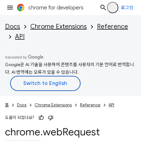
로그인
Docs
Chrome Extensions
Reference
API
Google은 AI 기술을 사용하여 콘텐츠를 사용자의 기본 언어로 번역합니
다. AI 번역에는 오류가 있을 수 있습니다.
홈
Docs
Chrome Extensions
Reference
API
도움이 되었나요?
chrome
.
web
Request