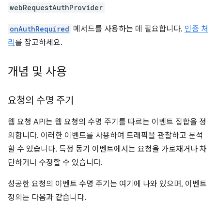
webRequestAuthProvider
onAuthRequired
메서드를 사용하는 데 필요합니다.
인증 처
리
를 참고하세요.
개념 및 사용
요청의 수명 주기
웹 요청 API는 웹 요청의 수명 주기를 따르는 이벤트 집합을 정
의합니다. 이러한 이벤트를 사용하여 트래픽을 관찰하고 분석
할 수 있습니다. 특정 동기 이벤트에서는 요청을 가로채거나 차
단하거나 수정할 수 있습니다.
성공한 요청의 이벤트 수명 주기는 여기에 나와 있으며, 이벤트
정의는 다음과 같습니다.