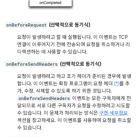
onBeforeRequest
(선택적으로 동기식)
요청이 발생하려고 할 때 실행됩니다. 이 이벤트는 TCP
연결이 이루어지기 전에 전송되며 요청을 취소하거나 리
디렉션하는 데 사용할 수 있습니다.
onBeforeSendHeaders
(선택적으로 동기식)
요청이 발생하려고 하고 초기 헤더가 준비된 경우에 발생
합니다. 이 이벤트는 확장 프로그램이 요청 헤더
(*)
를 추
가, 수정, 삭제할 수 있도록 하기 위한 것입니다.
onBeforeSendHeaders
이벤트는 모든 구독자에게 전
달되므로 서로 다른 구독자가 요청을 수정하려고 시도할
수 있습니다. 이 문제가 처리되는 방식은
구현 세부정보
섹션을 참고하세요. 이 이벤트를 사용하여 요청을 취소할
수 있습니다.