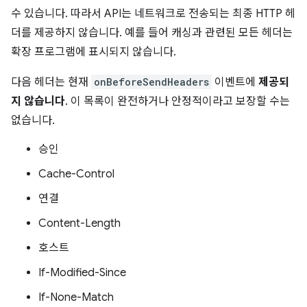
수 있습니다. 따라서 API는 네트워크로 전송되는 최종 HTTP 헤
더를 제공하지 않습니다. 예를 들어 캐싱과 관련된 모든 헤더는
확장 프로그램에 표시되지 않습니다.
다음 헤더는 현재
onBeforeSendHeaders
이벤트에
제공되
지 않습니다
. 이 목록이 완전하거나 안정적이라고 보장할 수는
없습니다.
승인
Cache-Control
연결
Content-Length
호스트
If-Modified-Since
If-None-Match