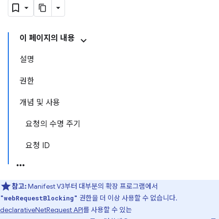
이 페이지의 내용
설명
권한
개념 및 사용
요청의 수명 주기
요청 ID
참고:
Manifest V3부터 대부분의 확장 프로그램에서
권한을 더 이상 사용할 수 없습니다.
"webRequestBlocking"
declarativeNetRequest API
를 사용할 수 있는