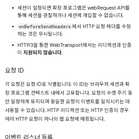
세션이 설정되면 확장 프로그램은 webRequest API를
통해 세션을 관찰하거나 세션에 개입할 수 없습니다.
onBeforeSendHeaders
에서 HTTP 요청 헤더를 수정
하는 것은 무시됩니다.
HTTP/3을 통한 WebTransport에서는 리디렉션과 인증
이
지원되지 않습니다
.
요청 ID
각 요청은 요청 ID로 식별됩니다. 이 ID는 브라우저 세션과 확
장 프로그램 컨텍스트 내에서 고유합니다. 요청의 수명 주기 동
안 일정하게 유지되며 동일한 요청의 이벤트를 일치시키는 데
사용할 수 있습니다. HTTP 리디렉션 또는 HTTP 인증의 경우
여러 HTTP 요청이 하나의 웹 요청에 매핑됩니다.
이벤트 리스너 등록