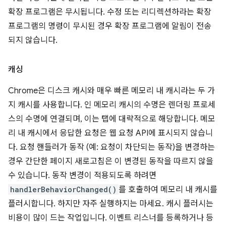
확장 프로그램은 무시됩니다. 수정 또는 리디렉션하라는 확장
프로그램의 명령이 무시된 경우 확장 프로그램에 알림이 전송
되지 않습니다.
캐싱
Chrome은 디스크 캐시와 매우 빠른 메모리 내 캐시라는 두 가
지 캐시를 사용합니다. 인 메모리 캐시의 수명은 렌더링 프로세
스의 수명에 연결되며, 이는 탭에 대략적으로 해당합니다. 메모
리 내 캐시에서 응답한 요청은 웹 요청 API에 표시되지 않습니
다. 요청 핸들러가 동작 (예: 요청이 차단되는 동작)을 변경하는
경우 간단한 페이지 새로고침은 이 변경된 동작을 따르지 않을
수 있습니다. 동작 변경이 적용되도록 하려면
handlerBehaviorChanged()
를 호출하여 메모리 내 캐시를
플러시합니다. 하지만 자주 실행하지는 마세요. 캐시 플러시는
비용이 많이 드는 작업입니다. 이벤트 리스너를 등록하거나 등