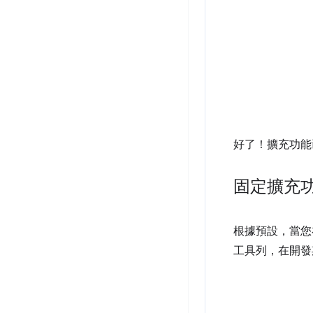
好了！擴充功能
固定擴充
根據預設，當您
工具列，在開發