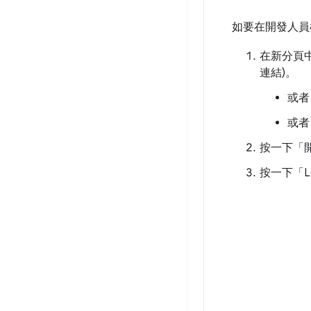
如要在開發人員
在新分頁
連結)。
或者
或者
按一下「
按一下「Lo