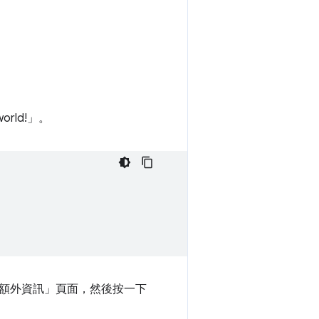
orld!」。
額外資訊」頁面，然後按一下