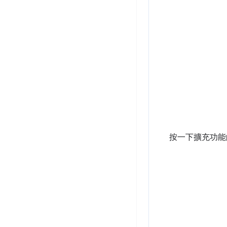
按一下擴充功能