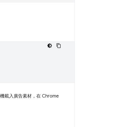
載入廣告素材，在 Chrome