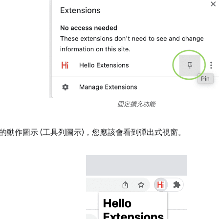
固定擴充功能
的動作圖示 (工具列圖示)，您應該會看到彈出式視窗。