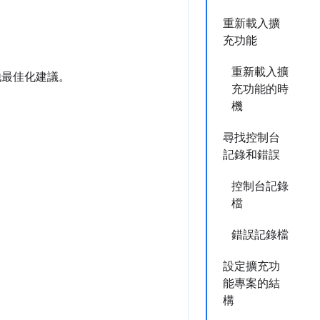
重新載入擴
充功能
重新載入擴
他最佳化建議。
充功能的時
機
尋找控制台
記錄和錯誤
。
控制台記錄
檔
錯誤記錄檔
設定擴充功
能專案的結
構