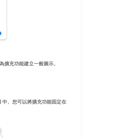
為擴充功能建立一般圖示。
) 中。您可以將擴充功能固定在