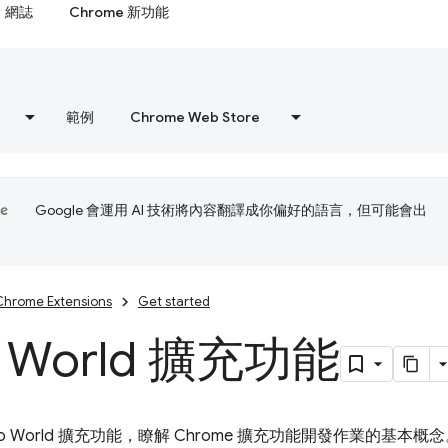
網誌
Chrome 新功能
範例
Chrome Web Store
Google 會運用 AI 技術將內容翻譯成你偏好的語言，但可能會出
Chrome Extensions
Get started
o World 擴充功能
lo World 擴充功能，瞭解 Chrome 擴充功能開發作業的基本概