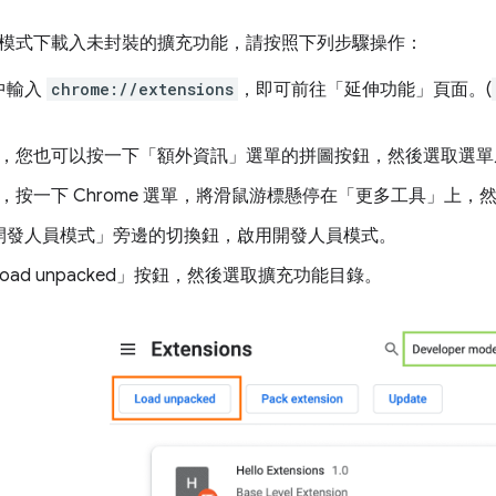
模式下載入未封裝的擴充功能，請按照下列步驟操作：
中輸入
chrome://extensions
，即可前往「延伸功能」頁面。(
，您也可以按一下「額外資訊」選單的拼圖按鈕，然後選取選單
，按一下 Chrome 選單，將滑鼠游標懸停在「更多工具」
上，
開發人員模式」
旁邊的切換鈕，啟用開發人員模式。
ad unpacked」
按鈕，然後選取擴充功能目錄。