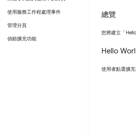
使用服務工作程處理事件
總覽
管理分頁
您將建立「Hel
偵錯擴充功能
Hello Wor
使用者點選擴充功