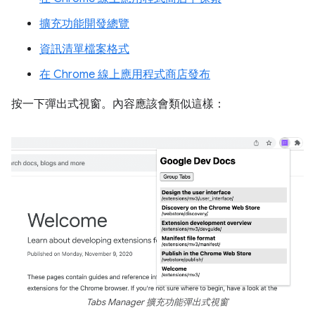
擴充功能開發總覽
資訊清單檔案格式
在 Chrome 線上應用程式商店發布
按一下彈出式視窗。內容應該會類似這樣：
Tabs Manager 擴充功能彈出式視窗