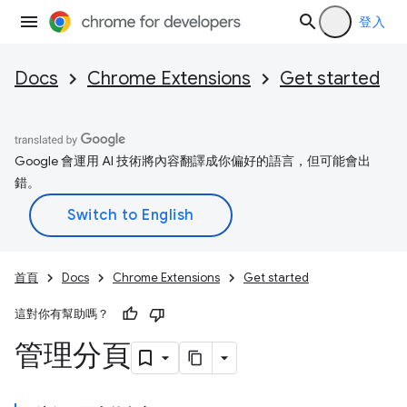
登入
Docs
Chrome Extensions
Get started
Google 會運用 AI 技術將內容翻譯成你偏好的語言，但可能會出
錯。
首頁
Docs
Chrome Extensions
Get started
這對你有幫助嗎？
管理分頁