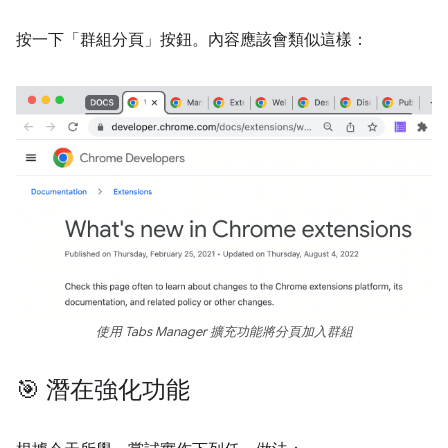
按一下「群組分頁」按鈕。內容應該會類似這樣：
使用 Tabs Manager 擴充功能將分頁加入群組
🎯 潛在強化功能