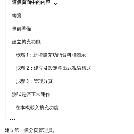
這個頁面中的內容
總覽
事前準備
建立擴充功能
步驟 1：新增擴充功能資料和圖示
步驟 2：建立及設定彈出式視窗樣式
步驟 3：管理分頁
測試是否正常運作
在本機載入擴充功能
建立第一個分頁管理員。