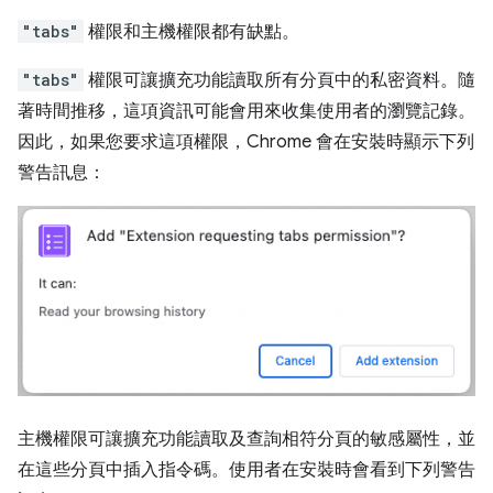
"tabs"
權限和主機權限都有缺點。
"tabs"
權限可讓擴充功能讀取所有分頁中的私密資料。隨
著時間推移，這項資訊可能會用來收集使用者的瀏覽記錄。
因此，如果您要求這項權限，Chrome 會在安裝時顯示下列
警告訊息：
主機權限可讓擴充功能讀取及查詢相符分頁的敏感屬性，並
在這些分頁中插入指令碼。使用者在安裝時會看到下列警告