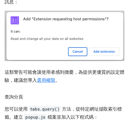
訊息：
這類警告可能會讓使用者感到擔憂，為提供更優質的設定體
驗，建議您導入
選用權限
。
查詢分頁
您可以使用
tabs.query()
方法，從特定網址擷取索引標
籤。建立
popup.js
檔案並加入以下程式碼：