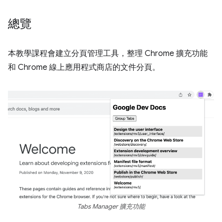
總覽
本教學課程會建立分頁管理工具，整理 Chrome 擴充功能
和 Chrome 線上應用程式商店的文件分頁。
Tabs Manager 擴充功能