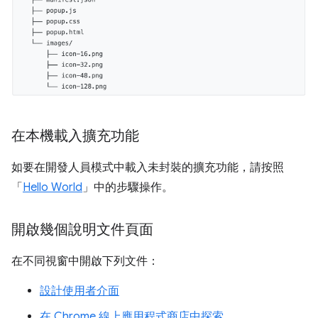
在本機載入擴充功能
如要在開發人員模式中載入未封裝的擴充功能，請按照
「
Hello World
」中的步驟操作。
開啟幾個說明文件頁面
在不同視窗中開啟下列文件：
設計使用者介面
在 Chrome 線上應用程式商店中探索