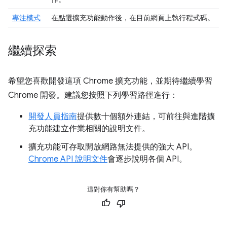
專注模式
在點選擴充功能動作後，在目前網頁上執行程式碼。
繼續探索
希望您喜歡開發這項 Chrome 擴充功能，並期待繼續學習
Chrome 開發。建議您按照下列學習路徑進行：
開發人員指南
提供數十個額外連結，可前往與進階擴
充功能建立作業相關的說明文件。
擴充功能可存取開放網路無法提供的強大 API。
Chrome API 說明文件
會逐步說明各個 API。
這對你有幫助嗎？