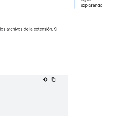
explorando
los archivos de la extensión. Si