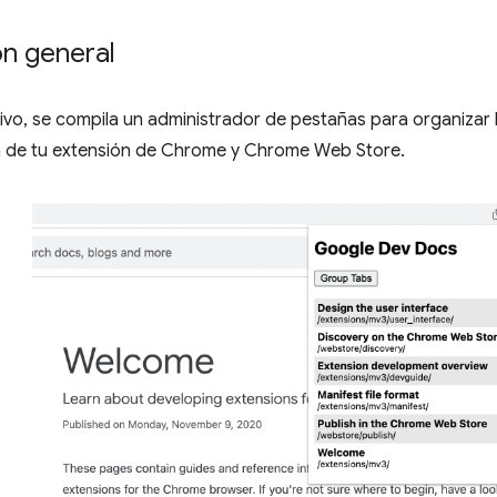
ón general
tivo, se compila un administrador de pestañas para organizar
de tu extensión de Chrome y Chrome Web Store.