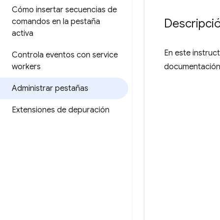
Cómo insertar secuencias de
Descripci
comandos en la pestaña
activa
En este instruc
Controla eventos con service
workers
documentación 
Administrar pestañas
Extensiones de depuración