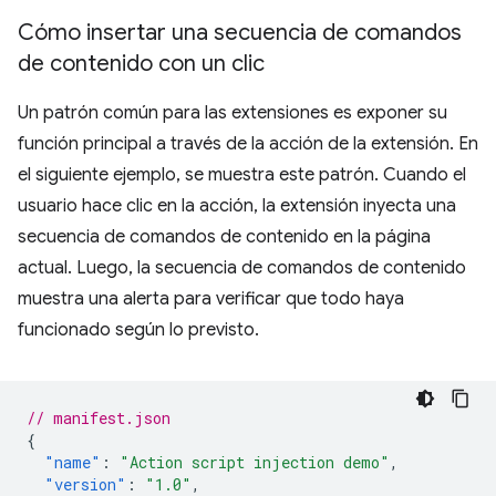
Cómo insertar una secuencia de comandos
de contenido con un clic
Un patrón común para las extensiones es exponer su
función principal a través de la acción de la extensión. En
el siguiente ejemplo, se muestra este patrón. Cuando el
usuario hace clic en la acción, la extensión inyecta una
secuencia de comandos de contenido en la página
actual. Luego, la secuencia de comandos de contenido
muestra una alerta para verificar que todo haya
funcionado según lo previsto.
// manifest.json
{
"name"
:
"Action script injection demo"
,
"version"
:
"1.0"
,