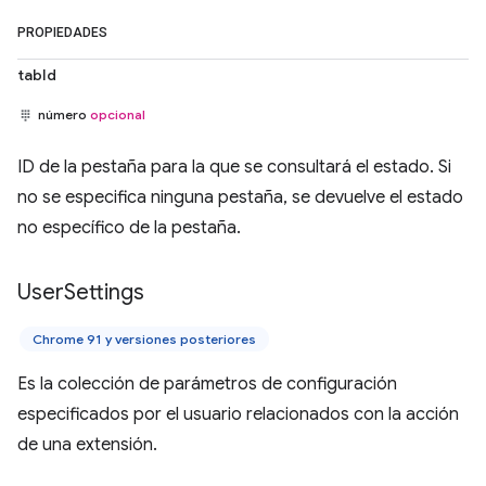
PROPIEDADES
tabId
número
opcional
ID de la pestaña para la que se consultará el estado. Si
no se especifica ninguna pestaña, se devuelve el estado
no específico de la pestaña.
User
Settings
Chrome 91 y versiones posteriores
Es la colección de parámetros de configuración
especificados por el usuario relacionados con la acción
de una extensión.