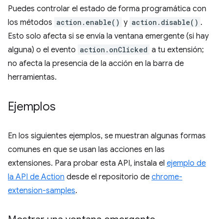
Puedes controlar el estado de forma programática con
los métodos
action.enable()
y
action.disable()
.
Esto solo afecta si se envía la ventana emergente (si hay
alguna) o el evento
action.onClicked
a tu extensión;
no afecta la presencia de la acción en la barra de
herramientas.
Ejemplos
En los siguientes ejemplos, se muestran algunas formas
comunes en que se usan las acciones en las
extensiones. Para probar esta API, instala el
ejemplo de
la API de Action
desde el repositorio de
chrome-
extension-samples
.