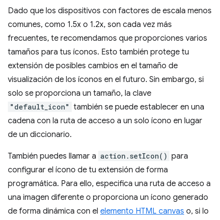
Dado que los dispositivos con factores de escala menos
comunes, como 1.5x o 1.2x, son cada vez más
frecuentes, te recomendamos que proporciones varios
tamaños para tus íconos. Esto también protege tu
extensión de posibles cambios en el tamaño de
visualización de los íconos en el futuro. Sin embargo, si
solo se proporciona un tamaño, la clave
"default_icon"
también se puede establecer en una
cadena con la ruta de acceso a un solo ícono en lugar
de un diccionario.
También puedes llamar a
action.setIcon()
para
configurar el ícono de tu extensión de forma
programática. Para ello, especifica una ruta de acceso a
una imagen diferente o proporciona un ícono generado
de forma dinámica con el
elemento HTML canvas
o, si lo