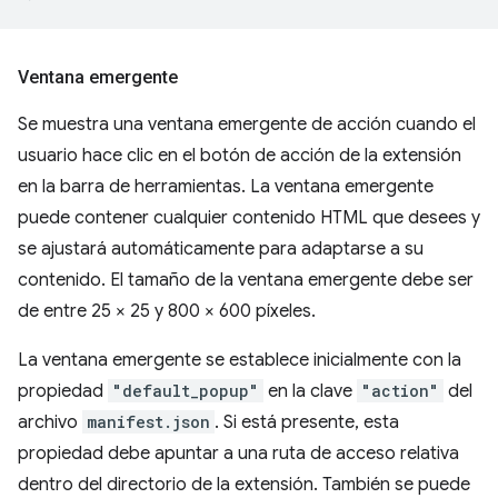
Ventana emergente
Se muestra una ventana emergente de acción cuando el
usuario hace clic en el botón de acción de la extensión
en la barra de herramientas. La ventana emergente
puede contener cualquier contenido HTML que desees y
se ajustará automáticamente para adaptarse a su
contenido. El tamaño de la ventana emergente debe ser
de entre 25 × 25 y 800 × 600 píxeles.
La ventana emergente se establece inicialmente con la
propiedad
"default_popup"
en la clave
"action"
del
archivo
manifest.json
. Si está presente, esta
propiedad debe apuntar a una ruta de acceso relativa
dentro del directorio de la extensión. También se puede