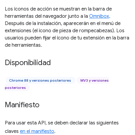
Los íconos de acción se muestran en la barra de
herramientas del navegador junto a la
Omnibox
.
Después de la instalación, aparecerán en el menú de
extensiones (el ícono de pieza de rompecabezas). Los
usuarios pueden fijar el ícono de tu extensión en la barra
de herramientas.
Disponibilidad
Chrome 88 y versiones posteriores
MV3 y versiones
posteriores
Manifiesto
Para usar esta API, se deben declarar las siguientes
claves
en el manifiesto
.