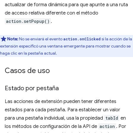
actualizar de forma dinámica para que apunte a una ruta
de acceso relativa diferente con el método
action.setPopup()
.
Nota:
No se enviará el evento
si la acción de la
action.onClicked
extensión especificó una ventana emergente para mostrar cuando se
haga clic en la pestaña actual.
Casos de uso
Estado por pestaña
Las acciones de extensión pueden tener diferentes
estados para cada pestaña. Para establecer un valor
para una pestaña individual, usa la propiedad
tabId
en
los métodos de configuración de la API de
action
. Por