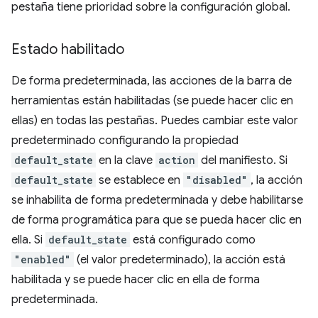
pestaña tiene prioridad sobre la configuración global.
Estado habilitado
De forma predeterminada, las acciones de la barra de
herramientas están habilitadas (se puede hacer clic en
ellas) en todas las pestañas. Puedes cambiar este valor
predeterminado configurando la propiedad
default_state
en la clave
action
del manifiesto. Si
default_state
se establece en
"disabled"
, la acción
se inhabilita de forma predeterminada y debe habilitarse
de forma programática para que se pueda hacer clic en
ella. Si
default_state
está configurado como
"enabled"
(el valor predeterminado), la acción está
habilitada y se puede hacer clic en ella de forma
predeterminada.