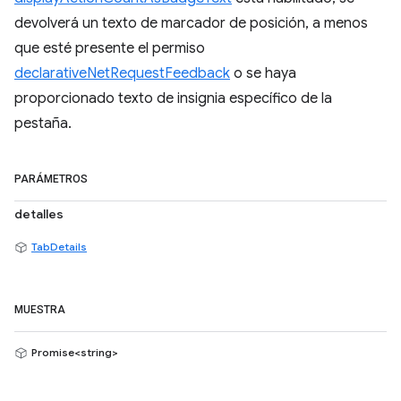
devolverá un texto de marcador de posición, a menos
que esté presente el permiso
declarativeNetRequestFeedback
o se haya
proporcionado texto de insignia específico de la
pestaña.
PARÁMETROS
detalles
TabDetails
MUESTRA
Promise<string>