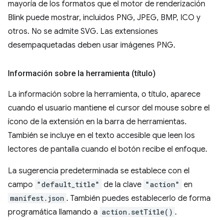
mayoría de los formatos que el motor de renderización
Blink puede mostrar, incluidos PNG, JPEG, BMP, ICO y
otros. No se admite SVG. Las extensiones
desempaquetadas deben usar imágenes PNG.
Información sobre la herramienta (título)
La información sobre la herramienta, o título, aparece
cuando el usuario mantiene el cursor del mouse sobre el
ícono de la extensión en la barra de herramientas.
También se incluye en el texto accesible que leen los
lectores de pantalla cuando el botón recibe el enfoque.
La sugerencia predeterminada se establece con el
campo
"default_title"
de la clave
"action"
en
manifest.json
. También puedes establecerlo de forma
programática llamando a
action.setTitle()
.