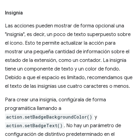
Insignia
Las acciones pueden mostrar de forma opcional una
"insignia", es decir, un poco de texto superpuesto sobre
el ícono. Esto te permite actualizar la acción para
mostrar una pequeña cantidad de información sobre el
estado de la extensión, como un contador. La insignia
tiene un componente de texto y un color de fondo.
Debido a que el espacio es limitado, recomendamos que
el texto de las insignias use cuatro caracteres o menos.
Para crear una insignia, configúrala de forma
programática llamando a
action.setBadgeBackgroundColor()
y
action.setBadgeText()
. No hay un parámetro de
configuración de distintivo predeterminado en el