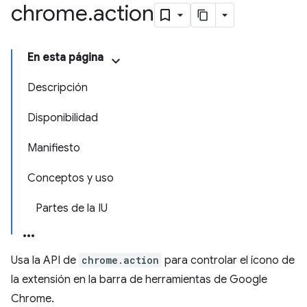
chrome
.
action
En esta página
Descripción
Disponibilidad
Manifiesto
Conceptos y uso
Partes de la IU
Usa la API de
chrome.action
para controlar el ícono de
la extensión en la barra de herramientas de Google
Chrome.