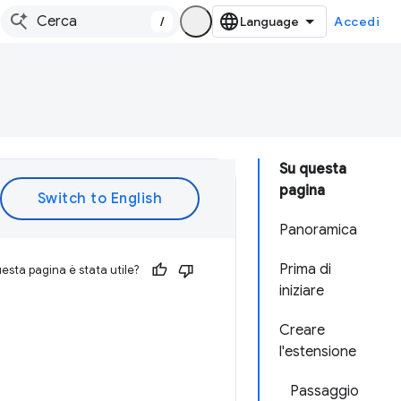
/
Accedi
Su questa
pagina
Panoramica
Prima di
esta pagina è stata utile?
iniziare
Creare
l'estensione
Passaggio