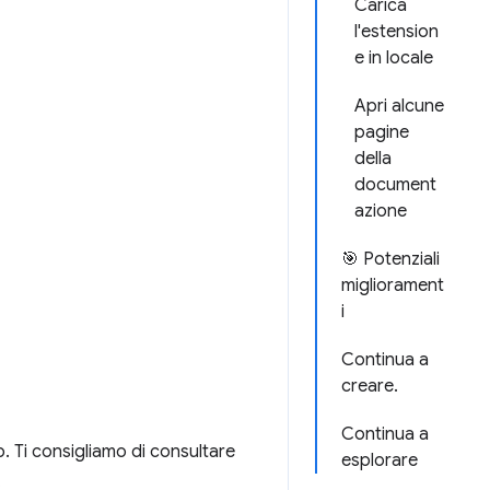
Carica
l'estension
e in locale
Apri alcune
pagine
della
document
azione
🎯 Potenziali
migliorament
i
Continua a
creare.
Continua a
 Ti consigliamo di consultare
esplorare
.