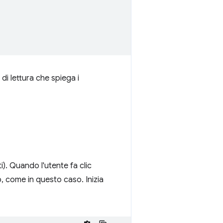
 di lettura che spiega i
i). Quando l'utente fa clic
, come in questo caso. Inizia