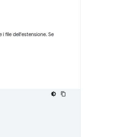
i file dell'estensione. Se