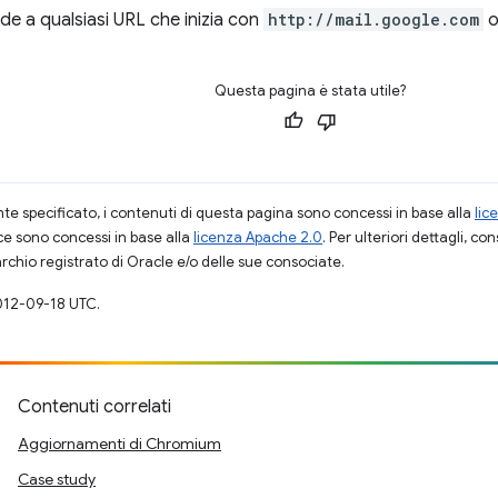
de a qualsiasi URL che inizia con
http://mail.google.com
Questa pagina è stata utile?
 specificato, i contenuti di questa pagina sono concessi in base alla
lic
ce sono concessi in base alla
licenza Apache 2.0
. Per ulteriori dettagli, co
rchio registrato di Oracle e/o delle sue consociate.
012-09-18 UTC.
Contenuti correlati
Aggiornamenti di Chromium
Case study