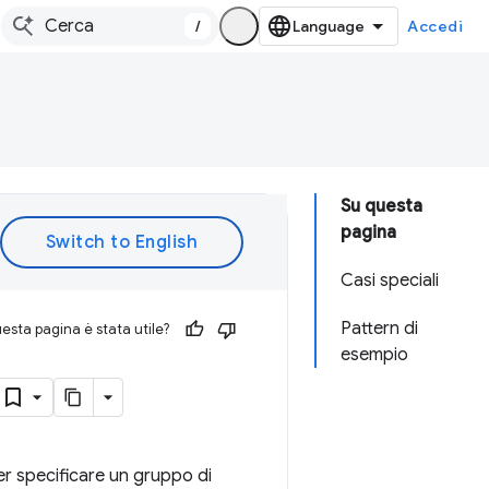
/
Accedi
Su questa
pagina
Casi speciali
Pattern di
esta pagina è stata utile?
esempio
er specificare un gruppo di