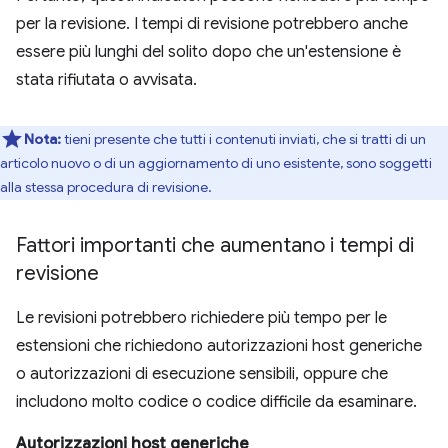
per la revisione. I tempi di revisione potrebbero anche
essere più lunghi del solito dopo che un'estensione è
stata rifiutata o avvisata.
Nota:
tieni presente che tutti i contenuti inviati, che si tratti di un
articolo nuovo o di un aggiornamento di uno esistente, sono soggetti
alla stessa procedura di revisione.
Fattori importanti che aumentano i tempi di
revisione
Le revisioni potrebbero richiedere più tempo per le
estensioni che richiedono autorizzazioni host generiche
o autorizzazioni di esecuzione sensibili, oppure che
includono molto codice o codice difficile da esaminare.
Autorizzazioni host generiche