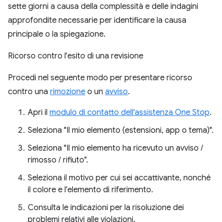
sette giorni a causa della complessità e delle indagini
approfondite necessarie per identificare la causa
principale o la spiegazione.
Ricorso contro l'esito di una revisione
Procedi nel seguente modo per presentare ricorso
contro una
rimozione
o un
avviso
.
Apri il
modulo di contatto dell'assistenza One Stop
.
Seleziona "Il mio elemento (estensioni, app o tema)".
Seleziona "Il mio elemento ha ricevuto un avviso /
rimosso / rifiuto".
Seleziona il motivo per cui sei accattivante, nonché
il colore e l'elemento di riferimento.
Consulta le indicazioni per la risoluzione dei
problemi relativi alle violazioni.