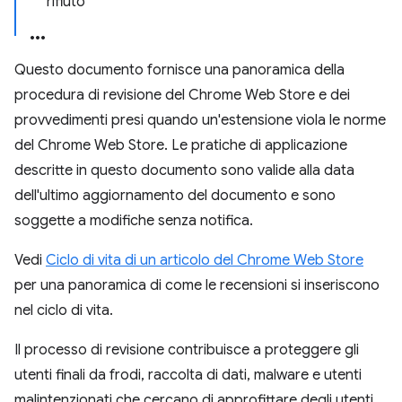
rifiuto
Questo documento fornisce una panoramica della
procedura di revisione del Chrome Web Store e dei
provvedimenti presi quando un'estensione viola le norme
del Chrome Web Store. Le pratiche di applicazione
descritte in questo documento sono valide alla data
dell'ultimo aggiornamento del documento e sono
soggette a modifiche senza notifica.
Vedi
Ciclo di vita di un articolo del Chrome Web Store
per una panoramica di come le recensioni si inseriscono
nel ciclo di vita.
Il processo di revisione contribuisce a proteggere gli
utenti finali da frodi, raccolta di dati, malware e utenti
malintenzionati che cercano di approfittare degli utenti