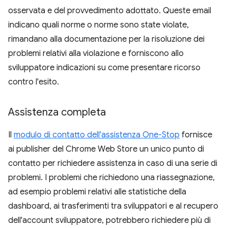
osservata e del provvedimento adottato. Queste email
indicano quali norme o norme sono state violate,
rimandano alla documentazione per la risoluzione dei
problemi relativi alla violazione e forniscono allo
sviluppatore indicazioni su come presentare ricorso
contro l'esito.
Assistenza completa
Il
modulo di contatto dell'assistenza One-Stop
fornisce
ai publisher del Chrome Web Store un unico punto di
contatto per richiedere assistenza in caso di una serie di
problemi. I problemi che richiedono una riassegnazione,
ad esempio problemi relativi alle statistiche della
dashboard, ai trasferimenti tra sviluppatori e al recupero
dell'account sviluppatore, potrebbero richiedere più di