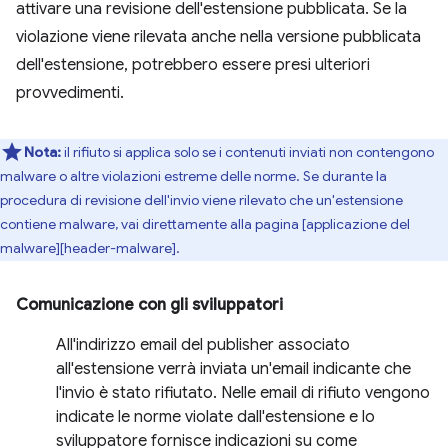
attivare una revisione dell'estensione pubblicata. Se la
violazione viene rilevata anche nella versione pubblicata
dell'estensione, potrebbero essere presi ulteriori
provvedimenti.
Nota:
il rifiuto si applica solo se i contenuti inviati non contengono
malware o altre violazioni estreme delle norme. Se durante la
procedura di revisione dell'invio viene rilevato che un'estensione
contiene malware, vai direttamente alla pagina [applicazione del
malware][header-malware].
Comunicazione con gli sviluppatori
All'indirizzo email del publisher associato
all'estensione verrà inviata un'email indicante che
l'invio è stato rifiutato. Nelle email di rifiuto vengono
indicate le norme violate dall'estensione e lo
sviluppatore fornisce indicazioni su come