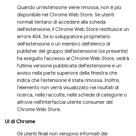
Quando un'estensione viene rimossa, non è più
disponibile nel Chrome Web Store. Se utenti
normali tentano di accedere alla scheda
dell'estensione, il Chrome Web Store restituisce un
errore 404. Se lo sviluppatore proprietario
dell'estensione o un membro dell'elenco di
publisher del gruppo dell'estensione (se presente)
ha eseguito l'accesso al Chrome Web Store, vedrà
l'ultima versione pubblicata dell'estensione e un
avviso nella parte superiore della finestra che
indica che l'estensione è stata rimossa. Inoltre,
l'elemento non verrà visualizzato nei risultati di
ricerca, nelle raccolte, nelle schede di categorie o
altrove nell'interfaccia utente consumer del
Chrome Web Store.
UI di Chrome
Gli utenti finali non vengono informati dei