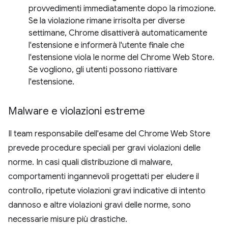
provvedimenti immediatamente dopo la rimozione.
Se la violazione rimane irrisolta per diverse
settimane, Chrome disattiverà automaticamente
l'estensione e informerà l'utente finale che
l'estensione viola le norme del Chrome Web Store.
Se vogliono, gli utenti possono riattivare
l'estensione.
Malware e violazioni estreme
Il team responsabile dell'esame del Chrome Web Store
prevede procedure speciali per gravi violazioni delle
norme. In casi quali distribuzione di malware,
comportamenti ingannevoli progettati per eludere il
controllo, ripetute violazioni gravi indicative di intento
dannoso e altre violazioni gravi delle norme, sono
necessarie misure più drastiche.