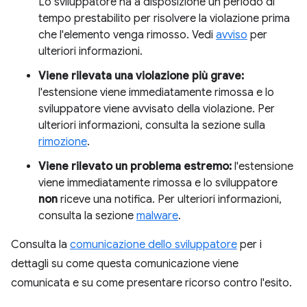
Lo sviluppatore ha a disposizione un periodo di
tempo prestabilito per risolvere la violazione prima
che l'elemento venga rimosso. Vedi
avviso
per
ulteriori informazioni.
Viene rilevata una violazione più grave:
l'estensione viene immediatamente rimossa e lo
sviluppatore viene avvisato della violazione. Per
ulteriori informazioni, consulta la sezione sulla
rimozione
.
Viene rilevato un problema estremo:
l'estensione
viene immediatamente rimossa e lo sviluppatore
non
riceve una notifica. Per ulteriori informazioni,
consulta la sezione
malware
.
Consulta la
comunicazione dello sviluppatore
per i
dettagli su come questa comunicazione viene
comunicata e su come presentare ricorso contro l'esito.