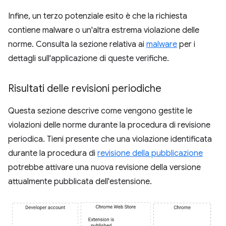
Infine, un terzo potenziale esito è che la richiesta
contiene malware o un'altra estrema violazione delle
norme. Consulta la sezione relativa ai
malware
per i
dettagli sull'applicazione di queste verifiche.
Risultati delle revisioni periodiche
Questa sezione descrive come vengono gestite le
violazioni delle norme durante la procedura di revisione
periodica. Tieni presente che una violazione identificata
durante la procedura di
revisione della pubblicazione
potrebbe attivare una nuova revisione della versione
attualmente pubblicata dell'estensione.