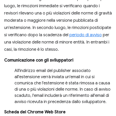
luogo, le rimozioni immediate si verificano quando i
revisori rilevano una o più violazioni delle norme di gravità
moderata o maggiore nella versione pubblicata di
un'estensione. In secondo luogo, le rimozioni posticipate
si verificano dopo la scadenza del
periodo di avviso
per
una violazione delle norme di minore entità. In entrambi i
casi, la rimozione è lo stesso.
Comunicazione con gli sviluppatori
All'indirizzo email del publisher associato
all'estensione verrà inviata un'email in cui si
comunica che l'estensione è stata rimossa a causa
di una o più violazioni delle norme. In caso di avviso
scaduto, l'email includerà un riferimento all'email di
avviso ricevuta in precedenza dallo sviluppatore.
Scheda del Chrome Web Store