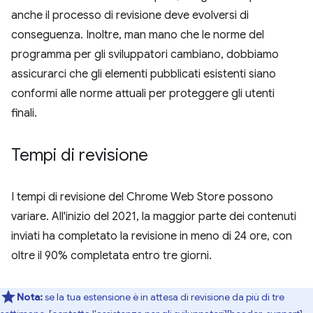
anche il processo di revisione deve evolversi di
conseguenza. Inoltre, man mano che le norme del
programma per gli sviluppatori cambiano, dobbiamo
assicurarci che gli elementi pubblicati esistenti siano
conformi alle norme attuali per proteggere gli utenti
finali.
Tempi di revisione
I tempi di revisione del Chrome Web Store possono
variare. All'inizio del 2021, la maggior parte dei contenuti
inviati ha completato la revisione in meno di 24 ore, con
oltre il 90% completata entro tre giorni.
Nota:
se la tua estensione è in attesa di revisione da più di tre