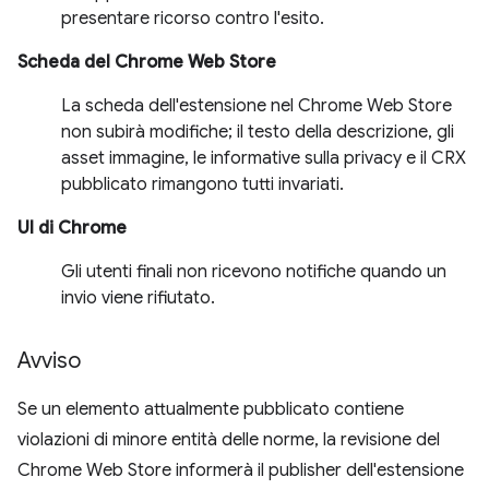
presentare ricorso contro l'esito.
Scheda del Chrome Web Store
La scheda dell'estensione nel Chrome Web Store
non subirà modifiche; il testo della descrizione, gli
asset immagine, le informative sulla privacy e il CRX
pubblicato rimangono tutti invariati.
UI di Chrome
Gli utenti finali non ricevono notifiche quando un
invio viene rifiutato.
Avviso
Se un elemento attualmente pubblicato contiene
violazioni di minore entità delle norme, la revisione del
Chrome Web Store informerà il publisher dell'estensione