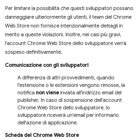
Per limitare la possibilità che questi sviluppatori possano
danneggiare ulteriormente gli utenti, il team del Chrome
Web Store non fornisce intenzionalmente dettagli in
merito a queste violazioni. Inoltre, nei casi più gravi,
l'account Chrome Web Store dello sviluppatore verrà
sospeso definitivamente.
Comunicazione con gli sviluppatori
A differenza di altri provvedimenti, quando
l'estensione o le estensioni vengono rimosse, la
notifica
non viene
inviata all'indirizzo email del
publisher. In caso di sospensione dell'account
Chrome Web Store dello sviluppatore, lo
sviluppatore riceverà un'email per informarlo
dell'azione di applicazione.
Scheda del Chrome Web Store