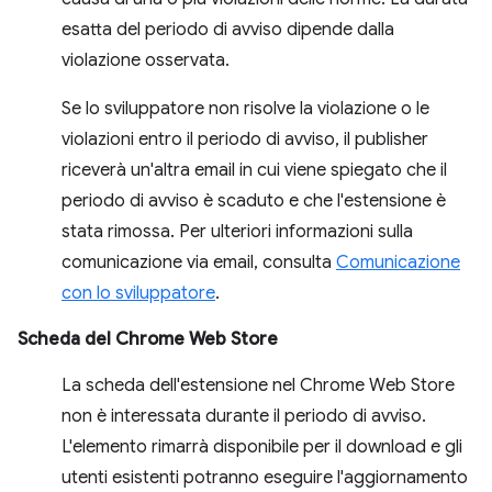
esatta del periodo di avviso dipende dalla
violazione osservata.
Se lo sviluppatore non risolve la violazione o le
violazioni entro il periodo di avviso, il publisher
riceverà un'altra email in cui viene spiegato che il
periodo di avviso è scaduto e che l'estensione è
stata rimossa. Per ulteriori informazioni sulla
comunicazione via email, consulta
Comunicazione
con lo sviluppatore
.
Scheda del Chrome Web Store
La scheda dell'estensione nel Chrome Web Store
non è interessata durante il periodo di avviso.
L'elemento rimarrà disponibile per il download e gli
utenti esistenti potranno eseguire l'aggiornamento