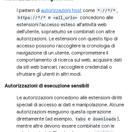
I pattern di
autorizzazioni host
come
*://*/*
,
https://*/*
e
<all_urls>
concedono alle
estensioni l'accesso esteso all'attività web
dell'utente, soprattutto se combinati con altre
autorizzazioni. Le estensioni con questo tipo di
accesso possono raccogliere la cronologia di
navigazione di un utente, compromettere il
comportamento di ricerca sul web, acquisire dati
da siti web bancari, raccogliere credenziali o
sfruttare gli utenti in altri modi.
Autorizzazioni di esecuzione sensibili
Le autorizzazioni concedono alle estensioni diritti
speciali di accesso ai dati e manipolazione. Alcune
autorizzazioni eseguono questa operazione
direttamente (ad esempio,
tabs
e
downloads
),
mentre altre devono essere combinate con le