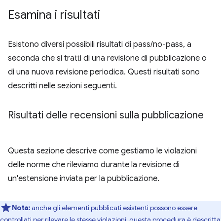
Esamina i risultati
Esistono diversi possibili risultati di pass/no-pass, a
seconda che si tratti di una revisione di pubblicazione o
di una nuova revisione periodica. Questi risultati sono
descritti nelle sezioni seguenti.
Risultati delle recensioni sulla pubblicazione
Questa sezione descrive come gestiamo le violazioni
delle norme che rileviamo durante la revisione di
un'estensione inviata per la pubblicazione.
Nota:
anche gli elementi pubblicati esistenti possono essere
controllati per rilevare le stesse violazioni; questa procedura è descritta