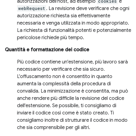
autorizzazioni dell'host, ad esempio
cookies
e
webRequest
. La revisione deve verificare che ogni
autorizzazione richiesta sia effettivamente
necessaria e venga utilizzata in modo appropriato.
La richiesta di funzionalità potenti e potenzialmente
pericolose richiede più tempo.
Quantità e formattazione del codice
Più codice contiene un'estensione, più lavoro sarà
necessario per verificare che sia sicuro.
L'offuscamento non è consentito in quanto
aumenta la complessità della procedura di
convalida. La minimizzazione è consentita, ma può
anche rendere più difficile la revisione del codice
dell'estensione. Se possibile, ti consigliamo di
inviare il codice così come è stato creato. Ti
consigliamo inoltre di strutturare il codice in modo
che sia comprensibile per gli altri.