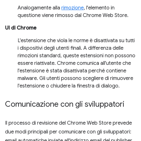
Analogamente alla
rimozione
, l'elemento in
questione viene rimosso dal Chrome Web Store.
UI di Chrome
L'estensione che viola le norme è disattivata su tutti
i dispositivi degli utenti finali. A differenza delle
rimozioni standard, queste estensioni non possono
essere riattivate. Chrome comunica all'utente che
l'estensione è stata disattivata perché contiene
malware. Gli utenti possono scegliere di rimuovere
l'estensione o chiudere la finestra di dialogo.
Comunicazione con gli sviluppatori
Il processo di revisione del Chrome Web Store prevede
due modi principali per comunicare con gli sviluppatori:
email automatiche inviate all'indirizzo email del publisher