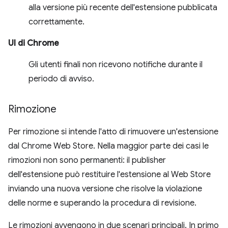
alla versione più recente dell'estensione pubblicata
correttamente.
UI di Chrome
Gli utenti finali non ricevono notifiche durante il
periodo di avviso.
Rimozione
Per rimozione si intende l'atto di rimuovere un'estensione
dal Chrome Web Store. Nella maggior parte dei casi le
rimozioni non sono permanenti: il publisher
dell'estensione può restituire l'estensione al Web Store
inviando una nuova versione che risolve la violazione
delle norme e superando la procedura di revisione.
Le rimozioni avvengono in due scenari principali. In primo