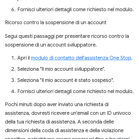
Fornisci ulteriori dettagli come richiesto nel modulo.
Ricorso contro la sospensione di un account
Segui questi passaggi per presentare ricorso contro la
sospensione di un account sviluppatore.
Apri il
modulo di contatto dell'assistenza One Stop
.
Seleziona "Il mio account sviluppatore".
Seleziona "Il mio account è stato sospeso".
Fornisci ulteriori dettagli come richiesto nel modulo.
Pochi minuti dopo aver inviato una richiesta di
assistenza, dovresti ricevere un'email con un ID univoco
della tua richiesta di assistenza. A seconda delle
dimensioni della coda di assistenza e della violazione