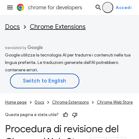
Accedi
Docs
Chrome Extensions
Google utilizza la tecnologia AI per tradurre i contenuti nella tua
lingua preferita. Le traduzioni generate dall'AI potrebbero
contenere errori.
Home page
Docs
Chrome Extensions
Chrome Web Store
Questa pagina è stata utile?
Procedura di revisione del