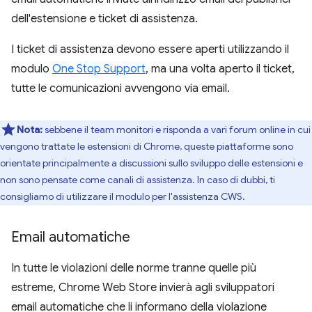
dell'estensione e ticket di assistenza.
I ticket di assistenza devono essere aperti utilizzando il
modulo
One Stop Support
, ma una volta aperto il ticket,
tutte le comunicazioni avvengono via email.
Nota:
sebbene il team monitori e risponda a vari forum online in cui
vengono trattate le estensioni di Chrome, queste piattaforme sono
orientate principalmente a discussioni sullo sviluppo delle estensioni e
non sono pensate come canali di assistenza. In caso di dubbi, ti
consigliamo di utilizzare il modulo per l'assistenza CWS.
Email automatiche
In tutte le violazioni delle norme tranne quelle più
estreme, Chrome Web Store invierà agli sviluppatori
email automatiche che li informano della violazione