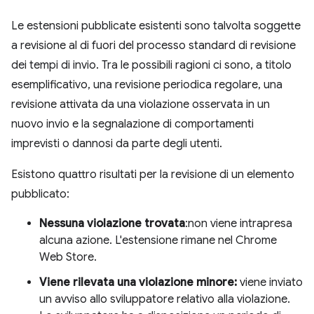
Le estensioni pubblicate esistenti sono talvolta soggette
a revisione al di fuori del processo standard di revisione
dei tempi di invio. Tra le possibili ragioni ci sono, a titolo
esemplificativo, una revisione periodica regolare, una
revisione attivata da una violazione osservata in un
nuovo invio e la segnalazione di comportamenti
imprevisti o dannosi da parte degli utenti.
Esistono quattro risultati per la revisione di un elemento
pubblicato:
Nessuna violazione trovata
:non viene intrapresa
alcuna azione. L'estensione rimane nel Chrome
Web Store.
Viene rilevata una violazione minore:
viene inviato
un avviso allo sviluppatore relativo alla violazione.