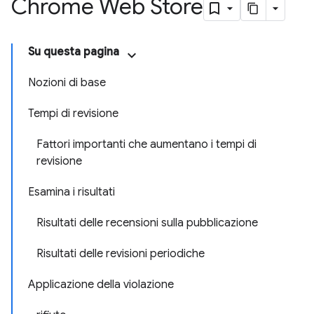
Chrome Web Store
Su questa pagina
Nozioni di base
Tempi di revisione
Fattori importanti che aumentano i tempi di
revisione
Esamina i risultati
Risultati delle recensioni sulla pubblicazione
Risultati delle revisioni periodiche
Applicazione della violazione