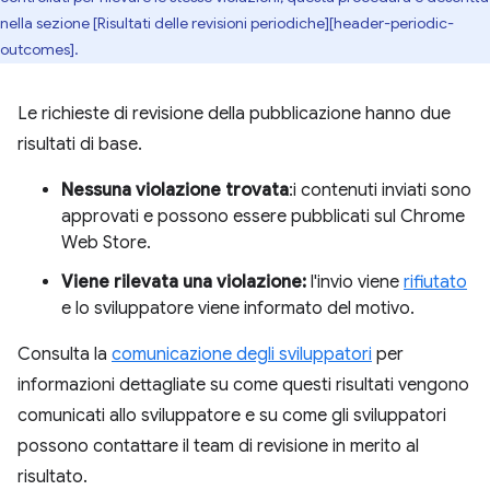
nella sezione [Risultati delle revisioni periodiche][header-periodic-
outcomes].
Le richieste di revisione della pubblicazione hanno due
risultati di base.
Nessuna violazione trovata
:i contenuti inviati sono
approvati e possono essere pubblicati sul Chrome
Web Store.
Viene rilevata una violazione:
l'invio viene
rifiutato
e lo sviluppatore viene informato del motivo.
Consulta la
comunicazione degli sviluppatori
per
informazioni dettagliate su come questi risultati vengono
comunicati allo sviluppatore e su come gli sviluppatori
possono contattare il team di revisione in merito al
risultato.