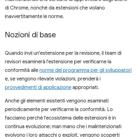
di Chrome, nonché da estensioni che violano
inavvertitamente le norme.
Nozioni di base
Quando invii un'estensione per la revisione, il team di
revisori esaminerà l'estensione per verificarne la
conformità alle
norme del programma per gli sviluppatori
e, se vengono rilevate violazioni, prenderà i
provvedimenti di applicazione
appropriati.
Anche gli elementi esistenti vengono esaminati
periodicamente per verificarne la conformità. Lo
facciamo perché l'ecosistema delle estensioni è in
continua evoluzione; man mano che i malintenzionati
evolvono i loro attacchi o exploit, vengono scoperti