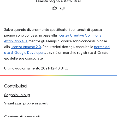
Questa pagina è stata utile?
Salvo quando diversamente specificato, i contenuti di questa
pagina sono concessi in base alla
licenza Creative Commons
Attribution 4.0
, mentre gli esempi di codice sono concessi in base
alla
licenza Apache 2.0
. Per ulteriori dettagli, consulta le
norme del
sito di Google Developers
. Java è un marchio registrato di Oracle
e/o delle sue consociate.
Ultimo aggiornamento 2021-12-10 UTC.
Contribuisci
Segnala un bug
Visualizza i problemi aperti