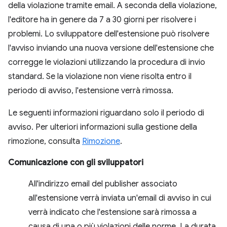
della violazione tramite email. A seconda della violazione,
l'editore ha in genere da 7 a 30 giorni per risolvere i
problemi. Lo sviluppatore dell'estensione può risolvere
l'avviso inviando una nuova versione dell'estensione che
corregge le violazioni utilizzando la procedura di invio
standard. Se la violazione non viene risolta entro il
periodo di avviso, l'estensione verrà rimossa.
Le seguenti informazioni riguardano solo il periodo di
avviso. Per ulteriori informazioni sulla gestione della
rimozione, consulta
Rimozione
.
Comunicazione con gli sviluppatori
All'indirizzo email del publisher associato
all'estensione verrà inviata un'email di avviso in cui
verrà indicato che l'estensione sarà rimossa a
causa di una o più violazioni delle norme. La durata