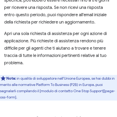
specifica, potrebbero essere necessari fino a tre giorni
per ricevere una risposta. Se non ricevi una risposta
entro questo periodo, puoi rispondere all'email iniziale
della richiesta per richiedere un aggiornamento.
Apri una sola richiesta di assistenza per ogni azione di
applicazione. Più richieste di assistenza rendono più
difficile per gli agenti che ti aiutano a trovare e tenere
traccia di tutte le informazioni pertinenti relative al tuo
problema.
Nota:
in qualità di sviluppatore nell'Unione Europea, se hai dubbi in
merito alle normative Platform To Business (P2B) in Europa, puoi
segnalarli compilando il [modulo di contatto One Stop Support][page-
oss-form].