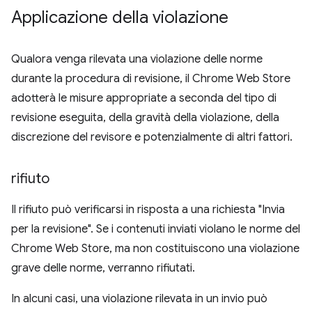
Applicazione della violazione
Qualora venga rilevata una violazione delle norme
durante la procedura di revisione, il Chrome Web Store
adotterà le misure appropriate a seconda del tipo di
revisione eseguita, della gravità della violazione, della
discrezione del revisore e potenzialmente di altri fattori.
rifiuto
Il rifiuto può verificarsi in risposta a una richiesta "Invia
per la revisione". Se i contenuti inviati violano le norme del
Chrome Web Store, ma non costituiscono una violazione
grave delle norme, verranno rifiutati.
In alcuni casi, una violazione rilevata in un invio può