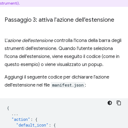
strumenti).
Passaggio 3: attiva l'azione dell'estensione
L'
azione dell'estensione
controlla l'icona della barra degli
strumenti dell'estensione. Quando l'utente seleziona
l'icona dell'estensione, viene eseguito il codice (come in
questo esempio) o viene visualizzato un popup.
Aggiungi il seguente codice per dichiarare l'azione
dell'estensione nel file
manifest.json
:
{
...
"action"
:
{
"default_icon"
:
{