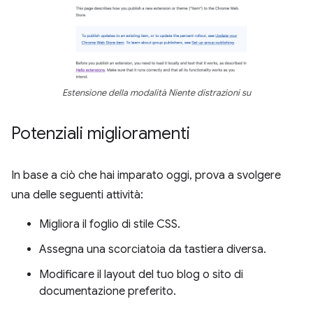
Estensione della modalità Niente distrazioni su
Potenziali miglioramenti
In base a ciò che hai imparato oggi, prova a svolgere
una delle seguenti attività:
Migliora il foglio di stile CSS.
Assegna una scorciatoia da tastiera diversa.
Modificare il layout del tuo blog o sito di
documentazione preferito.