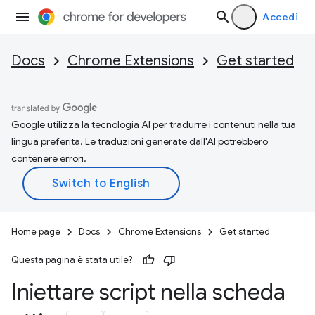
Accedi
Docs
Chrome Extensions
Get started
Google utilizza la tecnologia AI per tradurre i contenuti nella tua
lingua preferita. Le traduzioni generate dall'AI potrebbero
contenere errori.
Home page
Docs
Chrome Extensions
Get started
Questa pagina è stata utile?
Iniettare script nella scheda