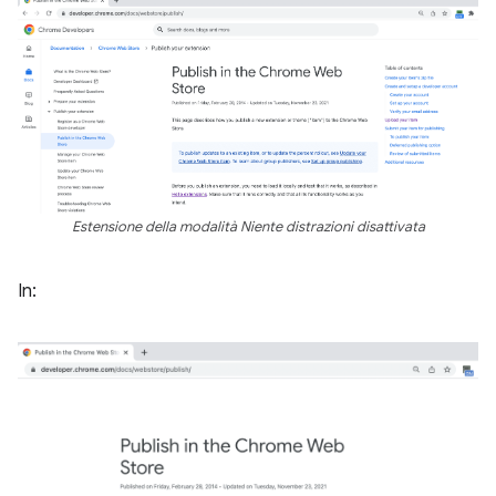
Estensione della modalità Niente distrazioni disattivata
In: