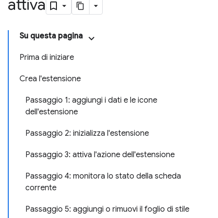
attiva
Su questa pagina
Prima di iniziare
Crea l'estensione
Passaggio 1: aggiungi i dati e le icone
dell'estensione
Passaggio 2: inizializza l'estensione
Passaggio 3: attiva l'azione dell'estensione
Passaggio 4: monitora lo stato della scheda
corrente
Passaggio 5: aggiungi o rimuovi il foglio di stile