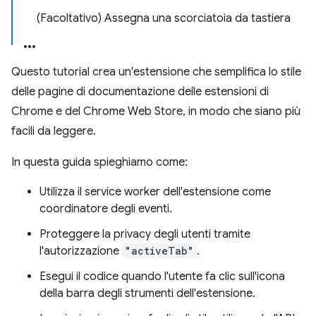
(Facoltativo) Assegna una scorciatoia da tastiera
Questo tutorial crea un'estensione che semplifica lo stile
delle pagine di documentazione delle estensioni di
Chrome e del Chrome Web Store, in modo che siano più
facili da leggere.
In questa guida spieghiamo come:
Utilizza il service worker dell'estensione come
coordinatore degli eventi.
Proteggere la privacy degli utenti tramite
l'autorizzazione
"activeTab"
.
Esegui il codice quando l'utente fa clic sull'icona
della barra degli strumenti dell'estensione.