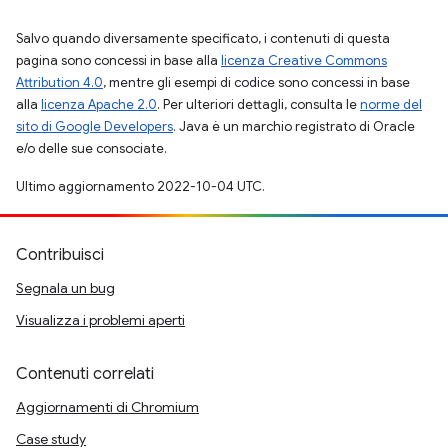
Salvo quando diversamente specificato, i contenuti di questa
pagina sono concessi in base alla
licenza Creative Commons
Attribution 4.0
, mentre gli esempi di codice sono concessi in base
alla
licenza Apache 2.0
. Per ulteriori dettagli, consulta le
norme del
sito di Google Developers
. Java è un marchio registrato di Oracle
e/o delle sue consociate.
Ultimo aggiornamento 2022-10-04 UTC.
Contribuisci
Segnala un bug
Visualizza i problemi aperti
Contenuti correlati
Aggiornamenti di Chromium
Case study