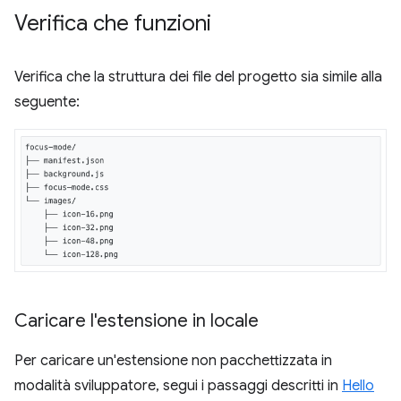
Verifica che funzioni
Verifica che la struttura dei file del progetto sia simile alla
seguente:
Caricare l'estensione in locale
Per caricare un'estensione non pacchettizzata in
modalità sviluppatore, segui i passaggi descritti in
Hello