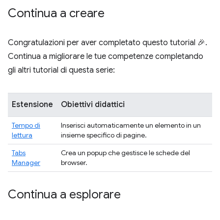
Continua a creare
Congratulazioni per aver completato questo tutorial 🎉.
Continua a migliorare le tue competenze completando
gli altri tutorial di questa serie:
Estensione
Obiettivi didattici
Tempo di
Inserisci automaticamente un elemento in un
lettura
insieme specifico di pagine.
Tabs
Crea un popup che gestisce le schede del
Manager
browser.
Continua a esplorare