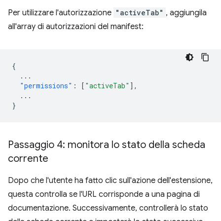
Per utilizzare l'autorizzazione
"activeTab"
, aggiungila
all'array di autorizzazioni del manifest:
{
...
"permissions"
:
[
"activeTab"
],
...
}
Passaggio 4: monitora lo stato della scheda
corrente
Dopo che l'utente ha fatto clic sull'azione dell'estensione,
questa controlla se l'URL corrisponde a una pagina di
documentazione. Successivamente, controllerà lo stato