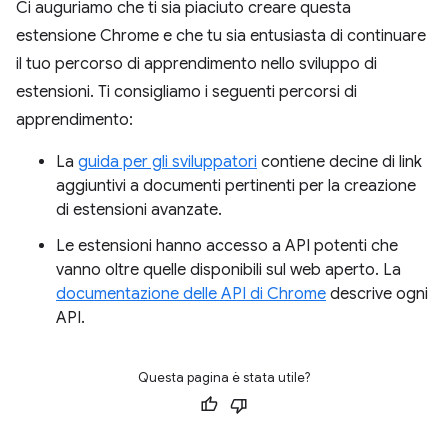
Ci auguriamo che ti sia piaciuto creare questa
estensione Chrome e che tu sia entusiasta di continuare
il tuo percorso di apprendimento nello sviluppo di
estensioni. Ti consigliamo i seguenti percorsi di
apprendimento:
La
guida per gli sviluppatori
contiene decine di link
aggiuntivi a documenti pertinenti per la creazione
di estensioni avanzate.
Le estensioni hanno accesso a API potenti che
vanno oltre quelle disponibili sul web aperto. La
documentazione delle API di Chrome
descrive ogni
API.
Questa pagina è stata utile?