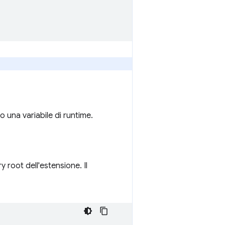
o una variabile di runtime.
y root dell'estensione. Il