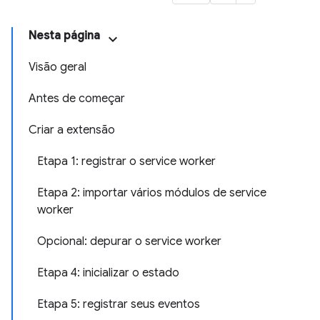
Nesta página
Visão geral
Antes de começar
Criar a extensão
Etapa 1: registrar o service worker
Etapa 2: importar vários módulos de service
worker
Opcional: depurar o service worker
Etapa 4: inicializar o estado
Etapa 5: registrar seus eventos