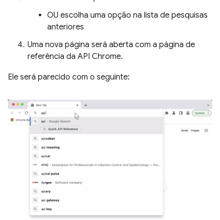
OU escolha uma opção na lista de pesquisas
anteriores
Uma nova página será aberta com a página de
referência da API Chrome.
Ele será parecido com o seguinte: