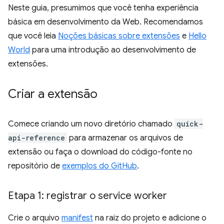
Neste guia, presumimos que você tenha experiência
básica em desenvolvimento da Web. Recomendamos
que você leia
Noções básicas sobre extensões
e
Hello
World
para uma introdução ao desenvolvimento de
extensões.
Criar a extensão
Comece criando um novo diretório chamado
quick-
api-reference
para armazenar os arquivos de
extensão ou faça o download do código-fonte no
repositório de
exemplos do GitHub
.
Etapa 1: registrar o service worker
Crie o arquivo
manifest
na raiz do projeto e adicione o