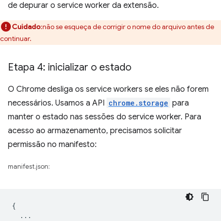
de depurar o service worker da extensão.
Cuidado
:não se esqueça de corrigir o nome do arquivo antes de
continuar.
Etapa 4: inicializar o estado
O Chrome desliga os service workers se eles não forem
necessários. Usamos a API
chrome.storage
para
manter o estado nas sessões do service worker. Para
acesso ao armazenamento, precisamos solicitar
permissão no manifesto:
manifest.json:
{
...