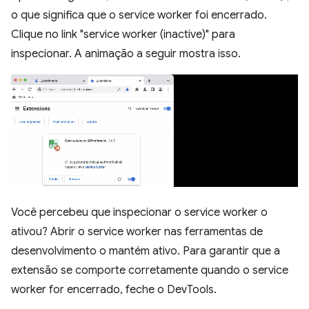
o que significa que o service worker foi encerrado.
Clique no link "service worker (inactive)" para
inspecionar. A animação a seguir mostra isso.
Você percebeu que inspecionar o service worker o
ativou? Abrir o service worker nas ferramentas de
desenvolvimento o mantém ativo. Para garantir que a
extensão se comporte corretamente quando o service
worker for encerrado, feche o DevTools.