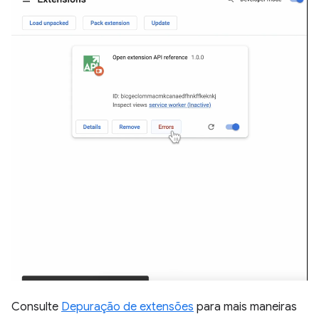
Consulte
Depuração de extensões
para mais maneiras