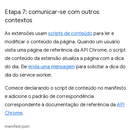
Etapa 7: comunicar-se com outros
contextos
As extensões usam
scripts de conteúdo
para ler e
modificar o conteúdo da página. Quando um usuário
visita uma página de referência da API Chrome, o script
de conteúdo da extensão atualiza a página com a dica
do dia. Ele
envia uma mensagem
para solicitar a dica do
dia do service worker.
Comece declarando o script de conteúdo no manifesto
e adicione o padrão de correspondência
correspondente à documentação de referência da
API
Chrome
.
manifest.json: