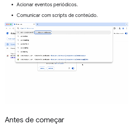
Acionar eventos periódicos.
Comunicar com scripts de conteúdo.
Antes de começar