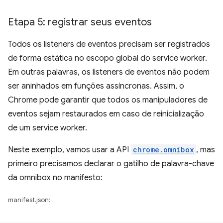
Etapa 5: registrar seus eventos
Todos os listeners de eventos precisam ser registrados
de forma estática no escopo global do service worker.
Em outras palavras, os listeners de eventos não podem
ser aninhados em funções assíncronas. Assim, o
Chrome pode garantir que todos os manipuladores de
eventos sejam restaurados em caso de reinicialização
de um service worker.
Neste exemplo, vamos usar a API
chrome.omnibox
, mas
primeiro precisamos declarar o gatilho de palavra-chave
da omnibox no manifesto:
manifest.json: