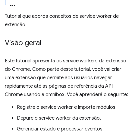
Tutorial que aborda conceitos de service worker de
extensão.
Visão geral
Este tutorial apresenta os service workers da extensão
do Chrome. Como parte deste tutorial, você vai criar
uma extensão que permite aos usuários navegar
rapidamente até as páginas de referência da API
Chrome usando a omnibox. Você aprenderá o seguinte:
Registre o service worker e importe módulos.
Depure o service worker da extensão.
Gerenciar estado e processar eventos.