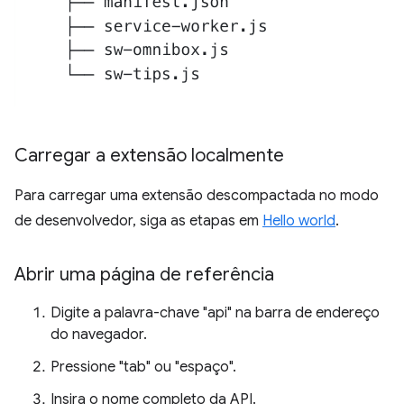
Carregar a extensão localmente
Para carregar uma extensão descompactada no modo
de desenvolvedor, siga as etapas em
Hello world
.
Abrir uma página de referência
Digite a palavra-chave "api" na barra de endereço
do navegador.
Pressione "tab" ou "espaço".
Insira o nome completo da API.