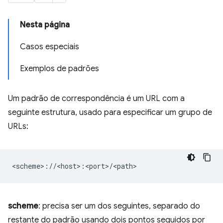
Nesta página
Casos especiais
Exemplos de padrões
Um padrão de correspondência é um URL com a
seguinte estrutura, usado para especificar um grupo de
URLs:
scheme
: precisa ser um dos seguintes, separado do
restante do padrão usando dois pontos seguidos por