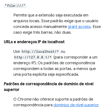
"file:///"
Permite que a extensão seja executada em
arquivos locais. Esse padrão exige que o usuário
conceda acesso manualmente
grant access
. Esse
caso exige três barras, não duas.
URLs e endereços IP de localhost
Use
http://localhost/*
ou
http://127.0.0.1/*
(para corresponder a um
endereço IP). Os padrões de correspondência
correspondem a todas as portas, a menos que
uma porta explícita seja especificada.
Padrões de correspondência de domínio de nível
superior
O Chrome não oferece suporte a padrões de
correspondência para
domínios de nível superior