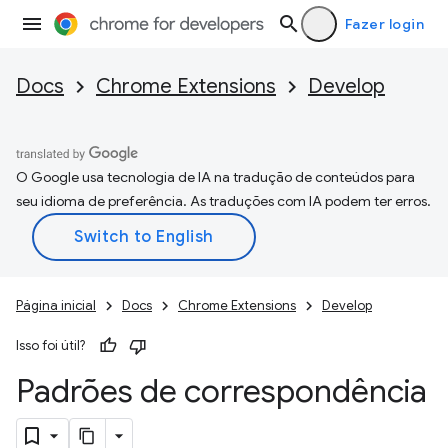
Fazer login
Docs
Chrome Extensions
Develop
O Google usa tecnologia de IA na tradução de conteúdos para
seu idioma de preferência. As traduções com IA podem ter erros.
Página inicial
Docs
Chrome Extensions
Develop
Isso foi útil?
Padrões de correspondência