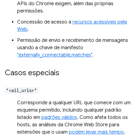
APIs do Chrome exigem, além das próprias
permissões.
Concessão de acesso a
recursos acessíveis pela
Web
.
Permissão de envio e recebimento de mensagens
usando a chave de manifesto
"externally_connectable.matches"
.
Casos especiais
"<all_urls>"
Corresponde a qualquer URL que comece com um
esquema permitido, incluindo qualquer padrão
listado em
padrões válidos
. Como afeta todos os
hosts, as análises da Chrome Web Store para
extensões que o usam
podem levar mais tempo
.