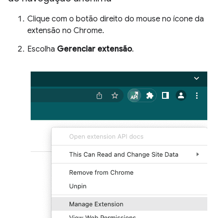
Clique com o botão direito do mouse no ícone da
extensão no Chrome.
Escolha
Gerenciar extensão
.