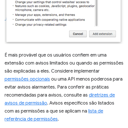
É mais provável que os usuários confiem em uma
extensão com avisos limitados ou quando as permissões
são explicadas a eles. Considere implementar
permissões opcionais
ou uma API menos poderosa para
evitar avisos alarmantes. Para conferir as práticas
recomendadas para avisos, consulte as
diretrizes de
avisos de permissão
. Avisos específicos são listados
com as permissões a que se aplicam na
lista de
referência de permissões
.