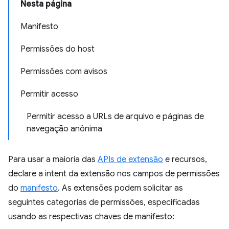
Nesta página
Manifesto
Permissões do host
Permissões com avisos
Permitir acesso
Permitir acesso a URLs de arquivo e páginas de
navegação anônima
Para usar a maioria das
APIs de extensão
e recursos,
declare a intent da extensão nos campos de permissões
do
manifesto
. As extensões podem solicitar as
seguintes categorias de permissões, especificadas
usando as respectivas chaves de manifesto: