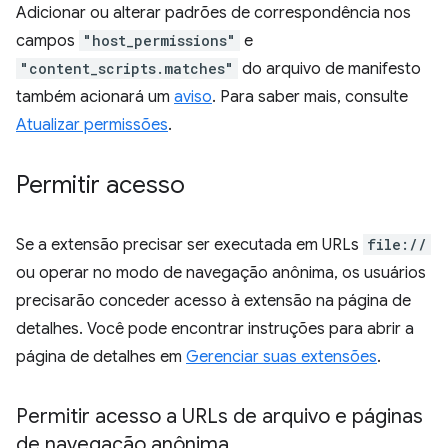
Adicionar ou alterar padrões de correspondência nos
campos
"host_permissions"
e
"content_scripts.matches"
do arquivo de manifesto
também acionará um
aviso
. Para saber mais, consulte
Atualizar permissões
.
Permitir acesso
Se a extensão precisar ser executada em URLs
file://
ou operar no modo de navegação anônima, os usuários
precisarão conceder acesso à extensão na página de
detalhes. Você pode encontrar instruções para abrir a
página de detalhes em
Gerenciar suas extensões
.
Permitir acesso a URLs de arquivo e páginas
de navegação anônima