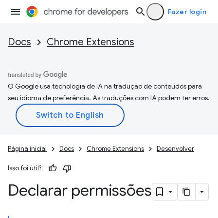
Fazer login
Docs
Chrome Extensions
O Google usa tecnologia de IA na tradução de conteúdos para
seu idioma de preferência. As traduções com IA podem ter erros.
Página inicial
Docs
Chrome Extensions
Desenvolver
Isso foi útil?
Declarar permissões