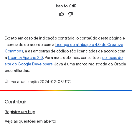
Isso foi útil?
Exceto em caso de indicação contrária, o conteúdo desta página é
licenciado de acordo com a
Licença de atribuição 4.0 do Creative
Commons
, e as amostras de código são licenciadas de acordo com
a
Licença Apache 2.0
. Para mais detalhes, consulte as
políticas do
site do Google Developers
. Java é uma marca registrada da Oracle
e/ou afiliadas.
Última atualização 2024-02-05 UTC.
Contribuir
Registre um bug
Veja as questões em aberto