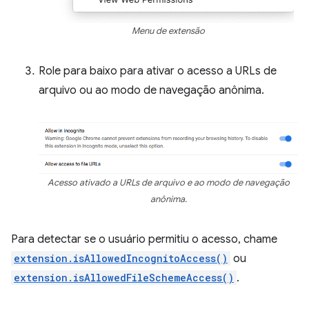
Menu de extensão
Role para baixo para ativar o acesso a URLs de
arquivo ou ao modo de navegação anônima.
Acesso ativado a URLs de arquivo e ao modo de navegação
anônima.
Para detectar se o usuário permitiu o acesso, chame
extension.isAllowedIncognitoAccess()
ou
extension.isAllowedFileSchemeAccess()
.