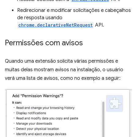
Redirecionar e modificar solicitações e cabeçalhos
de resposta usando
chrome.declarativeNetRequest
API.
Permissões com avisos
Quando uma extensão solicita várias permissões e
muitas delas mostram avisos na instalação, o usuário
verá uma lista de avisos, como no exemplo a seguir: