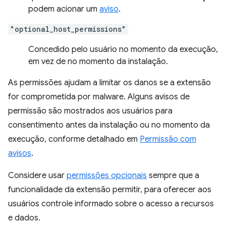
podem acionar um
aviso
.
"optional_host_permissions"
Concedido pelo usuário no momento da execução,
em vez de no momento da instalação.
As permissões ajudam a limitar os danos se a extensão
for comprometida por malware. Alguns avisos de
permissão são mostrados aos usuários para
consentimento antes da instalação ou no momento da
execução, conforme detalhado em
Permissão com
avisos
.
Considere usar
permissões opcionais
sempre que a
funcionalidade da extensão permitir, para oferecer aos
usuários controle informado sobre o acesso a recursos
e dados.