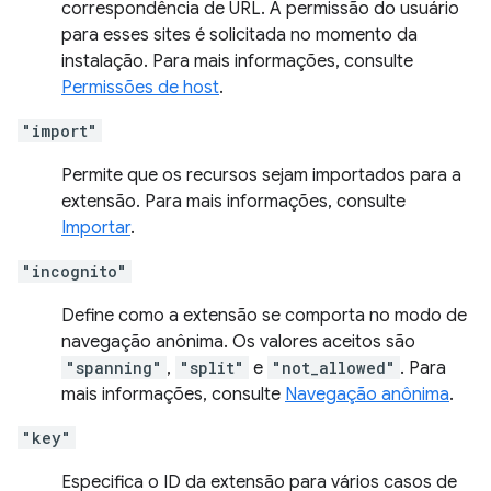
correspondência de URL. A permissão do usuário
para esses sites é solicitada no momento da
instalação. Para mais informações, consulte
Permissões de host
.
"import"
Permite que os recursos sejam importados para a
extensão. Para mais informações, consulte
Importar
.
"incognito"
Define como a extensão se comporta no modo de
navegação anônima. Os valores aceitos são
"spanning"
,
"split"
e
"not_allowed"
. Para
mais informações, consulte
Navegação anônima
.
"key"
Especifica o ID da extensão para vários casos de