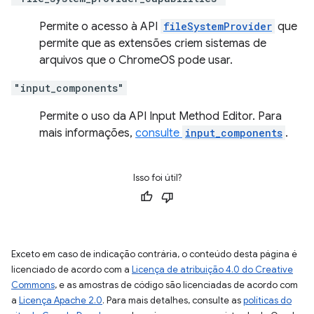
Permite o acesso à API
fileSystemProvider
que
permite que as extensões criem sistemas de
arquivos que o ChromeOS pode usar.
"input_components"
Permite o uso da API Input Method Editor. Para
mais informações,
consulte
input_components
.
Isso foi útil?
Exceto em caso de indicação contrária, o conteúdo desta página é
licenciado de acordo com a
Licença de atribuição 4.0 do Creative
Commons
, e as amostras de código são licenciadas de acordo com
a
Licença Apache 2.0
. Para mais detalhes, consulte as
políticas do