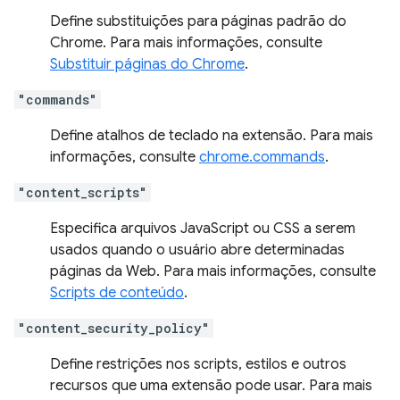
Define substituições para páginas padrão do
Chrome. Para mais informações, consulte
Substituir páginas do Chrome
.
"commands"
Define atalhos de teclado na extensão. Para mais
informações, consulte
chrome.commands
.
"content_scripts"
Especifica arquivos JavaScript ou CSS a serem
usados quando o usuário abre determinadas
páginas da Web. Para mais informações, consulte
Scripts de conteúdo
.
"content_security_policy"
Define restrições nos scripts, estilos e outros
recursos que uma extensão pode usar. Para mais