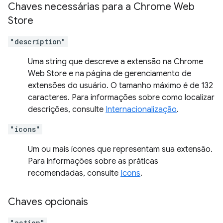
Chaves necessárias para a Chrome Web
Store
"description"
Uma string que descreve a extensão na Chrome
Web Store e na página de gerenciamento de
extensões do usuário. O tamanho máximo é de 132
caracteres. Para informações sobre como localizar
descrições, consulte
Internacionalização
.
"icons"
Um ou mais ícones que representam sua extensão.
Para informações sobre as práticas
recomendadas, consulte
Icons
.
Chaves opcionais
"action"