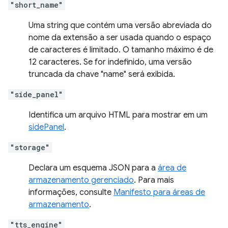
"short_name"
Uma string que contém uma versão abreviada do
nome da extensão a ser usada quando o espaço
de caracteres é limitado. O tamanho máximo é de
12 caracteres. Se for indefinido, uma versão
truncada da chave "name" será exibida.
"side_panel"
Identifica um arquivo HTML para mostrar em um
sidePanel
.
"storage"
Declara um esquema JSON para a
área de
armazenamento gerenciado
. Para mais
informações, consulte
Manifesto para áreas de
armazenamento
.
"tts_engine"