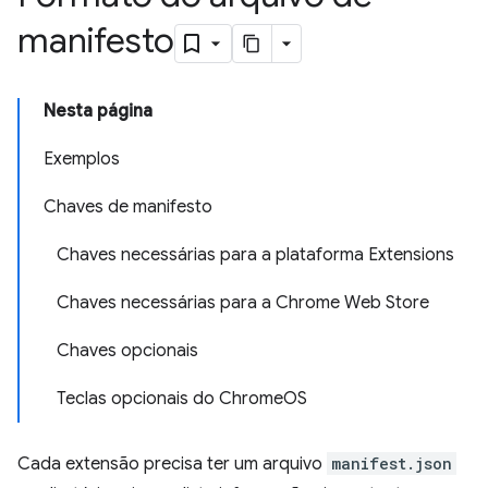
manifesto
Nesta página
Exemplos
Chaves de manifesto
Chaves necessárias para a plataforma Extensions
Chaves necessárias para a Chrome Web Store
Chaves opcionais
Teclas opcionais do ChromeOS
Cada extensão precisa ter um arquivo
manifest.json