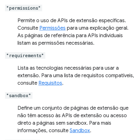
"permissions"
Permite o uso de APIs de extensão específicas.
Consulte
Permissões
para uma explicação geral.
As páginas de referência para APIs individuais
listam as permissões necessárias.
"requirements"
Lista as tecnologias necessárias para usar a
extensão. Para uma lista de requisitos compatíveis,
consulte
Requisitos
.
"sandbox"
Define um conjunto de páginas de extensão que
não têm acesso às APIs de extensão ou acesso
direto a páginas sem sandbox. Para mais
informações, consulte
Sandbox
.