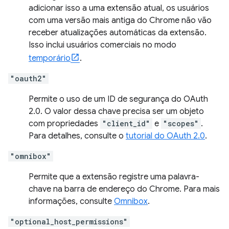
adicionar isso a uma extensão atual, os usuários
com uma versão mais antiga do Chrome não vão
receber atualizações automáticas da extensão.
Isso inclui usuários comerciais no modo
temporário
.
"oauth2"
Permite o uso de um ID de segurança do OAuth
2.0. O valor dessa chave precisa ser um objeto
com propriedades
"client_id"
e
"scopes"
.
Para detalhes, consulte o
tutorial do OAuth 2.0
.
"omnibox"
Permite que a extensão registre uma palavra-
chave na barra de endereço do Chrome. Para mais
informações, consulte
Omnibox
.
"optional_host_permissions"