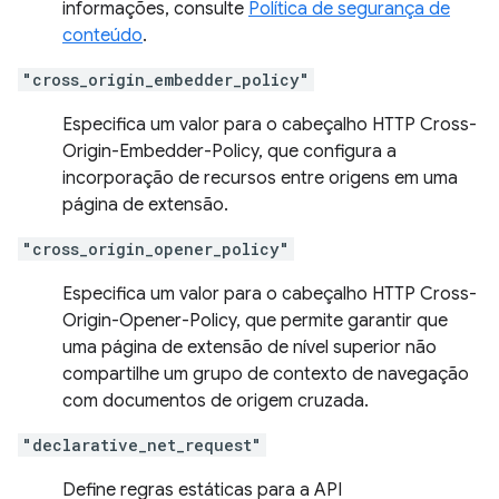
informações, consulte
Política de segurança de
conteúdo
.
"cross_origin_embedder_policy"
Especifica um valor para o cabeçalho HTTP Cross-
Origin-Embedder-Policy, que configura a
incorporação de recursos entre origens em uma
página de extensão.
"cross_origin_opener_policy"
Especifica um valor para o cabeçalho HTTP Cross-
Origin-Opener-Policy, que permite garantir que
uma página de extensão de nível superior não
compartilhe um grupo de contexto de navegação
com documentos de origem cruzada.
"declarative_net_request"
Define regras estáticas para a API