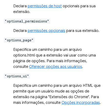
Declara
permissões de host
opcionais para sua
extensão.
"optional_permissions"
Declara
permissões opcionais
para sua extensão.
"options_page"
Especifica um caminho para um arquivo
options.html que a extensão vai usar como uma
página de opções. Para mais informações,
consulte
Oferecer opções aos usuários
.
"options_ui"
Especifica um caminho para um arquivo HTML que
permite que um usuário mude as opções de
extensão na página "Extensões do Chrome". Para
mais informações, consulte
Opções incorporadas
.