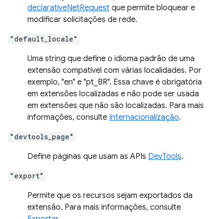
declarativeNetRequest
que permite bloquear e
modificar solicitações de rede.
"default_locale"
Uma string que define o idioma padrão de uma
extensão compatível com várias localidades. Por
exemplo, "en" e "pt_BR". Essa chave é obrigatória
em extensões localizadas e não pode ser usada
em extensões que não são localizadas. Para mais
informações, consulte
Internacionalização
.
"devtools_page"
Define páginas que usam as APIs
DevTools
.
"export"
Permite que os recursos sejam exportados da
extensão. Para mais informações, consulte