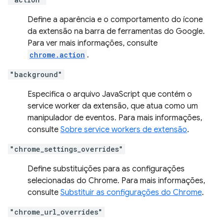
Define a aparência e o comportamento do ícone
da extensão na barra de ferramentas do Google.
Para ver mais informações, consulte
chrome.action
.
"background"
Especifica o arquivo JavaScript que contém o
service worker da extensão, que atua como um
manipulador de eventos. Para mais informações,
consulte
Sobre service workers de extensão
.
"chrome_settings_overrides"
Define substituições para as configurações
selecionadas do Chrome. Para mais informações,
consulte
Substituir as configurações do Chrome
.
"chrome_url_overrides"