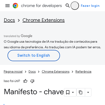
Fazer login
Docs
Chrome Extensions
O Google usa tecnologia de IA na tradução de conteúdos para
seu idioma de preferência. As traduções com IA podem ter erros.
Página inicial
Docs
Chrome Extensions
Referência
Isso foi útil?
Manifesto - chave