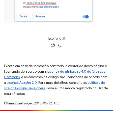
Isso foi útil?
Exceto em caso de indicação contrária, o conteúdo desta página é
licenciado de acordo com a
Licença de atribuição 4.0 do Creative
Commons
, e as amostras de código são licenciadas de acordo com
a
Licença Apache 2.0
. Para mais detalhes, consulte as
políticas do
site do Google Developers
. Java é uma marca registrada da Oracle
e/ou afiliadas.
Última atualização 2013-05-12 UTC.