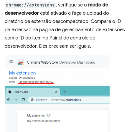
chrome://extensions
, verifique se o
modo de
desenvolvedor
está ativado e faça o upload do
diretório de extensão descompactado. Compare o ID
da extensão na página de gerenciamento de extensões
com o ID do item no Painel de controle do
desenvolvedor. Eles precisam ser iguais.