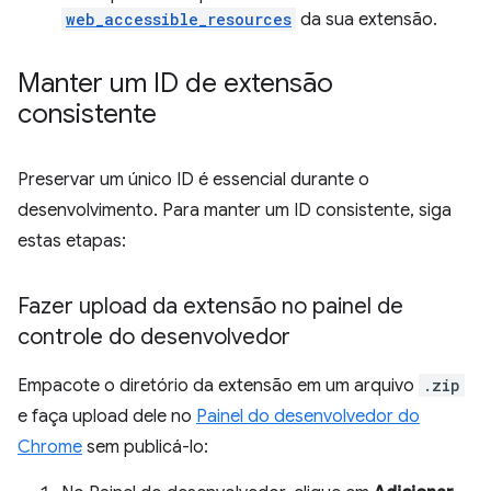
web_accessible_resources
da sua extensão.
Manter um ID de extensão
consistente
Preservar um único ID é essencial durante o
desenvolvimento. Para manter um ID consistente, siga
estas etapas:
Fazer upload da extensão no painel de
controle do desenvolvedor
Empacote o diretório da extensão em um arquivo
.zip
e faça upload dele no
Painel do desenvolvedor do
Chrome
sem publicá-lo: