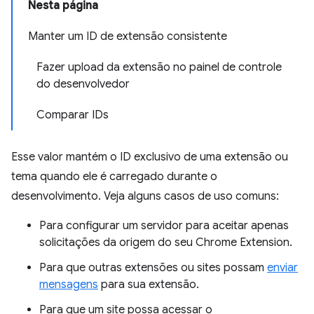
Nesta página
Manter um ID de extensão consistente
Fazer upload da extensão no painel de controle
do desenvolvedor
Comparar IDs
Esse valor mantém o ID exclusivo de uma extensão ou
tema quando ele é carregado durante o
desenvolvimento. Veja alguns casos de uso comuns:
Para configurar um servidor para aceitar apenas
solicitações da origem do seu Chrome Extension.
Para que outras extensões ou sites possam
enviar
mensagens
para sua extensão.
Para que um site possa acessar o