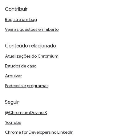
Contribuir
Registre um bug
Veja as questões em aberto
Conteúdo relacionado
Atualizações do Chromium
Estudos de caso
Arquivar
Podcasts e programas
Seguir
@ChromiumDev no X
YouTube
Chrome for Developers no LinkedIn