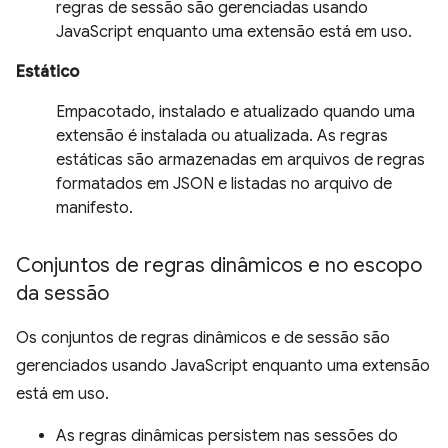
regras de sessão são gerenciadas usando
JavaScript enquanto uma extensão está em uso.
Estático
Empacotado, instalado e atualizado quando uma
extensão é instalada ou atualizada. As regras
estáticas são armazenadas em arquivos de regras
formatados em JSON e listadas no arquivo de
manifesto.
Conjuntos de regras dinâmicos e no escopo
da sessão
Os conjuntos de regras dinâmicos e de sessão são
gerenciados usando JavaScript enquanto uma extensão
está em uso.
As regras dinâmicas persistem nas sessões do