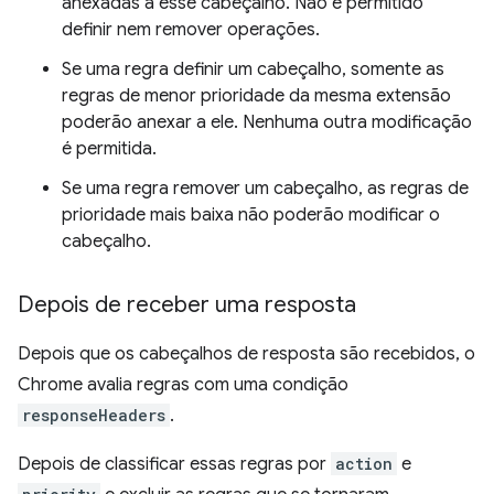
anexadas a esse cabeçalho. Não é permitido
definir nem remover operações.
Se uma regra definir um cabeçalho, somente as
regras de menor prioridade da mesma extensão
poderão anexar a ele. Nenhuma outra modificação
é permitida.
Se uma regra remover um cabeçalho, as regras de
prioridade mais baixa não poderão modificar o
cabeçalho.
Depois de receber uma resposta
Depois que os cabeçalhos de resposta são recebidos, o
Chrome avalia regras com uma condição
responseHeaders
.
Depois de classificar essas regras por
action
e