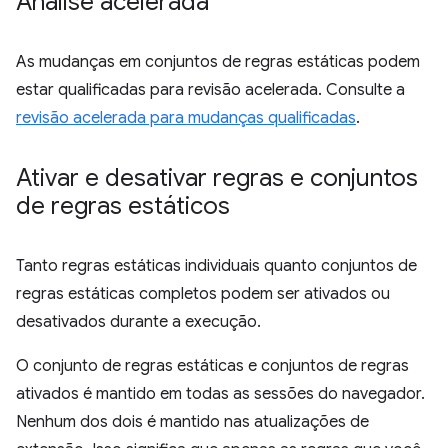
Análise acelerada
As mudanças em conjuntos de regras estáticas podem
estar qualificadas para revisão acelerada. Consulte a
revisão acelerada para mudanças qualificadas
.
Ativar e desativar regras e conjuntos
de regras estáticos
Tanto regras estáticas individuais quanto conjuntos de
regras estáticas completos podem ser ativados ou
desativados durante a execução.
O conjunto de regras estáticas e conjuntos de regras
ativados é mantido em todas as sessões do navegador.
Nenhum dos dois é mantido nas atualizações de