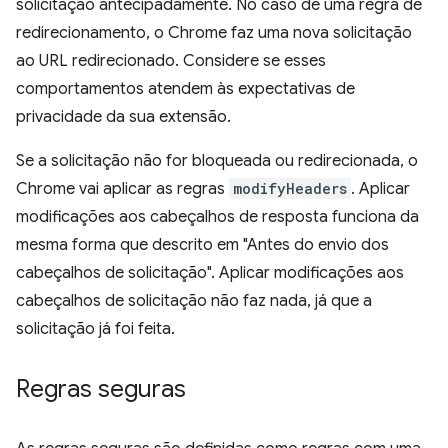
solicitação antecipadamente. No caso de uma regra de
redirecionamento, o Chrome faz uma nova solicitação
ao URL redirecionado. Considere se esses
comportamentos atendem às expectativas de
privacidade da sua extensão.
Se a solicitação não for bloqueada ou redirecionada, o
Chrome vai aplicar as regras
modifyHeaders
. Aplicar
modificações aos cabeçalhos de resposta funciona da
mesma forma que descrito em "Antes do envio dos
cabeçalhos de solicitação". Aplicar modificações aos
cabeçalhos de solicitação não faz nada, já que a
solicitação já foi feita.
Regras seguras