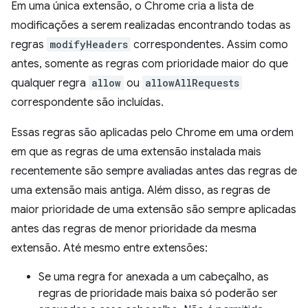
Em uma única extensão, o Chrome cria a lista de
modificações a serem realizadas encontrando todas as
regras
modifyHeaders
correspondentes. Assim como
antes, somente as regras com prioridade maior do que
qualquer regra
allow
ou
allowAllRequests
correspondente são incluídas.
Essas regras são aplicadas pelo Chrome em uma ordem
em que as regras de uma extensão instalada mais
recentemente são sempre avaliadas antes das regras de
uma extensão mais antiga. Além disso, as regras de
maior prioridade de uma extensão são sempre aplicadas
antes das regras de menor prioridade da mesma
extensão. Até mesmo entre extensões:
Se uma regra for anexada a um cabeçalho, as
regras de prioridade mais baixa só poderão ser