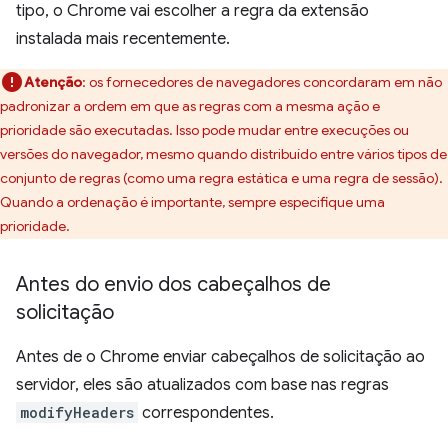
tipo, o Chrome vai escolher a regra da extensão
instalada mais recentemente.
Atenção
:
os fornecedores de navegadores concordaram em não
padronizar a ordem em que as regras com a mesma ação e
prioridade são executadas. Isso pode mudar entre execuções ou
versões do navegador, mesmo quando distribuído entre vários tipos de
conjunto de regras (como uma regra estática e uma regra de sessão).
Quando a ordenação é importante, sempre especifique uma
prioridade.
Antes do envio dos cabeçalhos de
solicitação
Antes de o Chrome enviar cabeçalhos de solicitação ao
servidor, eles são atualizados com base nas regras
modifyHeaders
correspondentes.