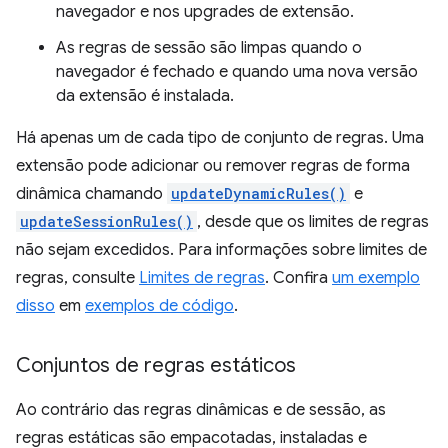
navegador e nos upgrades de extensão.
As regras de sessão são limpas quando o
navegador é fechado e quando uma nova versão
da extensão é instalada.
Há apenas um de cada tipo de conjunto de regras. Uma
extensão pode adicionar ou remover regras de forma
dinâmica chamando
updateDynamicRules()
e
updateSessionRules()
, desde que os limites de regras
não sejam excedidos. Para informações sobre limites de
regras, consulte
Limites de regras
. Confira
um exemplo
disso
em
exemplos de código
.
Conjuntos de regras estáticos
Ao contrário das regras dinâmicas e de sessão, as
regras estáticas são empacotadas, instaladas e