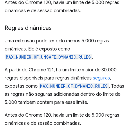
Antes do Chrome 120, havia um limite de 5.000 regras
dinâmicas e de sessão combinadas.
Regras dinâmicas
Uma extensão pode ter pelo menos 5.000 regras
dinâmicas. Ele é exposto como
MAX_NUMBER_OF_UNSAFE_DYNAMIC_RULES
.
A partir do Chrome 121, há um limite maior de 30.000
regras disponíveis para regras dinâmicas
seguras
,
expostas como
MAX_NUMBER_OF_DYNAMIC_RULES
. Todas
as regras não seguras adicionadas dentro do limite de
5.000 também contam para esse limite.
Antes do Chrome 120, havia um limite de 5.000 regras
dinâmicas e de sessão combinadas.