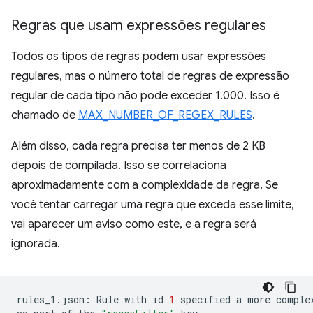
Regras que usam expressões regulares
Todos os tipos de regras podem usar expressões
regulares, mas o número total de regras de expressão
regular de cada tipo não pode exceder 1.000. Isso é
chamado de
MAX_NUMBER_OF_REGEX_RULES
.
Além disso, cada regra precisa ter menos de 2 KB
depois de compilada. Isso se correlaciona
aproximadamente com a complexidade da regra. Se
você tentar carregar uma regra que exceda esse limite,
vai aparecer um aviso como este, e a regra será
ignorada.
rules_1.json:
Rule
with
id
1
specified
a
more
comple