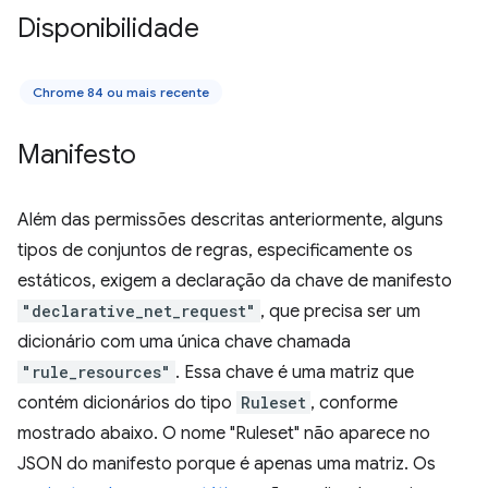
Disponibilidade
Chrome 84 ou mais recente
Manifesto
Além das permissões descritas anteriormente, alguns
tipos de conjuntos de regras, especificamente os
estáticos, exigem a declaração da chave de manifesto
"declarative_net_request"
, que precisa ser um
dicionário com uma única chave chamada
"rule_resources"
. Essa chave é uma matriz que
contém dicionários do tipo
Ruleset
, conforme
mostrado abaixo. O nome "Ruleset" não aparece no
JSON do manifesto porque é apenas uma matriz. Os