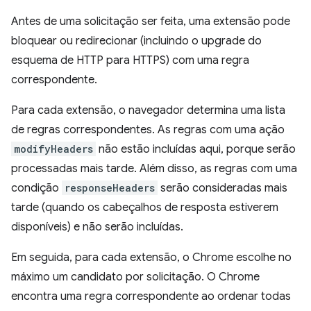
Antes de uma solicitação ser feita, uma extensão pode
bloquear ou redirecionar (incluindo o upgrade do
esquema de HTTP para HTTPS) com uma regra
correspondente.
Para cada extensão, o navegador determina uma lista
de regras correspondentes. As regras com uma ação
modifyHeaders
não estão incluídas aqui, porque serão
processadas mais tarde. Além disso, as regras com uma
condição
responseHeaders
serão consideradas mais
tarde (quando os cabeçalhos de resposta estiverem
disponíveis) e não serão incluídas.
Em seguida, para cada extensão, o Chrome escolhe no
máximo um candidato por solicitação. O Chrome
encontra uma regra correspondente ao ordenar todas