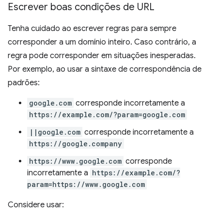
Escrever boas condições de URL
Tenha cuidado ao escrever regras para sempre
corresponder a um domínio inteiro. Caso contrário, a
regra pode corresponder em situações inesperadas.
Por exemplo, ao usar a sintaxe de correspondência de
padrões:
google.com
corresponde incorretamente a
https://example.com/?param=google.com
||google.com
corresponde incorretamente a
https://google.company
https://www.google.com
corresponde
incorretamente a
https://example.com/?
param=https://www.google.com
Considere usar: