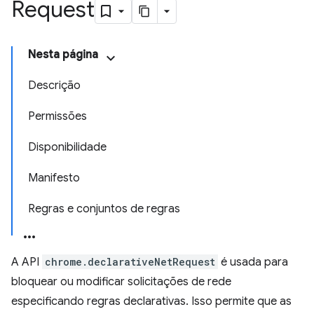
Request
Nesta página
Descrição
Permissões
Disponibilidade
Manifesto
Regras e conjuntos de regras
A API
chrome.declarativeNetRequest
é usada para
bloquear ou modificar solicitações de rede
especificando regras declarativas. Isso permite que as