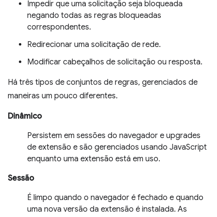
Impedir que uma solicitação seja bloqueada
negando todas as regras bloqueadas
correspondentes.
Redirecionar uma solicitação de rede.
Modificar cabeçalhos de solicitação ou resposta.
Há três tipos de conjuntos de regras, gerenciados de
maneiras um pouco diferentes.
Dinâmico
Persistem em sessões do navegador e upgrades
de extensão e são gerenciados usando JavaScript
enquanto uma extensão está em uso.
Sessão
É limpo quando o navegador é fechado e quando
uma nova versão da extensão é instalada. As