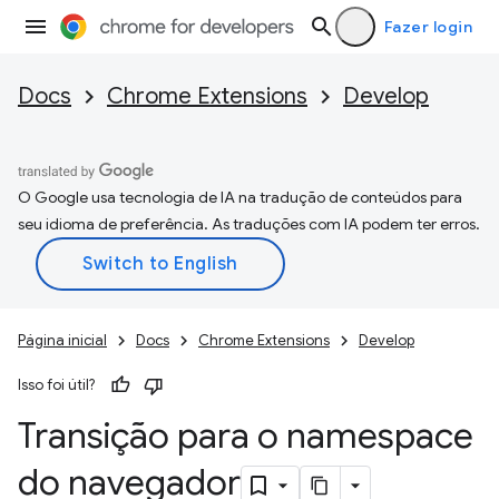
Fazer login
Docs
Chrome Extensions
Develop
O Google usa tecnologia de IA na tradução de conteúdos para
seu idioma de preferência. As traduções com IA podem ter erros.
Página inicial
Docs
Chrome Extensions
Develop
Isso foi útil?
Transição para o namespace
do navegador