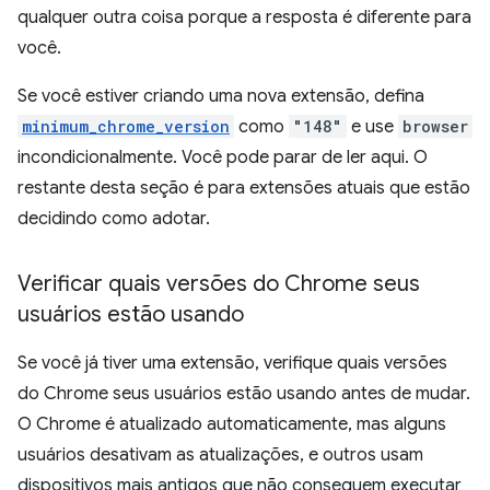
qualquer outra coisa porque a resposta é diferente para
você.
Se você estiver criando uma nova extensão, defina
minimum_chrome_version
como
"148"
e use
browser
incondicionalmente. Você pode parar de ler aqui. O
restante desta seção é para extensões atuais que estão
decidindo como adotar.
Verificar quais versões do Chrome seus
usuários estão usando
Se você já tiver uma extensão, verifique quais versões
do Chrome seus usuários estão usando antes de mudar.
O Chrome é atualizado automaticamente, mas alguns
usuários desativam as atualizações, e outros usam
dispositivos mais antigos que não conseguem executar