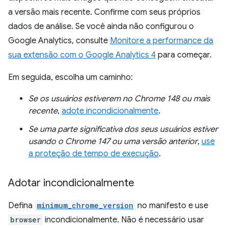
a versão mais recente. Confirme com seus próprios
dados de análise. Se você ainda não configurou o
Google Analytics, consulte
Monitore a performance da
sua extensão com o Google Analytics 4
para começar.
Em seguida, escolha um caminho:
Se os usuários estiverem no Chrome 148 ou mais
recente
,
adote incondicionalmente
.
Se uma parte significativa dos seus usuários estiver
usando o Chrome 147 ou uma versão anterior
,
use
a proteção de tempo de execução
.
Adotar incondicionalmente
Defina
minimum_chrome_version
no manifesto e use
browser
incondicionalmente. Não é necessário usar