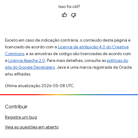
Isso foi útil?
Exceto em caso de indicação contrária, o conteúdo desta página é
licenciado de acordo com a
Licença de atribuição 4.0 do Creative
Commons
, e as amostras de código são licenciadas de acordo com
a
Licença Apache 2.0
. Para mais detalhes, consulte as
políticas do
site do Google Developers
. Java é uma marca registrada da Oracle
e/ou afiliadas.
Última atualização 2026-05-08 UTC.
Contribuir
Registre um bug
Veja as questões em aberto