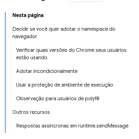
Nesta página
Decidir se você quer adotar o namespace do
navegador
Verificar quais versões do Chrome seus usuários
estão usando
Adotar incondicionalmente
Usar a proteção de ambiente de execução
Observação para usuários de polyfill
Outros recursos
Respostas assíncronas em runtime.sendMessage