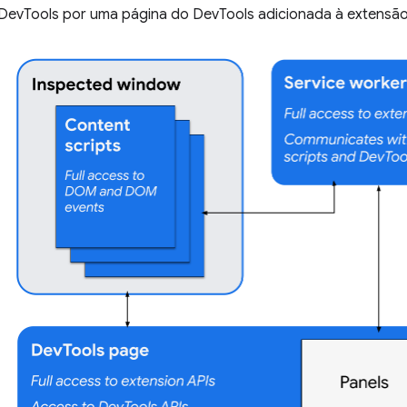
 DevTools por uma página do DevTools adicionada à extensão