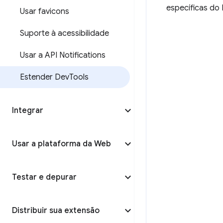
específicas do
Usar favicons
Suporte à acessibilidade
Usar a API Notifications
Estender Dev
Tools
Integrar
Usar a plataforma da Web
Testar e depurar
Distribuir sua extensão