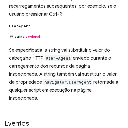
recarregamentos subsequentes, por exemplo, se o
usuário pressionar Ctrl+R.
userAgent
string
opcional
Se especificada, a string vai substituir o valor do
cabeçalho HTTP
User-Agent
enviado durante o
carregamento dos recursos da página
inspecionada. A string também vai substituir o valor
da propriedade
navigator.userAgent
retornada a
qualquer script em execução na página
inspecionada.
Eventos