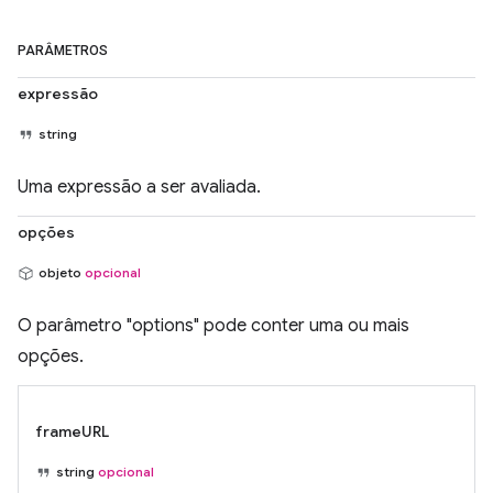
PARÂMETROS
expressão
string
Uma expressão a ser avaliada.
opções
objeto
opcional
O parâmetro "options" pode conter uma ou mais
opções.
frameURL
string
opcional