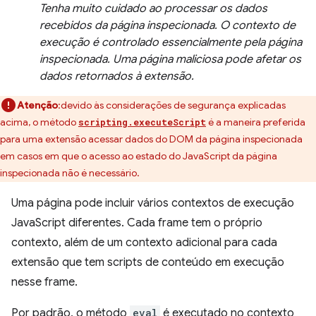
Tenha muito cuidado ao processar os dados
recebidos da página inspecionada. O contexto de
execução é controlado essencialmente pela página
inspecionada. Uma página maliciosa pode afetar os
dados retornados à extensão.
Atenção
:devido às considerações de segurança explicadas
acima, o método
é a maneira preferida
scripting.executeScript
para uma extensão acessar dados do DOM da página inspecionada
em casos em que o acesso ao estado do JavaScript da página
inspecionada não é necessário.
Uma página pode incluir vários contextos de execução
JavaScript diferentes. Cada frame tem o próprio
contexto, além de um contexto adicional para cada
extensão que tem scripts de conteúdo em execução
nesse frame.
Por padrão, o método
eval
é executado no contexto