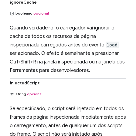
ignoreCache
booleano
opcional
Quando verdadeiro, o carregador vai ignorar o
cache de todos os recursos da página
inspecionada carregados antes do evento
load
ser acionado. O efeito é semelhante a pressionar
Ctrl+Shift+R na janela inspecionada ou na janela das
Ferramentas para desenvolvedores.
injectedScript
string
opcional
Se especificado, o script será injetado em todos os
frames da página inspecionada imediatamente após
o carregamento, antes de qualquer um dos scripts
do frame. O script não será injetado após