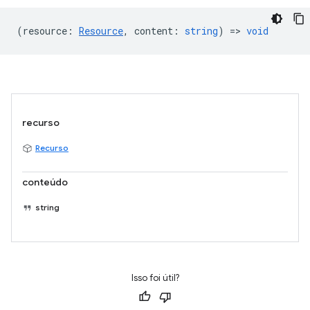
(
resource
:
Resource
,
content
:
string
) =>
void
recurso
Recurso
conteúdo
string
Isso foi útil?