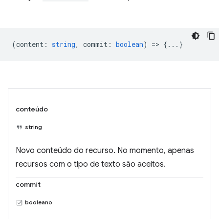
(
content
:
string
,
commit
:
boolean
) => {...}
conteúdo
string
Novo conteúdo do recurso. No momento, apenas
recursos com o tipo de texto são aceitos.
commit
booleano