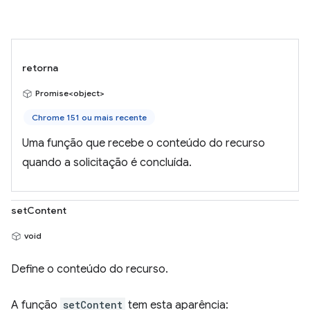
retorna
Promise<object>
Chrome 151 ou mais recente
Uma função que recebe o conteúdo do recurso
quando a solicitação é concluída.
setContent
void
Define o conteúdo do recurso.
A função
setContent
tem esta aparência: