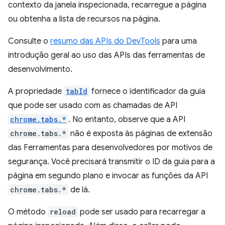
contexto da janela inspecionada, recarregue a página
ou obtenha a lista de recursos na página.
Consulte o
resumo das APIs do DevTools
para uma
introdução geral ao uso das APIs das ferramentas de
desenvolvimento.
A propriedade
tabId
fornece o identificador da guia
que pode ser usado com as chamadas de API
chrome.tabs.*
. No entanto, observe que a API
chrome.tabs.*
não é exposta às páginas de extensão
das Ferramentas para desenvolvedores por motivos de
segurança. Você precisará transmitir o ID da guia para a
página em segundo plano e invocar as funções da API
chrome.tabs.*
de lá.
O método
reload
pode ser usado para recarregar a