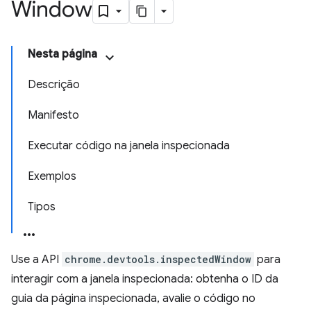
Window
Nesta página
Descrição
Manifesto
Executar código na janela inspecionada
Exemplos
Tipos
Use a API
chrome.devtools.inspectedWindow
para
interagir com a janela inspecionada: obtenha o ID da
guia da página inspecionada, avalie o código no