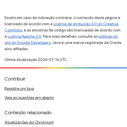
Exceto em caso de indicação contrária, o conteúdo desta página é
licenciado de acordo com a
Licença de atribuição 4.0 do Creative
Commons
, e as amostras de código são licenciadas de acordo com
a
Licença Apache 2.0
. Para mais detalhes, consulte as
políticas do
site do Google Developers
. Java é uma marca registrada da Oracle
e/ou afiliadas.
Última atualização 2026-07-16 UTC.
Contribuir
Registre um bug
Veja as questões em aberto
Conteúdo relacionado
Atualizações do Chromium