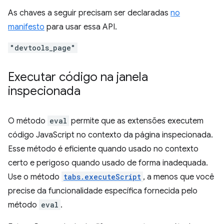
As chaves a seguir precisam ser declaradas
no
manifesto
para usar essa API.
"devtools_page"
Executar código na janela
inspecionada
O método
eval
permite que as extensões executem
código JavaScript no contexto da página inspecionada.
Esse método é eficiente quando usado no contexto
certo e perigoso quando usado de forma inadequada.
Use o método
tabs.executeScript
, a menos que você
precise da funcionalidade específica fornecida pelo
método
eval
.