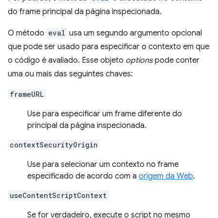
do frame principal da página inspecionada.
O método
eval
usa um segundo argumento opcional
que pode ser usado para especificar o contexto em que
o código é avaliado. Esse objeto
options
pode conter
uma ou mais das seguintes chaves:
frameURL
Use para especificar um frame diferente do
principal da página inspecionada.
contextSecurityOrigin
Use para selecionar um contexto no frame
especificado de acordo com a
origem da Web
.
useContentScriptContext
Se for verdadeiro, execute o script no mesmo