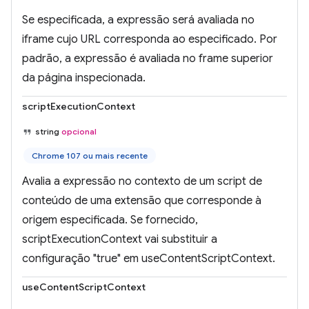
Se especificada, a expressão será avaliada no
iframe cujo URL corresponda ao especificado. Por
padrão, a expressão é avaliada no frame superior
da página inspecionada.
scriptExecutionContext
string
opcional
Chrome 107 ou mais recente
Avalia a expressão no contexto de um script de
conteúdo de uma extensão que corresponde à
origem especificada. Se fornecido,
scriptExecutionContext vai substituir a
configuração "true" em useContentScriptContext.
useContentScriptContext