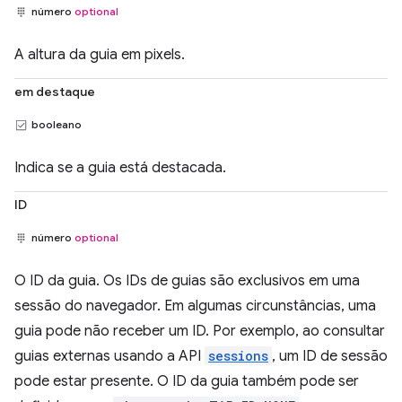
número
optional
A altura da guia em pixels.
em destaque
booleano
Indica se a guia está destacada.
ID
número
optional
O ID da guia. Os IDs de guias são exclusivos em uma
sessão do navegador. Em algumas circunstâncias, uma
guia pode não receber um ID. Por exemplo, ao consultar
guias externas usando a API
sessions
, um ID de sessão
pode estar presente. O ID da guia também pode ser