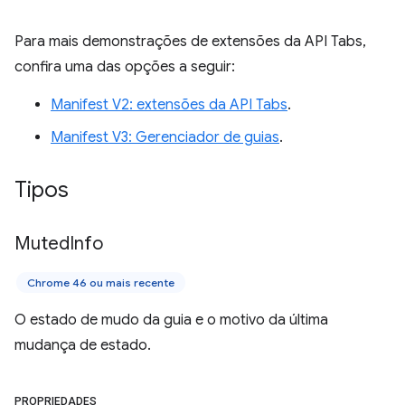
Para mais demonstrações de extensões da API Tabs,
confira uma das opções a seguir:
Manifest V2: extensões da API Tabs
.
Manifest V3: Gerenciador de guias
.
Tipos
Muted
Info
Chrome 46 ou mais recente
O estado de mudo da guia e o motivo da última
mudança de estado.
PROPRIEDADES