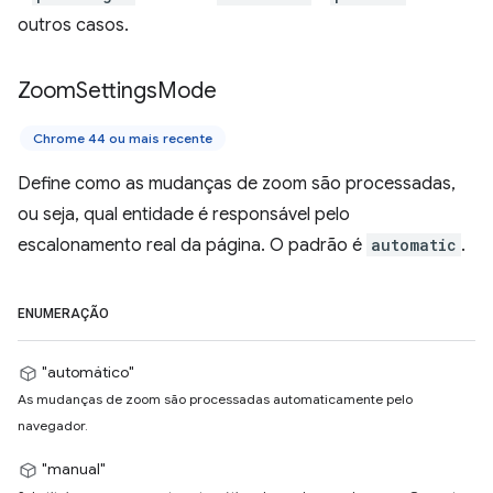
outros casos.
Zoom
Settings
Mode
Chrome 44 ou mais recente
Define como as mudanças de zoom são processadas,
ou seja, qual entidade é responsável pelo
escalonamento real da página. O padrão é
automatic
.
ENUMERAÇÃO
"automático"
As mudanças de zoom são processadas automaticamente pelo
navegador.
"manual"