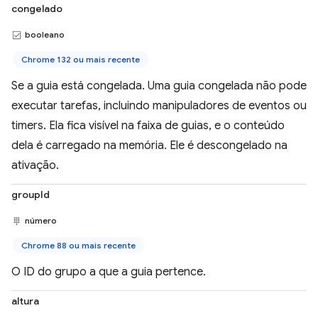
congelado
booleano
Chrome 132 ou mais recente
Se a guia está congelada. Uma guia congelada não pode
executar tarefas, incluindo manipuladores de eventos ou
timers. Ela fica visível na faixa de guias, e o conteúdo
dela é carregado na memória. Ele é descongelado na
ativação.
groupId
número
Chrome 88 ou mais recente
O ID do grupo a que a guia pertence.
altura