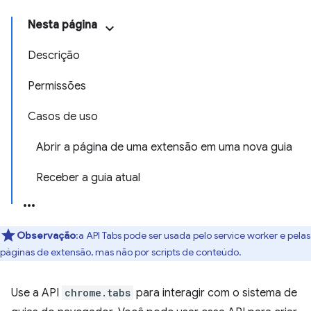
Nesta página
Descrição
Permissões
Casos de uso
Abrir a página de uma extensão em uma nova guia
Receber a guia atual
Observação
:a API Tabs pode ser usada pelo service worker e pelas
páginas de extensão, mas não por scripts de conteúdo.
Use a API
chrome.tabs
para interagir com o sistema de