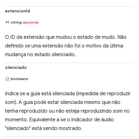
extensionId
string
opcional
O ID da extensão que mudou o estado de mudo. Não
definido se uma extensão não foi o motivo da última
mudança no estado silenciado.
silenciado
booleano
Indica se a guia está silenciada (impedida de reproduzir
som). A guia pode estar silenciada mesmo que não
tenha reproduzido ou não esteja reproduzindo som no
momento. Equivalente a se o indicador de áudio
"silenciado" está sendo mostrado.