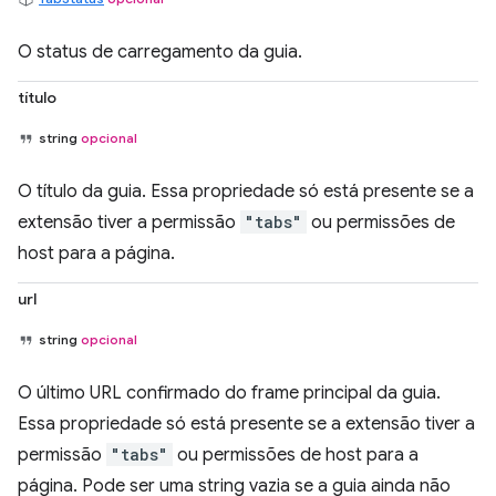
O status de carregamento da guia.
título
string
opcional
O título da guia. Essa propriedade só está presente se a
extensão tiver a permissão
"tabs"
ou permissões de
host para a página.
url
string
opcional
O último URL confirmado do frame principal da guia.
Essa propriedade só está presente se a extensão tiver a
permissão
"tabs"
ou permissões de host para a
página. Pode ser uma string vazia se a guia ainda não