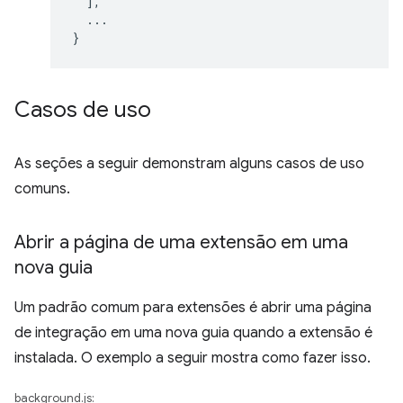
],
...
}
Casos de uso
As seções a seguir demonstram alguns casos de uso
comuns.
Abrir a página de uma extensão em uma
nova guia
Um padrão comum para extensões é abrir uma página
de integração em uma nova guia quando a extensão é
instalada. O exemplo a seguir mostra como fazer isso.
background.js: