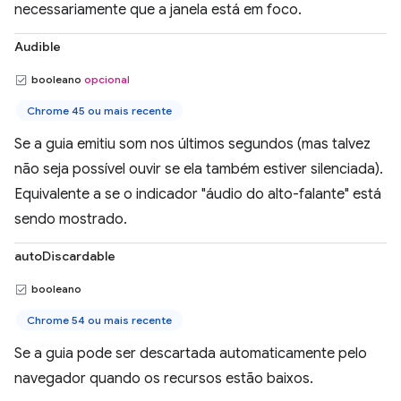
necessariamente que a janela está em foco.
Audible
booleano
opcional
Chrome 45 ou mais recente
Se a guia emitiu som nos últimos segundos (mas talvez
não seja possível ouvir se ela também estiver silenciada).
Equivalente a se o indicador "áudio do alto-falante" está
sendo mostrado.
autoDiscardable
booleano
Chrome 54 ou mais recente
Se a guia pode ser descartada automaticamente pelo
navegador quando os recursos estão baixos.