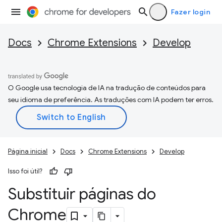
Fazer login
Docs
Chrome Extensions
Develop
O Google usa tecnologia de IA na tradução de conteúdos para
seu idioma de preferência. As traduções com IA podem ter erros.
Página inicial
Docs
Chrome Extensions
Develop
Isso foi útil?
Substituir páginas do
Chrome