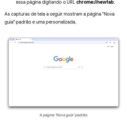
essa página digitando o URL
chrome://newtab
.
As capturas de tela a seguir mostram a página "Nova
guia" padrão e uma personalizada.
A página "Nova guia" padrão.