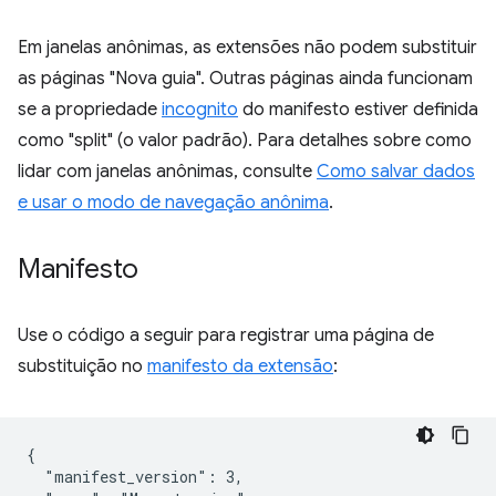
Em janelas anônimas, as extensões não podem substituir
as páginas "Nova guia". Outras páginas ainda funcionam
se a propriedade
incognito
do manifesto estiver definida
como "split" (o valor padrão). Para detalhes sobre como
lidar com janelas anônimas, consulte
Como salvar dados
e usar o modo de navegação anônima
.
Manifesto
Use o código a seguir para registrar uma página de
substituição no
manifesto da extensão
:
{

  "manifest_version": 3,
