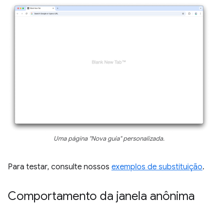
Uma página "Nova guia" personalizada.
Para testar, consulte nossos
exemplos de substituição
.
Comportamento da janela anônima