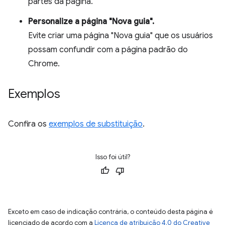
partes da página.
Personalize a página "Nova guia".
Evite criar uma página "Nova guia" que os usuários
possam confundir com a página padrão do
Chrome.
Exemplos
Confira os
exemplos de substituição
.
Isso foi útil?
Exceto em caso de indicação contrária, o conteúdo desta página é
licenciado de acordo com a
Licença de atribuição 4.0 do Creative