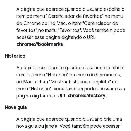
A página que aparece quando o usuário escolhe o
item de menu "Gerenciador de favoritos" no menu
do Chrome ou, no Mac, o item "Gerenciador de
favoritos" no menu "Favoritos". Você também pode
acessar essa página digitando o URL
chrome://bookmarks
.
Histórico
A página que aparece quando o usuário escolhe o
item de menu "Histórico" no menu do Chrome ou,
no Mac, o item "Mostrar histórico completo" no
menu "Histórico". Você também pode acessar essa
página digitando o URL
chrome://history
.
Nova guia
A página que aparece quando o usuário cria uma
nova guia ou janela. Você também pode acessar