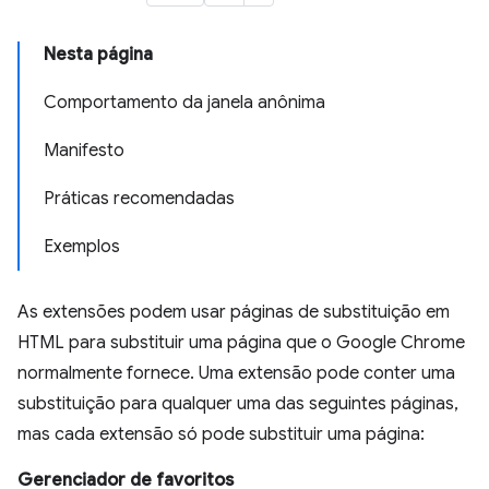
Nesta página
Comportamento da janela anônima
Manifesto
Práticas recomendadas
Exemplos
As extensões podem usar páginas de substituição em
HTML para substituir uma página que o Google Chrome
normalmente fornece. Uma extensão pode conter uma
substituição para qualquer uma das seguintes páginas,
mas cada extensão só pode substituir uma página:
Gerenciador de favoritos