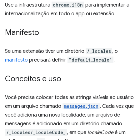
Use a infraestrutura
chrome.i18n
para implementar a
internacionalização em todo o app ou extensão.
Manifesto
Se uma extensão tiver um diretório
/_locales
, o
manifesto
precisará definir
"default_locale"
.
Conceitos e uso
Você precisa colocar todas as strings visíveis ao usuário
em um arquivo chamado
messages.json
. Cada vez que
você adiciona uma nova localidade, um arquivo de
mensagens é adicionado em um diretório chamado
/_locales/_localeCode_
, em que
localeCode
é um