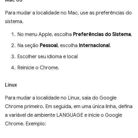
Para mudar a localidade no Mac, use as preferências do
sistema.
No menu Apple, escolha
Preferências do Sistema
.
Na seção
Pessoal
, escolha
Internacional
.
Escolher seu idioma e local
Reinicie o Chrome.
Linux
Para mudar a localidade no Linux, saia do Google
Chrome primeiro. Em seguida, em uma única linha, defina
a variável de ambiente LANGUAGE e inicie o Google
Chrome. Exemplo: