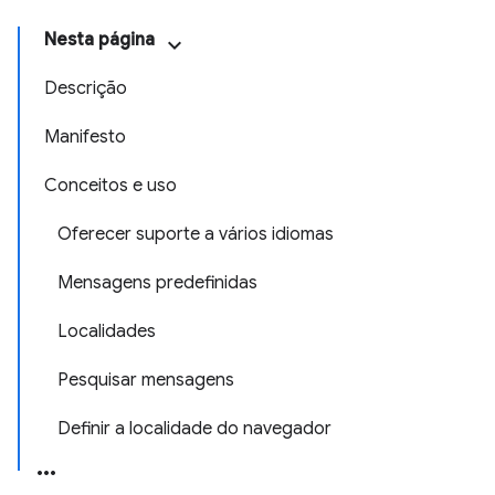
Nesta página
Descrição
Manifesto
Conceitos e uso
Oferecer suporte a vários idiomas
Mensagens predefinidas
Localidades
Pesquisar mensagens
Definir a localidade do navegador