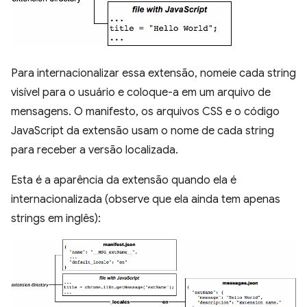
Para internacionalizar essa extensão, nomeie cada string
visível para o usuário e coloque-a em um arquivo de
mensagens. O manifesto, os arquivos CSS e o código
JavaScript da extensão usam o nome de cada string
para receber a versão localizada.
Esta é a aparência da extensão quando ela é
internacionalizada (observe que ela ainda tem apenas
strings em inglês):