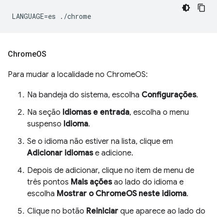
Chrome
OS
Para mudar a localidade no ChromeOS:
Na bandeja do sistema, escolha
Configurações
.
Na seção
Idiomas e entrada
, escolha o menu
suspenso
Idioma
.
Se o idioma não estiver na lista, clique em
Adicionar idiomas
e adicione.
Depois de adicionar, clique no item de menu de
três pontos
Mais ações
ao lado do idioma e
escolha
Mostrar o ChromeOS neste idioma
.
Clique no botão
Reiniciar
que aparece ao lado do