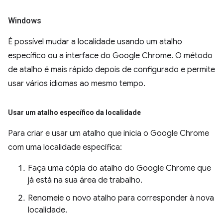
Windows
É possível mudar a localidade usando um atalho
específico ou a interface do Google Chrome. O método
de atalho é mais rápido depois de configurado e permite
usar vários idiomas ao mesmo tempo.
Usar um atalho específico da localidade
Para criar e usar um atalho que inicia o Google Chrome
com uma localidade específica:
Faça uma cópia do atalho do Google Chrome que
já está na sua área de trabalho.
Renomeie o novo atalho para corresponder à nova
localidade.