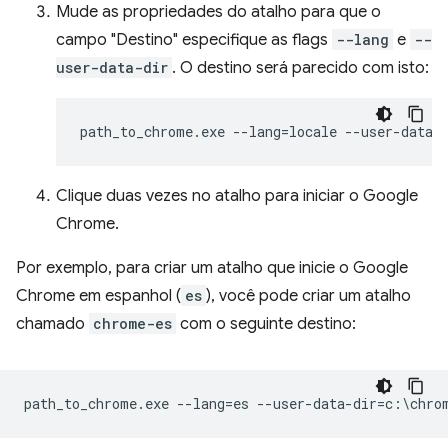
Mude as propriedades do atalho para que o
campo "Destino" especifique as flags
--lang
e
--
user-data-dir
. O destino será parecido com isto:
Clique duas vezes no atalho para iniciar o Google
Chrome.
Por exemplo, para criar um atalho que inicie o Google
Chrome em espanhol (
es
), você pode criar um atalho
chamado
chrome-es
com o seguinte destino: