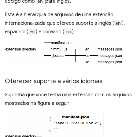
código como
en
para inglês.
Esta é a hierarquia de arquivos de uma extensão
internacionalizada que oferece suporte a inglês (
en
),
espanhol (
es
) e coreano (
ko
):
Oferecer suporte a vários idiomas
Suponha que você tenha uma extensão com os arquivos
mostrados na figura a seguir: