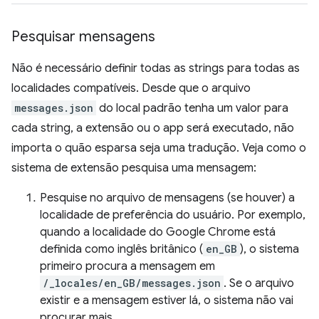
Pesquisar mensagens
Não é necessário definir todas as strings para todas as
localidades compatíveis. Desde que o arquivo
messages.json
do local padrão tenha um valor para
cada string, a extensão ou o app será executado, não
importa o quão esparsa seja uma tradução. Veja como o
sistema de extensão pesquisa uma mensagem:
Pesquise no arquivo de mensagens (se houver) a
localidade de preferência do usuário. Por exemplo,
quando a localidade do Google Chrome está
definida como inglês britânico (
en_GB
), o sistema
primeiro procura a mensagem em
/_locales/en_GB/messages.json
. Se o arquivo
existir e a mensagem estiver lá, o sistema não vai
procurar mais.