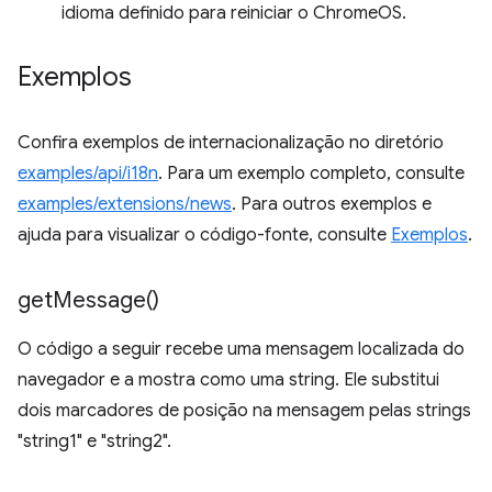
idioma definido para reiniciar o ChromeOS.
Exemplos
Confira exemplos de internacionalização no diretório
examples/api/i18n
. Para um exemplo completo, consulte
examples/extensions/news
. Para outros exemplos e
ajuda para visualizar o código-fonte, consulte
Exemplos
.
get
Message(
)
O código a seguir recebe uma mensagem localizada do
navegador e a mostra como uma string. Ele substitui
dois marcadores de posição na mensagem pelas strings
"string1" e "string2".