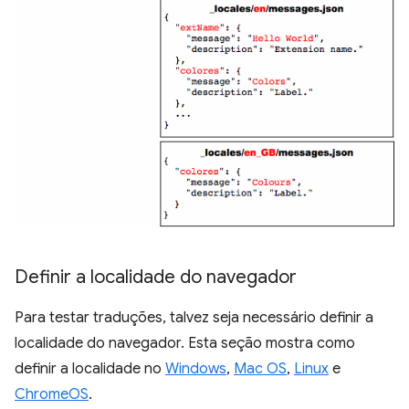
Definir a localidade do navegador
Para testar traduções, talvez seja necessário definir a
localidade do navegador. Esta seção mostra como
definir a localidade no
Windows
,
Mac OS
,
Linux
e
ChromeOS
.