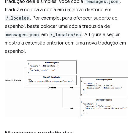
tradução dela é simples. Você copia
messages.json
,
traduz e coloca a cópia em um novo diretório em
/_locales
. Por exemplo, para oferecer suporte ao
espanhol, basta colocar uma cópia traduzida de
messages.json
em
/_locales/es
. A figura a seguir
mostra a extensão anterior com uma nova tradução em
espanhol.