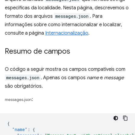
específicas da localidade. Nesta página, descrevemos o
formato dos arquivos
messages.json
. Para
informações sobre como internacionalizar e localizar,
consulte a página
Internacionalização
.
Resumo de campos
O código a seguir mostra os campos compatíveis com
messages.json
. Apenas os campos
name
e
message
são obrigatórios.
:
messages.json
{
"name"
:
{