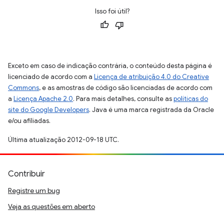
Isso foi útil?
Exceto em caso de indicação contrária, o conteúdo desta página é
licenciado de acordo com a
Licença de atribuição 4.0 do Creative
Commons
, e as amostras de código são licenciadas de acordo com
a
Licença Apache 2.0
. Para mais detalhes, consulte as
políticas do
site do Google Developers
. Java é uma marca registrada da Oracle
e/ou afiliadas.
Última atualização 2012-09-18 UTC.
Contribuir
Registre um bug
Veja as questões em aberto