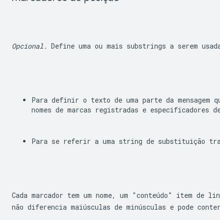
Opcional.
 Define uma ou mais substrings a serem usad
Para definir o texto de uma parte da mensagem qu
nomes de marcas registradas e especificadores d
Para se referir a uma string de substituição tr
Cada marcador tem um nome, um "conteúdo" item de lin
não diferencia maiúsculas de minúsculas e pode conte