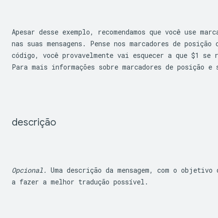
Apesar desse exemplo, recomendamos que você use marc
nas suas mensagens. Pense nos marcadores de posição c
código, você provavelmente vai esquecer a que 
$1
 se 
Para mais informações sobre marcadores de posição e 
descrição
Opcional.
 Uma descrição da mensagem, com o objetivo d
a fazer a melhor tradução possível.