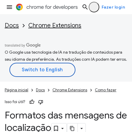
Fazer login
Docs
Chrome Extensions
O Google usa tecnologia de IA na tradução de conteúdos para
seu idioma de preferência. As traduções com IA podem ter erros.
Página inicial
Docs
Chrome Extensions
Como fazer
Isso foi útil?
Formatos das mensagens de
localização