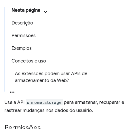
Nesta página
Descrição
Permissões
Exemplos
Conceitos e uso
As extensões podem usar APIs de
armazenamento da Web?
Use a API
chrome.storage
para armazenar, recuperar e
rastrear mudanças nos dados do usuário.
Permissões