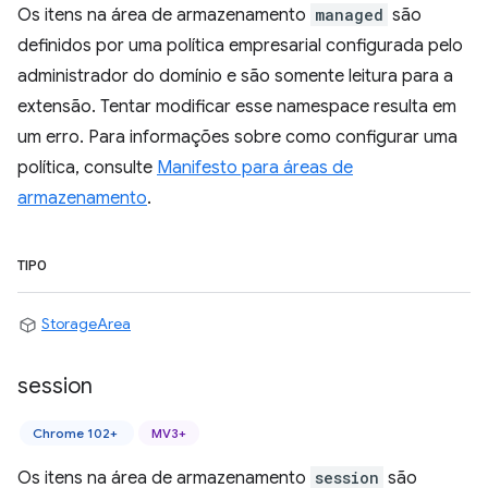
Os itens na área de armazenamento
managed
são
definidos por uma política empresarial configurada pelo
administrador do domínio e são somente leitura para a
extensão. Tentar modificar esse namespace resulta em
um erro. Para informações sobre como configurar uma
política, consulte
Manifesto para áreas de
armazenamento
.
TIPO
StorageArea
session
Chrome 102+
MV3+
Os itens na área de armazenamento
session
são