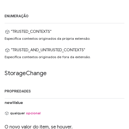
ENUMERAÇÃO
"TRUSTED_CONTEXTS"
Especifica contextos originados da própria extensão.
"TRUSTED_AND_UNTRUSTED_CONTEXTS"
Especifica contextos originados de fora da extensão.
Storage
Change
PROPRIEDADES
newValue
qualquer
opcional
O novo valor do item, se houver.