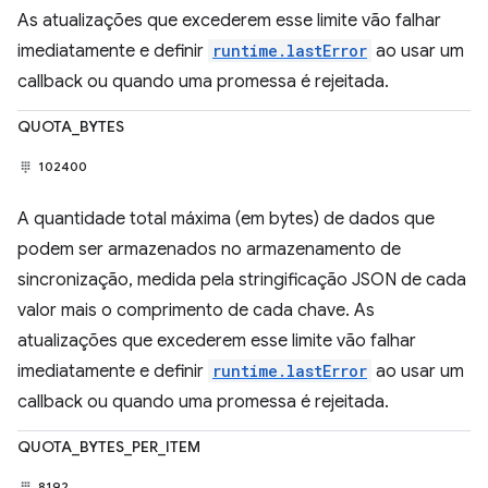
As atualizações que excederem esse limite vão falhar
imediatamente e definir
runtime.lastError
ao usar um
callback ou quando uma promessa é rejeitada.
QUOTA_BYTES
102400
A quantidade total máxima (em bytes) de dados que
podem ser armazenados no armazenamento de
sincronização, medida pela stringificação JSON de cada
valor mais o comprimento de cada chave. As
atualizações que excederem esse limite vão falhar
imediatamente e definir
runtime.lastError
ao usar um
callback ou quando uma promessa é rejeitada.
QUOTA_BYTES_PER_ITEM
8192