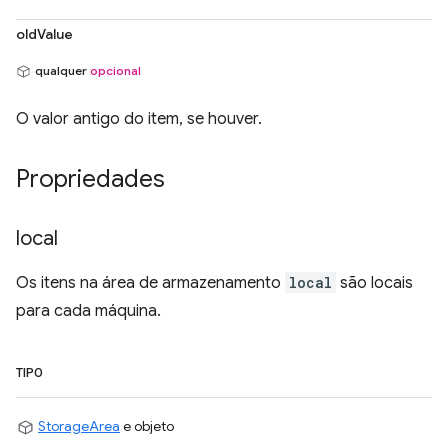
oldValue
qualquer
opcional
O valor antigo do item, se houver.
Propriedades
local
Os itens na área de armazenamento
local
são locais
para cada máquina.
TIPO
StorageArea
e objeto