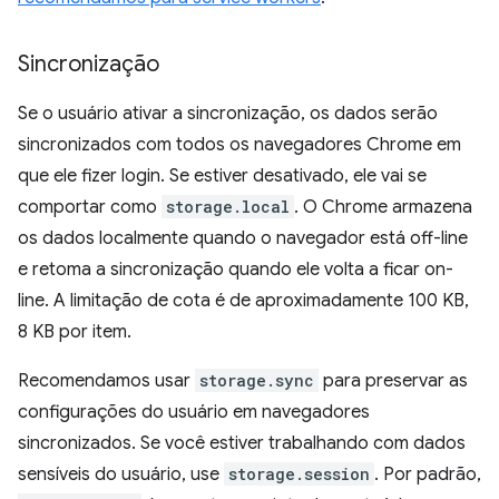
Sincronização
Se o usuário ativar a sincronização, os dados serão
sincronizados com todos os navegadores Chrome em
que ele fizer login. Se estiver desativado, ele vai se
comportar como
storage.local
. O Chrome armazena
os dados localmente quando o navegador está off-line
e retoma a sincronização quando ele volta a ficar on-
line. A limitação de cota é de aproximadamente 100 KB,
8 KB por item.
Recomendamos usar
storage.sync
para preservar as
configurações do usuário em navegadores
sincronizados. Se você estiver trabalhando com dados
sensíveis do usuário, use
storage.session
. Por padrão,