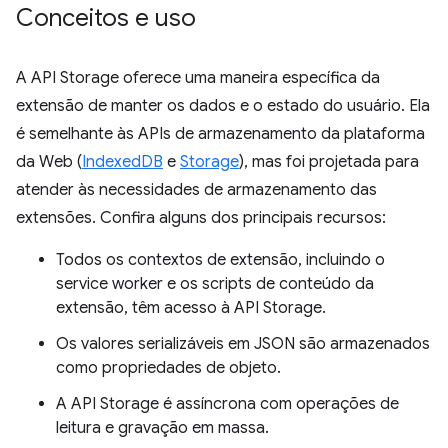
Conceitos e uso
A API Storage oferece uma maneira específica da
extensão de manter os dados e o estado do usuário. Ela
é semelhante às APIs de armazenamento da plataforma
da Web (
IndexedDB
e
Storage
), mas foi projetada para
atender às necessidades de armazenamento das
extensões. Confira alguns dos principais recursos:
Todos os contextos de extensão, incluindo o
service worker e os scripts de conteúdo da
extensão, têm acesso à API Storage.
Os valores serializáveis em JSON são armazenados
como propriedades de objeto.
A API Storage é assíncrona com operações de
leitura e gravação em massa.