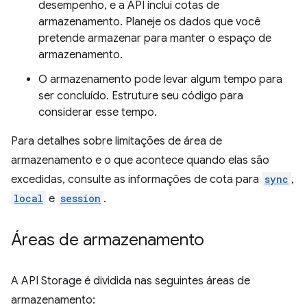
desempenho, e a API inclui cotas de
armazenamento. Planeje os dados que você
pretende armazenar para manter o espaço de
armazenamento.
O armazenamento pode levar algum tempo para
ser concluído. Estruture seu código para
considerar esse tempo.
Para detalhes sobre limitações de área de
armazenamento e o que acontece quando elas são
excedidas, consulte as informações de cota para
sync
,
local
e
session
.
Áreas de armazenamento
A API Storage é dividida nas seguintes áreas de
armazenamento: