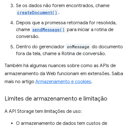
Se os dados não forem encontrados, chame
createDocument()
.
Depois que a promessa retornada for resolvida,
chame
sendMessage()
para iniciar a rotina de
conversão.
Dentro do gerenciador
onMessage
do documento
fora da tela, chame a Rotina de conversão.
Também há algumas nuances sobre como as APIs de
armazenamento da Web funcionam em extensões. Saiba
mais no artigo
Armazenamento e cookies
.
Limites de armazenamento e limitação
A API Storage tem limitações de uso:
O armazenamento de dados tem custos de