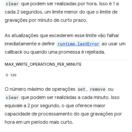
clear
que podem ser realizadas por hora. Isso é 1 a
cada 2 segundos, um limite menor do que o limite de
gravações por minuto de curto prazo.
As atualizações que excederem esse limite vão falhar
imediatamente e definir
runtime.lastError
ao usar um
callback ou quando uma promessa é rejeitada.
MAX_WRITE_OPERATIONS_PER_MINUTE
120
O número máximo de operações
set
,
remove
ou
clear
que podem ser realizadas a cada minuto. Isso
equivale a 2 por segundo, o que oferece maior
capacidade de processamento do que gravações por
hora em um período mais curto.