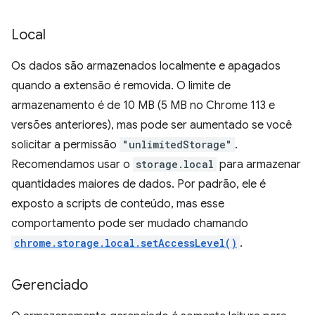
Local
Os dados são armazenados localmente e apagados
quando a extensão é removida. O limite de
armazenamento é de 10 MB (5 MB no Chrome 113 e
versões anteriores), mas pode ser aumentado se você
solicitar a permissão
"unlimitedStorage"
.
Recomendamos usar o
storage.local
para armazenar
quantidades maiores de dados. Por padrão, ele é
exposto a scripts de conteúdo, mas esse
comportamento pode ser mudado chamando
chrome.storage.local.setAccessLevel()
.
Gerenciado