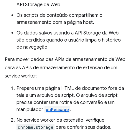
API Storage da Web.
Os scripts de conteúdo compartilham o
armazenamento com a página host.
Os dados salvos usando a API Storage da Web
são perdidos quando o usuário limpa o histórico
de navegação.
Para mover dados das APIs de armazenamento da Web
para as APIs de armazenamento de extensão de um
service worker:
Prepare uma página HTML de documento fora da
tela e um arquivo de script. O arquivo de script
precisa conter uma rotina de conversão e um
manipulador
onMessage
.
No service worker da extensão, verifique
chrome.storage
para conferir seus dados.