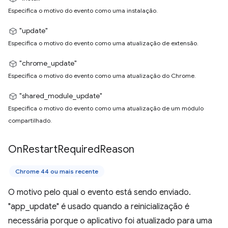
Especifica o motivo do evento como uma instalação.
"update"
Especifica o motivo do evento como uma atualização de extensão.
"chrome_update"
Especifica o motivo do evento como uma atualização do Chrome.
"shared_module_update"
Especifica o motivo do evento como uma atualização de um módulo
compartilhado.
On
Restart
Required
Reason
Chrome 44 ou mais recente
O motivo pelo qual o evento está sendo enviado.
"app_update" é usado quando a reinicialização é
necessária porque o aplicativo foi atualizado para uma