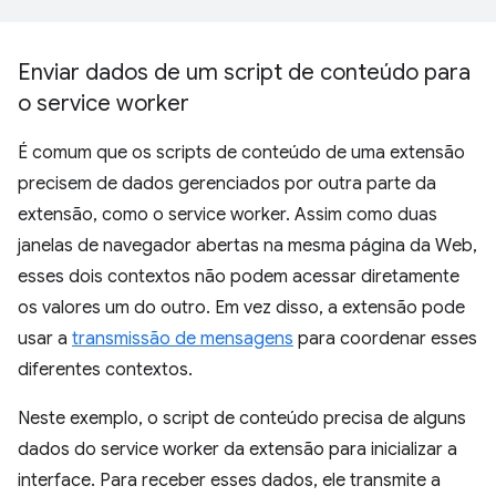
Enviar dados de um script de conteúdo para
o service worker
É comum que os scripts de conteúdo de uma extensão
precisem de dados gerenciados por outra parte da
extensão, como o service worker. Assim como duas
janelas de navegador abertas na mesma página da Web,
esses dois contextos não podem acessar diretamente
os valores um do outro. Em vez disso, a extensão pode
usar a
transmissão de mensagens
para coordenar esses
diferentes contextos.
Neste exemplo, o script de conteúdo precisa de alguns
dados do service worker da extensão para inicializar a
interface. Para receber esses dados, ele transmite a