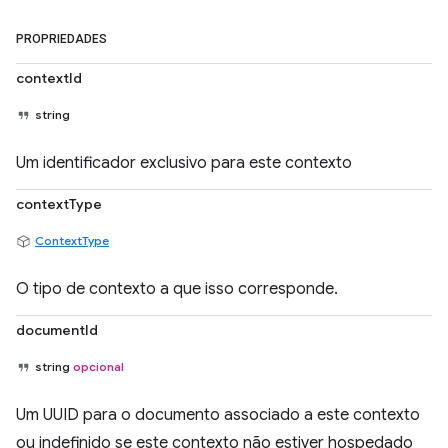
PROPRIEDADES
contextId
string
Um identificador exclusivo para este contexto
contextType
ContextType
O tipo de contexto a que isso corresponde.
documentId
string
opcional
Um UUID para o documento associado a este contexto
ou indefinido se este contexto não estiver hospedado