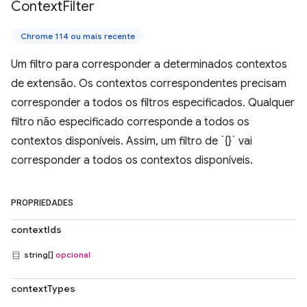
Context
Filter
Chrome 114 ou mais recente
Um filtro para corresponder a determinados contextos
de extensão. Os contextos correspondentes precisam
corresponder a todos os filtros especificados. Qualquer
filtro não especificado corresponde a todos os
contextos disponíveis. Assim, um filtro de `{}` vai
corresponder a todos os contextos disponíveis.
PROPRIEDADES
contextIds
string[]
opcional
contextTypes