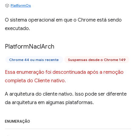
PlatformOs
O sistema operacional em que o Chrome está sendo
executado.
Platform
Nacl
Arch
Chrome 44 ou mais recente
Suspensas desde o Chrome 149
Essa enumeração foi descontinuada após a remoção
completa do Cliente nativo.
A arquitetura do cliente nativo. Isso pode ser diferente
da arquitetura em algumas plataformas.
ENUMERAÇÃO