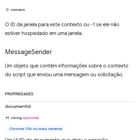
número
O ID da janela para este contexto ou -1 se ele não
estiver hospedado em uma janela.
Message
Sender
Um objeto que contém informações sobre o contexto
do script que enviou uma mensagem ou solicitação.
PROPRIEDADES
documentId
string
opcional
Chrome 106 ou mais recente