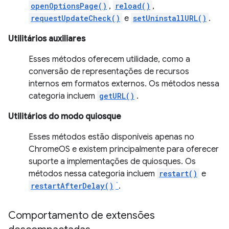
openOptionsPage()
,
reload()
,
requestUpdateCheck()
e
setUninstallURL()
.
Utilitários auxiliares
Esses métodos oferecem utilidade, como a
conversão de representações de recursos
internos em formatos externos. Os métodos nessa
categoria incluem
getURL()
.
Utilitários do modo quiosque
Esses métodos estão disponíveis apenas no
ChromeOS e existem principalmente para oferecer
suporte a implementações de quiosques. Os
métodos nessa categoria incluem
restart()
e
restartAfterDelay()
`
.
Comportamento de extensões