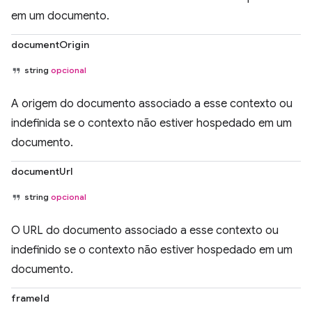
em um documento.
documentOrigin
string
opcional
A origem do documento associado a esse contexto ou
indefinida se o contexto não estiver hospedado em um
documento.
documentUrl
string
opcional
O URL do documento associado a esse contexto ou
indefinido se o contexto não estiver hospedado em um
documento.
frameId