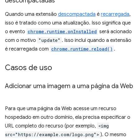
descompactadas
Quando uma extensão
descompactada
é
recarregada
,
isso é tratado como uma atualização. Isso significa que
o evento
chrome.runtime.onInstalled
será acionado
com o motivo
"update"
. Isso inclui quando a extensão
é recarregada com
chrome.runtime.reload()
.
Casos de uso
Adicionar uma imagem a uma página da Web
Para que uma página da Web acesse um recurso
hospedado em outro domínio, ela precisa especificar o
URL completo do recurso (por exemplo,
<img
src="https://example.com/logo.png">
). O mesmo