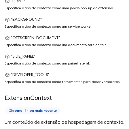
"POPUP"
Especifica o tipo de contexto como uma janela pop-up de extensão
"BACKGROUND"
Especifica o tipo de contexto como um service worker.
"OFFSCREEN_DOCUMENT"
Especifica o tipo de contexto como um documento fora da tela.
"SIDE_PANEL"
Especifica o tipo de contexto como um painel lateral.
"DEVELOPER_TOOLS"
Especifica o tipo de contexto como ferramentas para desenvolvedores.
Extension
Context
Chrome 114 ou mais recente
Um conteúdo de extensão de hospedagem de contexto.