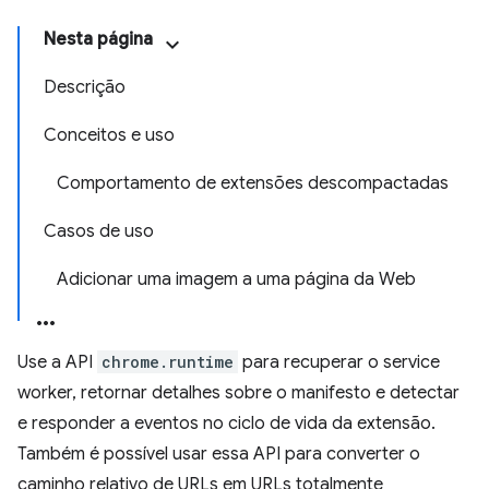
Nesta página
Descrição
Conceitos e uso
Comportamento de extensões descompactadas
Casos de uso
Adicionar uma imagem a uma página da Web
Use a API
chrome.runtime
para recuperar o service
worker, retornar detalhes sobre o manifesto e detectar
e responder a eventos no ciclo de vida da extensão.
Também é possível usar essa API para converter o
caminho relativo de URLs em URLs totalmente