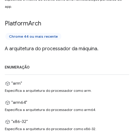
app.
Platform
Arch
Chrome 44 ou mais recente
A arquitetura do processador da máquina.
ENUMERAÇÃO
"arm"
Especifica a arquitetura do processador como arm.
"arm64"
Especifica a arquitetura do processador como arm64.
"x86-32"
Especifica a arquitetura do processador como x86-32.