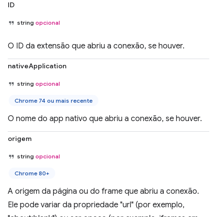
ID
string
opcional
O ID da extensão que abriu a conexão, se houver.
nativeApplication
string
opcional
Chrome 74 ou mais recente
O nome do app nativo que abriu a conexão, se houver.
origem
string
opcional
Chrome 80+
A origem da página ou do frame que abriu a conexão.
Ele pode variar da propriedade "url" (por exemplo,