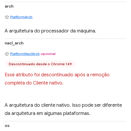
arch
PlatformArch
A arquitetura do processador da máquina.
nacl_arch
PlatformNaclArch
opcional
Descontinuado desde o Chrome 149
Esse atributo foi descontinuado após a remoção
completa do Cliente nativo.
A arquitetura do cliente nativo. Isso pode ser diferente
da arquitetura em algumas plataformas.
os