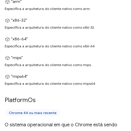
"arm"
Especifica a arquitetura do cliente nativo como arm.
"x86-32"
Especifica a arquitetura do cliente nativo como x86-32.
"x86-64"
Especifica a arquitetura do cliente nativo como x86-64.
"mips"
Especifica a arquitetura do cliente nativo como mips.
"mips64"
Especifica a arquitetura do cliente nativo como mips64.
Platform
Os
Chrome 44 ou mais recente
O sistema operacional em que o Chrome está sendo