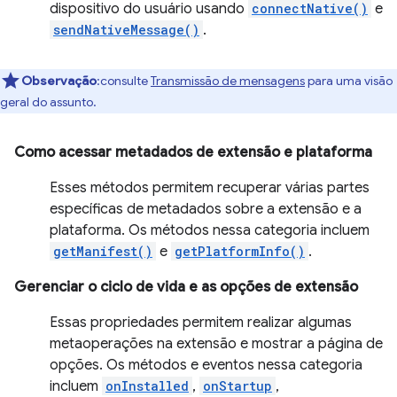
dispositivo do usuário usando
connectNative()
e
sendNativeMessage()
.
Observação
:consulte
Transmissão de mensagens
para uma visão
geral do assunto.
Como acessar metadados de extensão e plataforma
Esses métodos permitem recuperar várias partes
específicas de metadados sobre a extensão e a
plataforma. Os métodos nessa categoria incluem
getManifest()
e
getPlatformInfo()
.
Gerenciar o ciclo de vida e as opções de extensão
Essas propriedades permitem realizar algumas
metaoperações na extensão e mostrar a página de
opções. Os métodos e eventos nessa categoria
incluem
onInstalled
,
onStartup
,