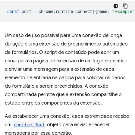
const
port
=
chrome
.
runtime
.
connect
({
name
:
"example"
Um caso de uso possível para uma conexão de longa
duração é uma extensão de preenchimento automático
de formulários. O script de conteúdo pode abrir um
canal para a página de extensão de um login específico
e enviar uma mensagem para a extensão de cada
elemento de entrada na página para solicitar os dados
do formulário a serem preenchidos. A conexão
compartilhada permite que a extensão compartilhe o
estado entre os componentes da extensão.
Ao estabelecer uma conexão, cada extremidade recebe
um
runtime.Port
objeto para enviar e receber
mensagens por essa conexão.