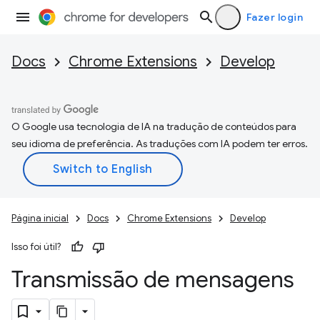
Fazer login
Docs
Chrome Extensions
Develop
O Google usa tecnologia de IA na tradução de conteúdos para
seu idioma de preferência. As traduções com IA podem ter erros.
Página inicial
Docs
Chrome Extensions
Develop
Isso foi útil?
Transmissão de mensagens