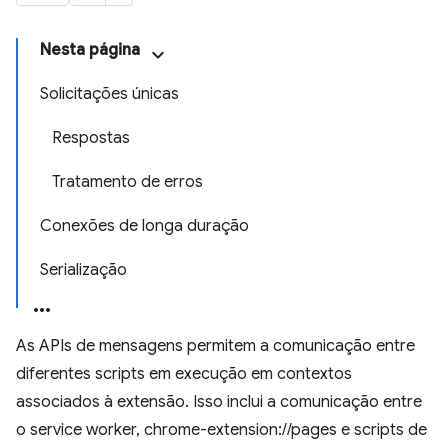
Nesta página
Solicitações únicas
Respostas
Tratamento de erros
Conexões de longa duração
Serialização
As APIs de mensagens permitem a comunicação entre
diferentes scripts em execução em contextos
associados à extensão. Isso inclui a comunicação entre
o service worker, chrome-extension://pages e scripts de