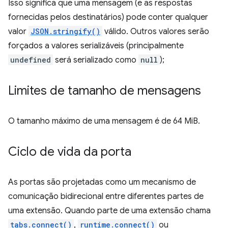
Isso significa que uma mensagem (e as respostas
fornecidas pelos destinatários) pode conter qualquer
valor
JSON.stringify()
válido. Outros valores serão
forçados a valores serializáveis (principalmente
undefined
será serializado como
null
);
Limites de tamanho de mensagens
O tamanho máximo de uma mensagem é de 64 MiB.
Ciclo de vida da porta
As portas são projetadas como um mecanismo de
comunicação bidirecional entre diferentes partes de
uma extensão. Quando parte de uma extensão chama
tabs.connect()
,
runtime.connect()
ou