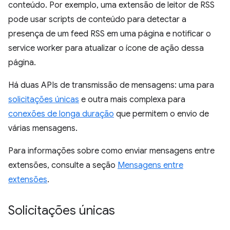
conteúdo. Por exemplo, uma extensão de leitor de RSS
pode usar scripts de conteúdo para detectar a
presença de um feed RSS em uma página e notificar o
service worker para atualizar o ícone de ação dessa
página.
Há duas APIs de transmissão de mensagens: uma para
solicitações únicas
e outra mais complexa para
conexões de longa duração
que permitem o envio de
várias mensagens.
Para informações sobre como enviar mensagens entre
extensões, consulte a seção
Mensagens entre
extensões
.
Solicitações únicas