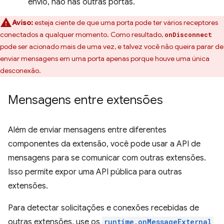
envio, não nas outras portas.
Aviso:
esteja ciente de que uma porta pode ter vários receptores
conectados a qualquer momento. Como resultado,
onDisconnect
pode ser acionado mais de uma vez, e talvez você não queira parar de
enviar mensagens em uma porta apenas porque houve uma única
desconexão.
Mensagens entre extensões
Além de enviar mensagens entre diferentes
componentes da extensão, você pode usar a API de
mensagens para se comunicar com outras extensões.
Isso permite expor uma API pública para outras
extensões.
Para detectar solicitações e conexões recebidas de
outras extensões, use os
runtime.onMessageExternal