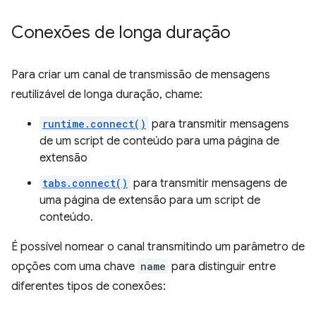
Conexões de longa duração
Para criar um canal de transmissão de mensagens
reutilizável de longa duração, chame:
runtime.connect()
para transmitir mensagens
de um script de conteúdo para uma página de
extensão
tabs.connect()
para transmitir mensagens de
uma página de extensão para um script de
conteúdo.
É possível nomear o canal transmitindo um parâmetro de
opções com uma chave
name
para distinguir entre
diferentes tipos de conexões: