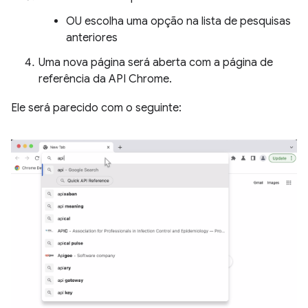
OU escolha uma opção na lista de pesquisas
anteriores
Uma nova página será aberta com a página de
referência da API Chrome.
Ele será parecido com o seguinte: