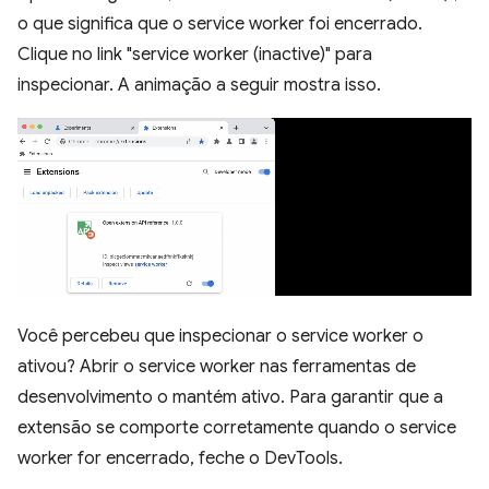
o que significa que o service worker foi encerrado.
Clique no link "service worker (inactive)" para
inspecionar. A animação a seguir mostra isso.
Você percebeu que inspecionar o service worker o
ativou? Abrir o service worker nas ferramentas de
desenvolvimento o mantém ativo. Para garantir que a
extensão se comporte corretamente quando o service
worker for encerrado, feche o DevTools.