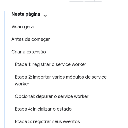
Nesta página
Visão geral
Antes de começar
Criar a extensão
Etapa 1: registrar o service worker
Etapa 2: importar vários módulos de service
worker
Opcional: depurar o service worker
Etapa 4: inicializar o estado
Etapa 5: registrar seus eventos