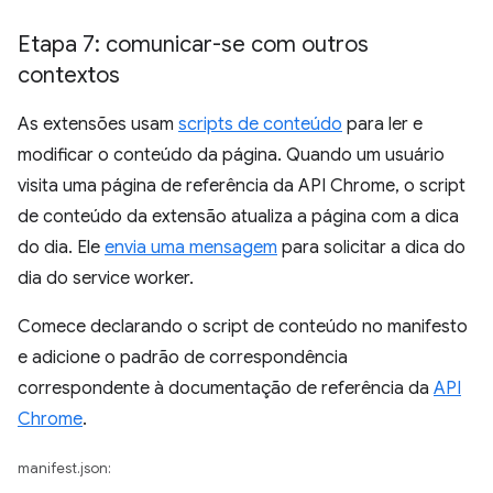
Etapa 7: comunicar-se com outros
contextos
As extensões usam
scripts de conteúdo
para ler e
modificar o conteúdo da página. Quando um usuário
visita uma página de referência da API Chrome, o script
de conteúdo da extensão atualiza a página com a dica
do dia. Ele
envia uma mensagem
para solicitar a dica do
dia do service worker.
Comece declarando o script de conteúdo no manifesto
e adicione o padrão de correspondência
correspondente à documentação de referência da
API
Chrome
.
manifest.json: