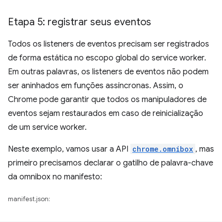
Etapa 5: registrar seus eventos
Todos os listeners de eventos precisam ser registrados
de forma estática no escopo global do service worker.
Em outras palavras, os listeners de eventos não podem
ser aninhados em funções assíncronas. Assim, o
Chrome pode garantir que todos os manipuladores de
eventos sejam restaurados em caso de reinicialização
de um service worker.
Neste exemplo, vamos usar a API
chrome.omnibox
, mas
primeiro precisamos declarar o gatilho de palavra-chave
da omnibox no manifesto:
manifest.json: