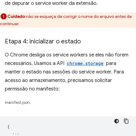
de depurar o service worker da extensão.
Cuidado
:não se esqueça de corrigir o nome do arquivo antes de
continuar.
Etapa 4: inicializar o estado
O Chrome desliga os service workers se eles não forem
necessários. Usamos a API
chrome.storage
para
manter o estado nas sessões do service worker. Para
acesso ao armazenamento, precisamos solicitar
permissão no manifesto:
manifest.json:
{
...