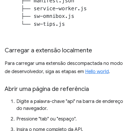
Carregar a extensão localmente
Para carregar uma extensão descompactada no modo
de desenvolvedor, siga as etapas em
Hello world
.
Abrir uma página de referência
Digite a palavra-chave "api" na barra de endereço
do navegador.
Pressione "tab" ou "espaço".
Insira o nome completo da API.