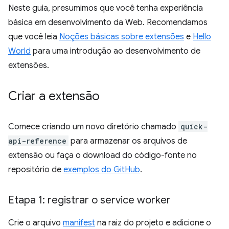
Neste guia, presumimos que você tenha experiência
básica em desenvolvimento da Web. Recomendamos
que você leia
Noções básicas sobre extensões
e
Hello
World
para uma introdução ao desenvolvimento de
extensões.
Criar a extensão
Comece criando um novo diretório chamado
quick-
api-reference
para armazenar os arquivos de
extensão ou faça o download do código-fonte no
repositório de
exemplos do GitHub
.
Etapa 1: registrar o service worker
Crie o arquivo
manifest
na raiz do projeto e adicione o