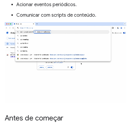
Acionar eventos periódicos.
Comunicar com scripts de conteúdo.
Antes de começar