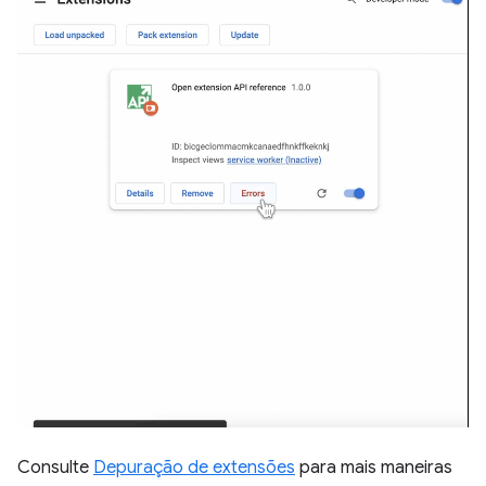
Consulte
Depuração de extensões
para mais maneiras