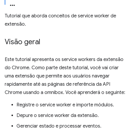
Tutorial que aborda conceitos de service worker de
extensão.
Visão geral
Este tutorial apresenta os service workers da extensão
do Chrome. Como parte deste tutorial, você vai criar
uma extensão que permite aos usuários navegar
rapidamente até as páginas de referência da API
Chrome usando a omnibox. Você aprenderá o seguinte:
Registre o service worker e importe módulos.
Depure o service worker da extensão.
Gerenciar estado e processar eventos.