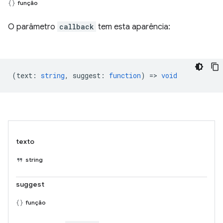
função
O parâmetro
callback
tem esta aparência:
(
text
:
string
,
suggest
:
function
) =>
void
texto
string
suggest
função