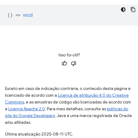
() =>
void
Isso foi útil?
Exceto em caso de indicação contrária, o conteúdo desta página é
licenciado de acordo com a
Licença de atribuição 4.0 do Creative
Commons
, e as amostras de código são licenciadas de acordo com
a
Licença Apache 2.0
. Para mais detalhes, consulte as
políticas do
site do Google Developers
. Java é uma marca registrada da Oracle
e/ou afiliadas.
Última atualização 2025-08-11 UTC.