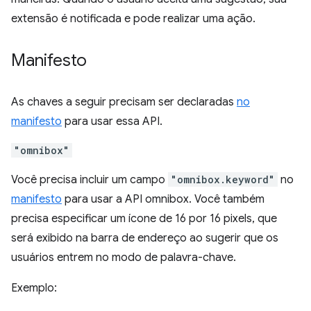
extensão é notificada e pode realizar uma ação.
Manifesto
As chaves a seguir precisam ser declaradas
no
manifesto
para usar essa API.
"omnibox"
Você precisa incluir um campo
"omnibox.keyword"
no
manifesto
para usar a API omnibox. Você também
precisa especificar um ícone de 16 por 16 pixels, que
será exibido na barra de endereço ao sugerir que os
usuários entrem no modo de palavra-chave.
Exemplo: