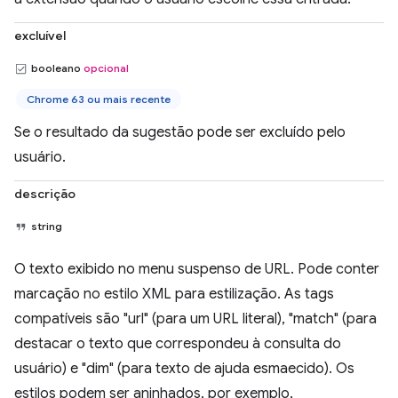
excluível
booleano
opcional
Chrome 63 ou mais recente
Se o resultado da sugestão pode ser excluído pelo
usuário.
descrição
string
O texto exibido no menu suspenso de URL. Pode conter
marcação no estilo XML para estilização. As tags
compatíveis são "url" (para um URL literal), "match" (para
destacar o texto que correspondeu à consulta do
usuário) e "dim" (para texto de ajuda esmaecido). Os
estilos podem ser aninhados, por exemplo,