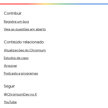
Contribuir
Registre um bug
Veja as questões em aberto
Conteúdo relacionado
Atualizações do Chromium
Estudos de caso
Arquivar
Podcasts e programas
Seguir
@ChromiumDev no X
YouTube