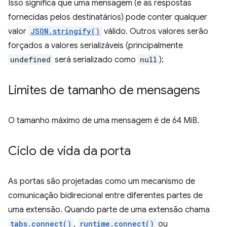
Isso significa que uma mensagem (e as respostas
fornecidas pelos destinatários) pode conter qualquer
valor
JSON.stringify()
válido. Outros valores serão
forçados a valores serializáveis (principalmente
undefined
será serializado como
null
);
Limites de tamanho de mensagens
O tamanho máximo de uma mensagem é de 64 MiB.
Ciclo de vida da porta
As portas são projetadas como um mecanismo de
comunicação bidirecional entre diferentes partes de
uma extensão. Quando parte de uma extensão chama
tabs.connect()
,
runtime.connect()
ou