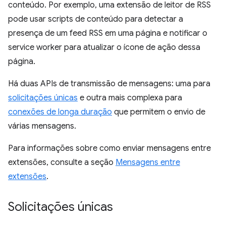
conteúdo. Por exemplo, uma extensão de leitor de RSS
pode usar scripts de conteúdo para detectar a
presença de um feed RSS em uma página e notificar o
service worker para atualizar o ícone de ação dessa
página.
Há duas APIs de transmissão de mensagens: uma para
solicitações únicas
e outra mais complexa para
conexões de longa duração
que permitem o envio de
várias mensagens.
Para informações sobre como enviar mensagens entre
extensões, consulte a seção
Mensagens entre
extensões
.
Solicitações únicas