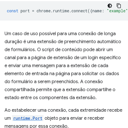
const
port
=
chrome
.
runtime
.
connect
({
name
:
"example"
Um caso de uso possível para uma conexão de longa
duração é uma extensão de preenchimento automático
de formulários. O script de conteúdo pode abrir um
canal para a página de extensão de um login específico
e enviar uma mensagem para a extensão de cada
elemento de entrada na página para solicitar os dados
do formulário a serem preenchidos. A conexão
compartilhada permite que a extensão compartilhe o
estado entre os componentes da extensão.
Ao estabelecer uma conexão, cada extremidade recebe
um
runtime.Port
objeto para enviar e receber
mensagens por essa conexão.