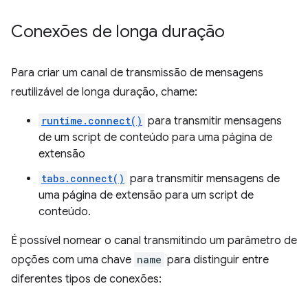
Conexões de longa duração
Para criar um canal de transmissão de mensagens
reutilizável de longa duração, chame:
runtime.connect()
para transmitir mensagens
de um script de conteúdo para uma página de
extensão
tabs.connect()
para transmitir mensagens de
uma página de extensão para um script de
conteúdo.
É possível nomear o canal transmitindo um parâmetro de
opções com uma chave
name
para distinguir entre
diferentes tipos de conexões: