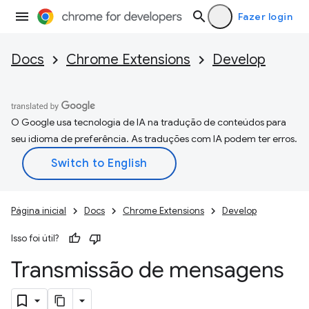
Fazer login
Docs
Chrome Extensions
Develop
O Google usa tecnologia de IA na tradução de conteúdos para
seu idioma de preferência. As traduções com IA podem ter erros.
Página inicial
Docs
Chrome Extensions
Develop
Isso foi útil?
Transmissão de mensagens