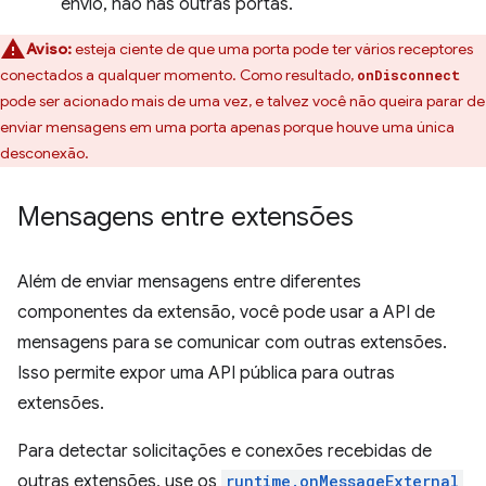
envio, não nas outras portas.
Aviso:
esteja ciente de que uma porta pode ter vários receptores
conectados a qualquer momento. Como resultado,
onDisconnect
pode ser acionado mais de uma vez, e talvez você não queira parar de
enviar mensagens em uma porta apenas porque houve uma única
desconexão.
Mensagens entre extensões
Além de enviar mensagens entre diferentes
componentes da extensão, você pode usar a API de
mensagens para se comunicar com outras extensões.
Isso permite expor uma API pública para outras
extensões.
Para detectar solicitações e conexões recebidas de
outras extensões, use os
runtime.onMessageExternal