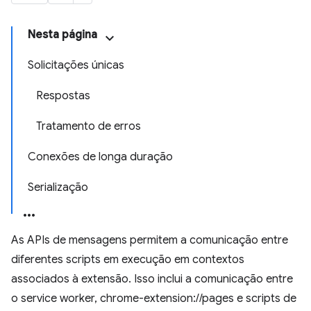
Nesta página
Solicitações únicas
Respostas
Tratamento de erros
Conexões de longa duração
Serialização
As APIs de mensagens permitem a comunicação entre
diferentes scripts em execução em contextos
associados à extensão. Isso inclui a comunicação entre
o service worker, chrome-extension://pages e scripts de