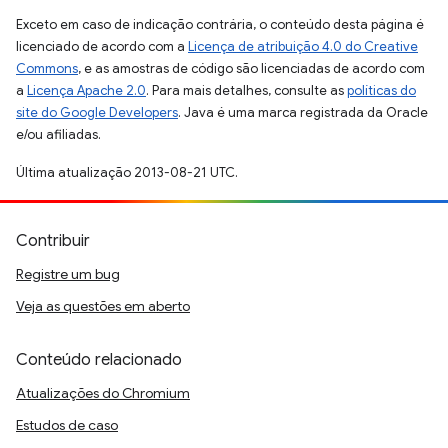
Exceto em caso de indicação contrária, o conteúdo desta página é
licenciado de acordo com a
Licença de atribuição 4.0 do Creative
Commons
, e as amostras de código são licenciadas de acordo com
a
Licença Apache 2.0
. Para mais detalhes, consulte as
políticas do
site do Google Developers
. Java é uma marca registrada da Oracle
e/ou afiliadas.
Última atualização 2013-08-21 UTC.
Contribuir
Registre um bug
Veja as questões em aberto
Conteúdo relacionado
Atualizações do Chromium
Estudos de caso