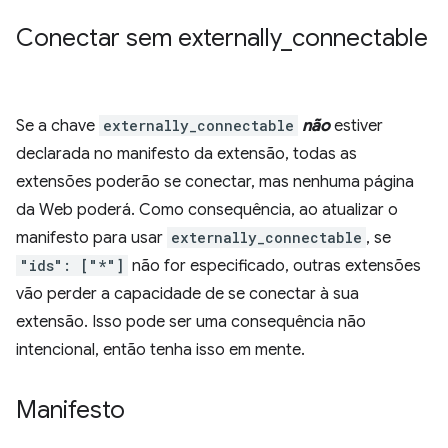
Conectar sem externally
_
connectable
Se a chave
externally_connectable
não
estiver
declarada no manifesto da extensão, todas as
extensões poderão se conectar, mas nenhuma página
da Web poderá. Como consequência, ao atualizar o
manifesto para usar
externally_connectable
, se
"ids": ["*"]
não for especificado, outras extensões
vão perder a capacidade de se conectar à sua
extensão. Isso pode ser uma consequência não
intencional, então tenha isso em mente.
Manifesto