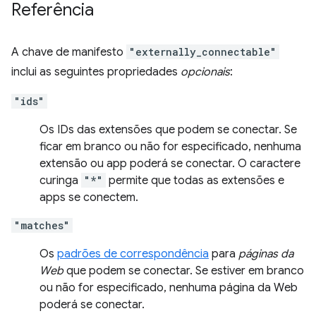
Referência
A chave de manifesto
"externally_connectable"
inclui as seguintes propriedades
opcionais
:
"ids"
Os IDs das extensões que podem se conectar. Se
ficar em branco ou não for especificado, nenhuma
extensão ou app poderá se conectar. O caractere
curinga
"*"
permite que todas as extensões e
apps se conectem.
"matches"
Os
padrões de correspondência
para
páginas da
Web
que podem se conectar. Se estiver em branco
ou não for especificado, nenhuma página da Web
poderá se conectar.