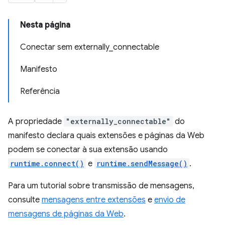
Nesta página
Conectar sem externally_connectable
Manifesto
Referência
A propriedade
"externally_connectable"
do
manifesto declara quais extensões e páginas da Web
podem se conectar à sua extensão usando
runtime.connect()
e
runtime.sendMessage()
.
Para um tutorial sobre transmissão de mensagens,
consulte
mensagens entre extensões
e
envio de
mensagens de páginas da Web
.