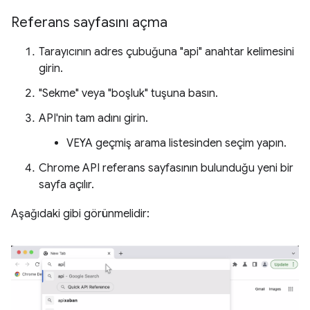
Referans sayfasını açma
Tarayıcının adres çubuğuna "api" anahtar kelimesini
girin.
"Sekme" veya "boşluk" tuşuna basın.
API'nin tam adını girin.
VEYA geçmiş arama listesinden seçim yapın.
Chrome API referans sayfasının bulunduğu yeni bir
sayfa açılır.
Aşağıdaki gibi görünmelidir: