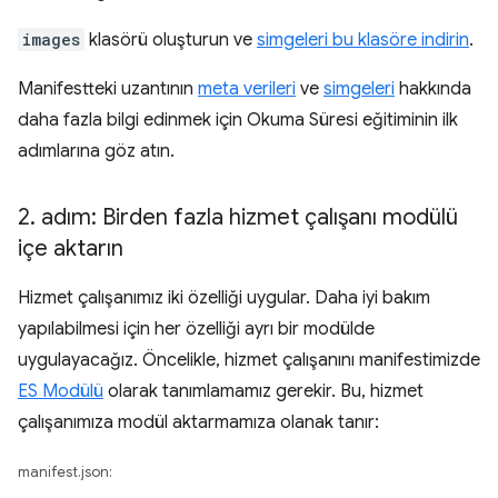
images
klasörü oluşturun ve
simgeleri bu klasöre indirin
.
Manifestteki uzantının
meta verileri
ve
simgeleri
hakkında
daha fazla bilgi edinmek için Okuma Süresi eğitiminin ilk
adımlarına göz atın.
2
.
adım: Birden fazla hizmet çalışanı modülü
içe aktarın
Hizmet çalışanımız iki özelliği uygular. Daha iyi bakım
yapılabilmesi için her özelliği ayrı bir modülde
uygulayacağız. Öncelikle, hizmet çalışanını manifestimizde
ES Modülü
olarak tanımlamamız gerekir. Bu, hizmet
çalışanımıza modül aktarmamıza olanak tanır:
manifest.json: