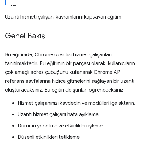
Uzantı hizmeti çalışanı kavramlarını kapsayan eğitim
Genel Bakış
Bu eğitimde, Chrome uzantısı hizmet çalışanları
tanıtılmaktadır. Bu eğitimin bir parçası olarak, kullanıcıların
çok amaçlı adres çubuğunu kullanarak Chrome API
referans sayfalarına hızlıca gitmelerini sağlayan bir uzantı
oluşturacaksınız. Bu eğitimde şunları öğreneceksiniz:
Hizmet çalışanınızı kaydedin ve modülleri içe aktarın.
Uzantı hizmet çalışanı hata ayıklama
Durumu yönetme ve etkinlikleri işleme
Düzenli etkinlikleri tetikleme