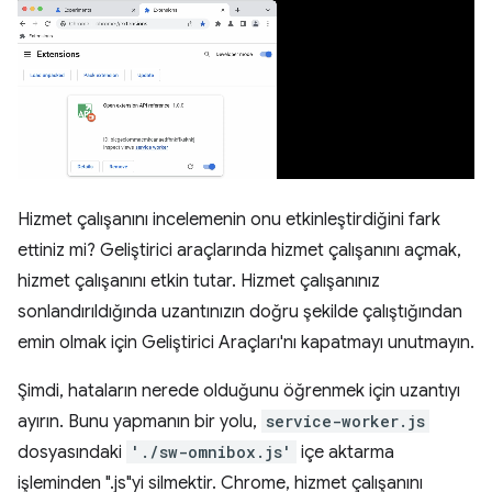
Hizmet çalışanını incelemenin onu etkinleştirdiğini fark
ettiniz mi? Geliştirici araçlarında hizmet çalışanını açmak,
hizmet çalışanını etkin tutar. Hizmet çalışanınız
sonlandırıldığında uzantınızın doğru şekilde çalıştığından
emin olmak için Geliştirici Araçları'nı kapatmayı unutmayın.
Şimdi, hataların nerede olduğunu öğrenmek için uzantıyı
ayırın. Bunu yapmanın bir yolu,
service-worker.js
dosyasındaki
'./sw-omnibox.js'
içe aktarma
işleminden ".js"yi silmektir. Chrome, hizmet çalışanını