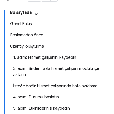
Bu sayfada
Genel Bakış
Başlamadan önce
Uzantıyı oluşturma
1. adım: Hizmet çalışanını kaydedin
2. adım: Birden fazla hizmet çalışanı modülü içe
aktarın
İsteğe bağlı: Hizmet çalışanında hata ayıklama
4. adım: Durumu başlatın
5. adım: Etkinliklerinizi kaydedin