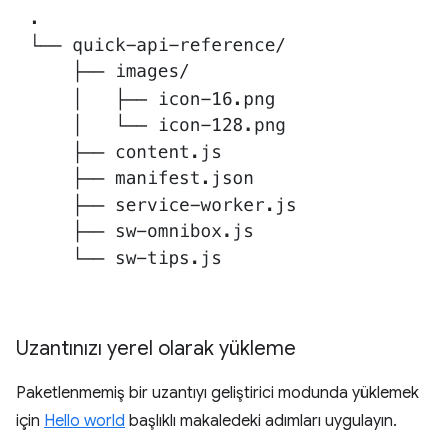
Uzantınızı yerel olarak yükleme
Paketlenmemiş bir uzantıyı geliştirici modunda yüklemek
için
Hello world
başlıklı makaledeki adımları uygulayın.