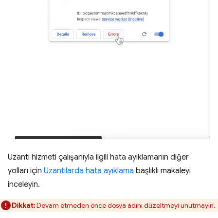
Uzantı hizmeti çalışanıyla ilgili hata ayıklamanın diğer
yolları için
Uzantılarda hata ayıklama
başlıklı makaleyi
inceleyin.
Dikkat:
Devam etmeden önce dosya adını düzeltmeyi unutmayın.