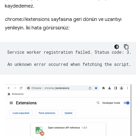
kaydedemez.
chrome://extensions sayfasına geri dönün ve uzantıyı
yenileyin. İki hata görürsünüz:
Service worker registration failed. Status code: 3.
