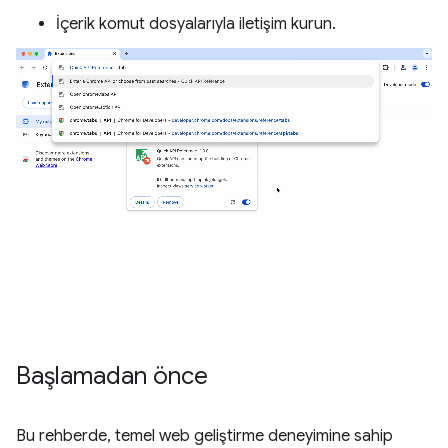
İçerik komut dosyalarıyla iletişim kurun.
Başlamadan önce
Bu rehberde, temel web geliştirme deneyimine sahip