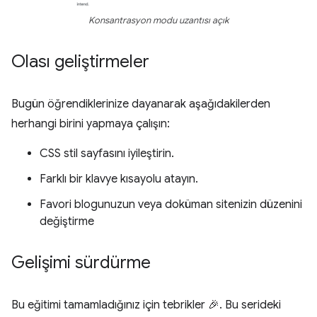
Konsantrasyon modu uzantısı açık
Olası geliştirmeler
Bugün öğrendiklerinize dayanarak aşağıdakilerden
herhangi birini yapmaya çalışın:
CSS stil sayfasını iyileştirin.
Farklı bir klavye kısayolu atayın.
Favori blogunuzun veya doküman sitenizin düzenini
değiştirme
Gelişimi sürdürme
Bu eğitimi tamamladığınız için tebrikler 🎉. Bu serideki