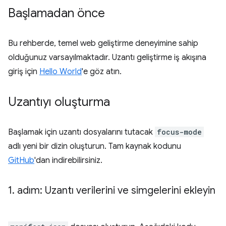
Başlamadan önce
Bu rehberde, temel web geliştirme deneyimine sahip
olduğunuz varsayılmaktadır. Uzantı geliştirme iş akışına
giriş için
Hello World
'e göz atın.
Uzantıyı oluşturma
Başlamak için uzantı dosyalarını tutacak
focus-mode
adlı yeni bir dizin oluşturun. Tam kaynak kodunu
GitHub
'dan indirebilirsiniz.
1
.
adım: Uzantı verilerini ve simgelerini ekleyin