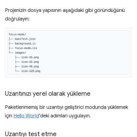
Projenizin dosya yapısının aşağıdaki gibi göründüğünü
doğrulayın:
Uzantınızı yerel olarak yükleme
Paketlenmemiş bir uzantıyı geliştirici modunda yüklemek
için
Hello World
'deki adımları uygulayın.
Uzantıyı test etme