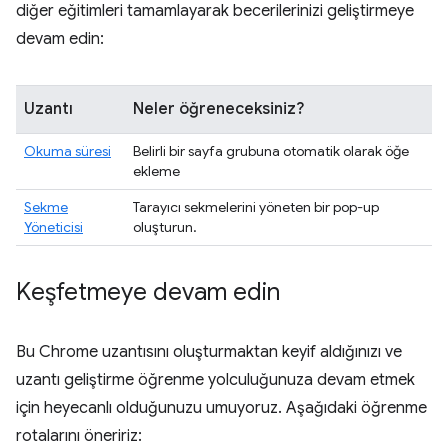
diğer eğitimleri tamamlayarak becerilerinizi geliştirmeye
devam edin:
Uzantı
Neler öğreneceksiniz?
Okuma süresi
Belirli bir sayfa grubuna otomatik olarak öğe
ekleme
Sekme
Tarayıcı sekmelerini yöneten bir pop-up
Yöneticisi
oluşturun.
Keşfetmeye devam edin
Bu Chrome uzantısını oluşturmaktan keyif aldığınızı ve
uzantı geliştirme öğrenme yolculuğunuza devam etmek
için heyecanlı olduğunuzu umuyoruz. Aşağıdaki öğrenme
rotalarını öneririz: