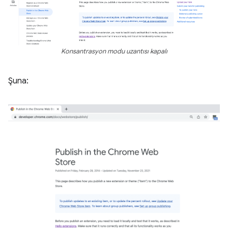
Konsantrasyon modu uzantısı kapalı
Şuna: