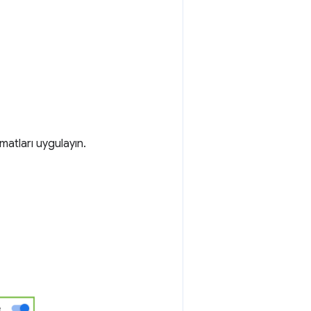
imatları uygulayın.