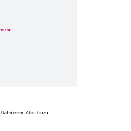
nsion
-Datei einen Alias hinzu: