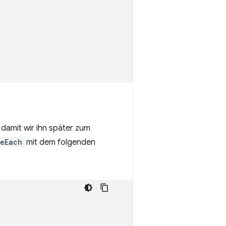
damit wir ihn später zum
eEach
mit dem folgenden